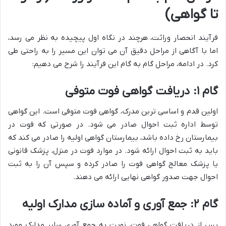
تا گواهی)
فرآیند انحصار وراثت، هرچند در نگاه اول پیچیده به نظر می رسد،
اما با آگاهی از مراحل دقیق آن می توان این مسیر را به راحتی طی
کرد. در ادامه، مراحل گام به گام این فرآیند را شرح می دهیم:
گام ۱: دریافت گواهی فوت متوفی
اولین قدم و اساسی ترین مدرک، گواهی فوت متوفی است. این گواهی
توسط اداره ثبت احوال صادر می شود. در صورتی که فوت در
بیمارستان رخ داده باشد، بیمارستان گواهی اولیه را صادر می کند که
باید به ثبت احوال ارائه شود. در موارد فوت در منزل، پزشک قانونی
یا پزشک معالج گواهی فوت را صادر کرده و سپس آن را به ثبت
احوال جهت صدور گواهی نهایی ارائه می دهند.
گام ۲: جمع آوری و آماده سازی مدارک اولیه
پس از دریافت گواهی فوت، نوبت به جمع آوری سایر مدارک مورد