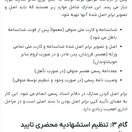
نیاز می رسد. این مدارک شامل موارد زیر هستند که باید اصل و
تصویر برابر اصل شده آنها تهیه شود:
شناسنامه و کارت ملی متوفی (معمولاً پس از فوت، شناسنامه
باطل می شود)
اصل و تصویر برابر اصل شده شناسنامه و کارت ملی تمامی
ورثه (همسر، فرزندان، پدر، مادر، و در صورت لزوم سایر
خویشاوندان)
عقدنامه رسمی همسر متوفی (در صورت تأهل)
وصیت نامه رسمی (در صورت وجود و تنظیم توسط متوفی)
برابر اصل کردن مدارک در دفاتر اسناد رسمی انجام می شود. این کار
به معنای تأیید کپی برابر اصل بودن با سند اصلی است و در مراحل
اداری اهمیت زیادی دارد.
گام ۳: تنظیم استشهادیه محضری تایید