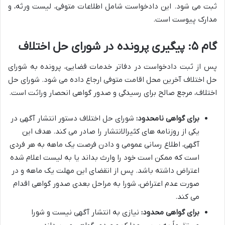
ثبت می شود. این دادخواست شامل اطلاعات متوفی، لیست ورثه، و
مدارک پیوست است.
گام ۵: پیگیری پرونده در شورای حل اختلاف
پس از ثبت دادخواست در دفاتر خدمات قضایی، پرونده به شورای
حل اختلاف آخرین محل اقامت متوفی ارجاع داده می شود. شورای حل
اختلاف، مرجع صالح برای رسیدگی و صدور گواهی انحصار وراثت است.
برای گواهی نامحدود:
شورای حل اختلاف دستور انتشار آگهی در
یکی از روزنامه های کثیرالانتشار را صادر می کند. هدف این
آگهی، اطلاع رسانی عمومی و دادن فرصت یک ماهه به هر فردی
است که ممکن است خود را وارث بداند یا به لیست اعلام شده
اعتراض داشته باشد. پس از انقضای این مهلت یک ماهه و در
صورت عدم اعتراض، شورا به مراحل بعدی صدور گواهی اقدام
می کند.
برای گواهی محدود:
نیازی به انتشار آگهی نیست و شورا