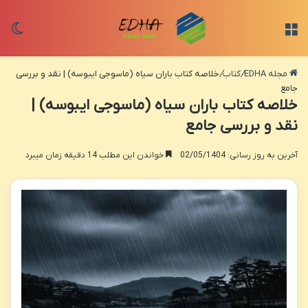
منو
تغی
مجله EDHA
/
کتاب
/
خلاصه کتاب باران سیاه (ماسوجی ایبوسه) | نقد و بررسی
جامع
خلاصه کتاب باران سیاه (ماسوجی ایبوسه) |
نقد و بررسی جامع
آخرین به روز رسانی: 02/05/1404
خواندن این مطلب 14 دقیقه زمان میبرد