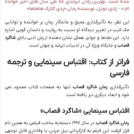
شده است. بهترین رمان ایرلندی که طی سال های اخیر خوانده
ام.» – رادی دویل، نویسنده رمان «پدی کلارک هاهاها»
این نظر، به تأثیرگذاری عمیق و ماندگار رمان بر خواننده و توانایی
مک کیب در تغییر دیدگاه او نسبت به روایت و داستان گویی اشاره
دارد. این نقدها و جوایز، همگی نشان دهنده ارزش ادبی بالای
شاگرد
قصاب
و جایگاه ویژه آن در ادبیات ایرلند و جهان است.
فراتر از کتاب: اقتباس سینمایی و ترجمه
فارسی
تأثیرگذاری
رمان شاگرد قصاب
تنها به صفحات کتاب محدود نمی
شود و ابعاد دیگری نیز یافته است.
اقتباس سینمایی «شاگرد قصاب»
رمان شاگرد قصاب
در سال ۱۹۹۷ دستمایه ساخت فیلمی به همین نام
قرار گرفت. این فیلم به کارگردانی نیل جردن، با وفاداری قابل توجهی