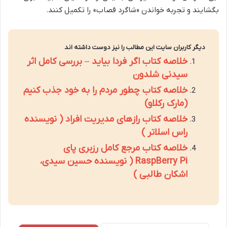
بگشایند و تجربه خواندن «شاگرد قصاب» را تکمیل کنند.
دیگر کاربران سایت این مطالب را نیز دوست داشته اند
خلاصه کتاب اگر فردا بیاید – بررسی کامل اثر
سیدنی شلدون
خلاصه کتاب چطور مردم را به خود جذب کنیم
(مارک رکلاو)
خلاصه کتاب رازهای مدیریت افراد ( نویسنده
راس اسلاتر )
خلاصه کتاب مرجع کامل رزبری پای
RaspBerry Pi ( نویسنده حسین سیدی،
اشکان طالبی )