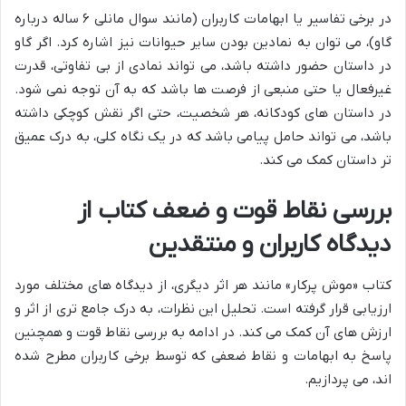
در برخی تفاسیر یا ابهامات کاربران (مانند سوال مانلی ۶ ساله درباره
گاو)، می توان به نمادین بودن سایر حیوانات نیز اشاره کرد. اگر گاو
در داستان حضور داشته باشد، می تواند نمادی از بی تفاوتی، قدرت
غیرفعال یا حتی منبعی از فرصت ها باشد که به آن توجه نمی شود.
در داستان های کودکانه، هر شخصیت، حتی اگر نقش کوچکی داشته
باشد، می تواند حامل پیامی باشد که در یک نگاه کلی، به درک عمیق
تر داستان کمک می کند.
بررسی نقاط قوت و ضعف کتاب از
دیدگاه کاربران و منتقدین
کتاب «موش پرکار» مانند هر اثر دیگری، از دیدگاه های مختلف مورد
ارزیابی قرار گرفته است. تحلیل این نظرات، به درک جامع تری از اثر و
ارزش های آن کمک می کند. در ادامه به بررسی نقاط قوت و همچنین
پاسخ به ابهامات و نقاط ضعفی که توسط برخی کاربران مطرح شده
اند، می پردازیم.