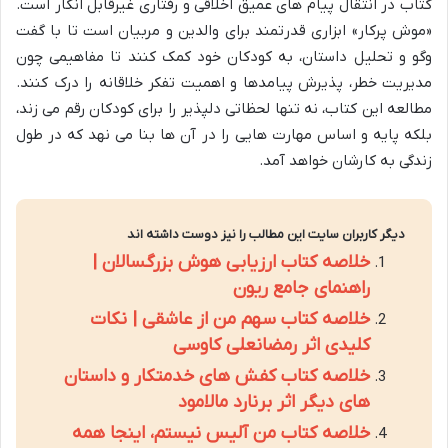
کتاب در انتقال پیام های عمیق اخلاقی و رفتاری غیرقابل انکار است.
«موش پرکار» ابزاری قدرتمند برای والدین و مربیان است تا با گفت
وگو و تحلیل داستان، به کودکان خود کمک کنند تا مفاهیمی چون
مدیریت خطر، پذیرش پیامدها و اهمیت تفکر خلاقانه را درک کنند.
مطالعه این کتاب، نه تنها لحظاتی دلپذیر را برای کودکان رقم می زند،
بلکه پایه و اساس مهارت هایی را در آن ها بنا می نهد که در طول
زندگی به کارشان خواهد آمد.
دیگر کاربران سایت این مطالب را نیز دوست داشته اند
خلاصه کتاب ارزیابی هوش بزرگسالان |
راهنمای جامع ریون
خلاصه کتاب سهم من از عاشقی | نکات
کلیدی اثر رمضانعلی کاوسی
خلاصه کتاب کفش های خدمتکار و داستان
های دیگر اثر برنارد مالامود
خلاصه کتاب من آلیس نیستم، اینجا همه