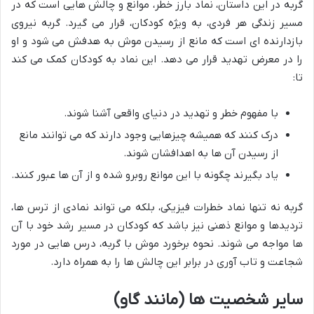
گربه در این داستان، نماد بارز خطر، موانع و چالش هایی است که در
مسیر زندگی هر فردی، به ویژه کودکان، قرار می گیرد. گربه نیروی
بازدارنده ای است که مانع از رسیدن موش به هدفش می شود و او
را در معرض تهدید قرار می دهد. این نماد به کودکان کمک می کند
تا:
با مفهوم خطر و تهدید در دنیای واقعی آشنا شوند.
درک کنند که همیشه چیزهایی وجود دارند که می توانند مانع
از رسیدن آن ها به اهدافشان شوند.
یاد بگیرند چگونه با این موانع روبرو شده و از آن ها عبور کنند.
گربه نه تنها نماد خطرات فیزیکی، بلکه می تواند نمادی از ترس ها،
تردیدها و موانع ذهنی نیز باشد که کودکان در مسیر رشد خود با آن
ها مواجه می شوند. نحوه برخورد موش با گربه، درس هایی در مورد
شجاعت و تاب آوری در برابر این چالش ها را به همراه دارد.
سایر شخصیت ها (مانند گاو)