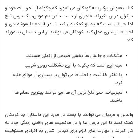
کتاب «موش پرکار» به کودکان می آموزد که چگونه از تجربیات خود و
دیگران درس بگیرند. ماجرای از دست دادن دم موش، یک درس تلخ
اما حیاتی است که به او کمک می کند تا در آینده با هوشمندی و
احتیاط بیشتری عمل کند. کودکان می توانند از این داستان بیاموزند
که:
مشکلات و چالش ها بخشی طبیعی از زندگی هستند.
مهم این است که چگونه با این مشکلات روبرو شویم.
با تفکر، خلاقیت و احتیاط می توان بر بسیاری از موانع غلبه
کرد.
تجربیات، حتی تلخ ترین آن ها، می توانند بهترین معلم ها
باشند.
والدین و مربیان می توانند با بحث در مورد این داستان، به کودکان
کمک کنند تا این درس ها را در موقعیت های واقعی زندگی خود به
کار گیرند و مهارت های لازم برای تبدیل شدن به افرادی مسئولیت