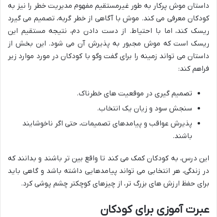
داستان موش پرکار به طور غیرمستقیم مفهوم مدیریت خطر را نیز به
کودکان معرفی می کند. موش با آگاهی از خطر گربه، تصمیم می گیرد
ریسک کند، اما با احتیاط. از دست دادن دم، نتیجه مستقیم این
ریسک است که موش مجبور به پذیرش آن می شود. این بخش از
داستان می تواند زمینه را برای گفت وگو با کودکان در مورد موارد زیر
فراهم کند:
تصمیم گیری در موقعیت های خطرناک.
سنجش سود و زیان یک انتخاب.
پذیرش عواقب و پیامدهای تصمیمات، حتی اگر ناخوشایند
باشند.
این درس، به کودکان کمک می کند تا واقع بین تر باشند و بدانند که
در زندگی، هر انتخابی می تواند پیامدهایی داشته باشد و گاهی باید
برای حفظ ارزش های بزرگ تر، از چیزهای کوچکتر چشم پوشی کرد.
عبرت آموزی برای کودکان