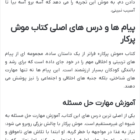
دادن دم، به موش این تجربه را می دهد که آسه برو آسه بیا تا
آسیب نبینی.
پیام ها و درس های اصلی کتاب موش
پرکار
کتاب «موش پرکار» فراتر از یک داستان ساده، مجموعه ای از پیام
های تربیتی و اخلاقی مهم را در خود جای داده است که برای رشد و
بالندگی کودکان بسیار ارزشمند است. این پیام ها نه تنها مهارت
های شناختی، بلکه جنبه های اخلاقی و اجتماعی را نیز پوشش می
دهند.
آموزش مهارت حل مسئله
یکی از اصلی ترین درس های این کتاب، آموزش مهارت حل مسئله به
شیوه ای غیرمستقیم است. موش پرکار با چالش بزرگی روبرو می شود:
نیاز به غذا در مواجهه با خطر گربه. او ابتدا با تلاش های ناموفق و