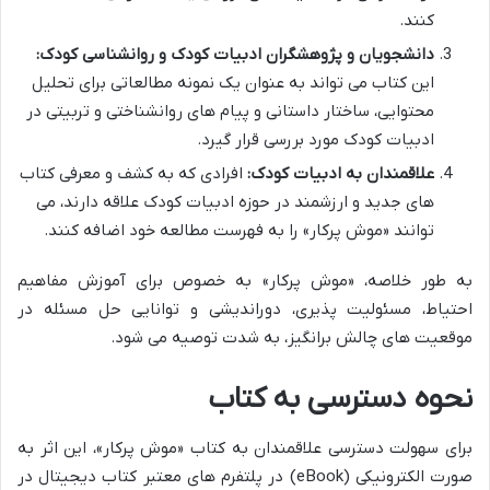
کنند.
دانشجویان و پژوهشگران ادبیات کودک و روانشناسی کودک:
این کتاب می تواند به عنوان یک نمونه مطالعاتی برای تحلیل
محتوایی، ساختار داستانی و پیام های روانشناختی و تربیتی در
ادبیات کودک مورد بررسی قرار گیرد.
علاقمندان به ادبیات کودک:
افرادی که به کشف و معرفی کتاب
های جدید و ارزشمند در حوزه ادبیات کودک علاقه دارند، می
توانند «موش پرکار» را به فهرست مطالعه خود اضافه کنند.
به طور خلاصه، «موش پرکار» به خصوص برای آموزش مفاهیم
احتیاط، مسئولیت پذیری، دوراندیشی و توانایی حل مسئله در
موقعیت های چالش برانگیز، به شدت توصیه می شود.
نحوه دسترسی به کتاب
برای سهولت دسترسی علاقمندان به کتاب «موش پرکار»، این اثر به
صورت الکترونیکی (eBook) در پلتفرم های معتبر کتاب دیجیتال در