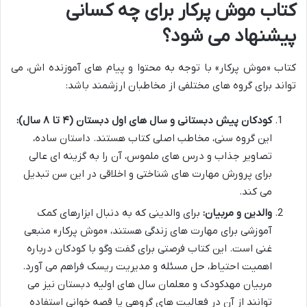
کتاب موش پرکار برای چه کسانی
پیشنهاد می شود؟
کتاب «موش پرکار» با توجه به محتوا و پیام های آموزنده اش، می
تواند برای گروه های مختلفی از مخاطبان ارزشمند باشد:
کودکان پیش دبستانی و سال های اول دبستان (۴ تا ۸ سال):
این گروه سنی، مخاطب اصلی کتاب هستند. داستان ساده،
تصاویر جذاب و درس های ملموس، آن را به گزینه ای عالی
برای پرورش مهارت های شناختی و اخلاقی در این سن تبدیل
می کند.
والدین و مربیان:
برای والدینی که به دنبال ابزارهای کمک
آموزشی برای مهارت های زندگی هستند، «موش پرکار» منبعی
غنی است. این کتاب فرصتی برای گفت وگو با کودکان درباره
اهمیت احتیاط، حل مسئله و مدیریت ریسک فراهم می آورد.
مربیان مهدکودک و معلمان سال های اولیه دبستان نیز می
توانند از آن در فعالیت های گروهی یا قصه خوانی استفاده