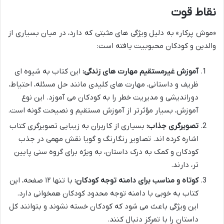
نقاط قوت
«موش پرکار» به دلیل ویژگی های مثبتی که دارد، در میان بسیاری از
والدین و کودکان محبوبیت یافته است:
آموزش غیرمستقیم مهارت های زندگی:
این کتاب به شیوه ای
ظریف و داستانی، مهارت های کلیدی مانند حل مسئله، احتیاط،
دوراندیشی و مدیریت خطر را به کودکان می آموزد. این نوع
آموزش، بسیار مؤثرتر از آموزش مستقیم و نصیحت گونه است.
تصویرگری جذاب:
بسیاری از کاربران به زیبایی تصویرگری کتاب
اشاره کرده اند. تصاویر رنگارنگ و گویا نقش مهمی در جذب
کودکان و کمک به درک داستان، به ویژه برای گروه سنی پایین
تر، دارند.
کوتاه و مناسب برای دامنه توجه کودکان:
با تنها ۱۲ صفحه، این
کتاب به خوبی با دامنه توجه محدود کودکان همخوانی دارد.
این ویژگی باعث می شود که کودکان خسته نشوند و بتوانند کل
داستان را با تمرکز دنبال کنند.