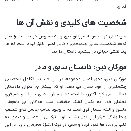
گذارد.
شخصیت های کلیدی و نقش آن ها
ملیندا لی در مجموعه مورگان دین و به خصوص در «نفست را هدر
نده»، شخصیت هایی چندبعدی و قابل لمس خلق کرده است که هر
یک نقشی حیاتی در پیشبرد داستان دارند.
مورگان دین
: دادستان سابق و مادر
مورگان دین، محور اصلی مجموعه، در این جلد نیز تکامل شخصیتی
چشمگیری از خود نشان می دهد. او که پیشتر به عنوان دادستان
فعالیت می کرد، اکنون با استفاده از مهارت های حقوقی و شم قوی
تحلیلی خود، به دنبال کشف حقیقت است. مورگان زنی باهوش،
دلسوز و البته بسیار قوی است که با وجود تمامی چالش های شخصی
و خانوادگی، هرگز از پا نمی نشیند. او با ترکیبی از همدلی و منطق، به
قلب پرونده ها نفوذ کرده و سعی در درک انگیزه مجرمان دارد. در این