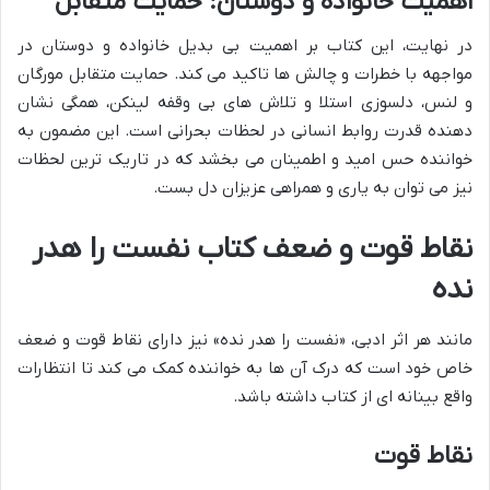
اهمیت خانواده و دوستان: حمایت متقابل
در نهایت، این کتاب بر اهمیت بی بدیل خانواده و دوستان در
مواجهه با خطرات و چالش ها تاکید می کند. حمایت متقابل مورگان
و لنس، دلسوزی استلا و تلاش های بی وقفه لینکن، همگی نشان
دهنده قدرت روابط انسانی در لحظات بحرانی است. این مضمون به
خواننده حس امید و اطمینان می بخشد که در تاریک ترین لحظات
نیز می توان به یاری و همراهی عزیزان دل بست.
نقاط قوت و ضعف کتاب نفست را هدر
نده
مانند هر اثر ادبی، «نفست را هدر نده» نیز دارای نقاط قوت و ضعف
خاص خود است که درک آن ها به خواننده کمک می کند تا انتظارات
واقع بینانه ای از کتاب داشته باشد.
نقاط قوت