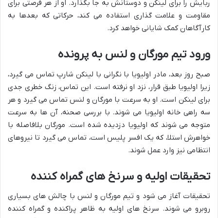
ربایش را برای لینکن و دوستانش به جا بگذارد. او از هر فرصتی برای
مقاومت و علامت گذاری استفاده می کند، حرکاتی که بعدها به
کارآگاهان کمک شایانی خواهد کرد.
ورود تیم مورگان و لنس به پرونده
صبح روز بعد، مادر اولیویا با نگرانی با لینکن شارپ تماس می گیرد،
زیرا اولیویا طبق قرار، نزد او نرفته است. این تماس، زنگ خطری جدی
برای لینکن است. او به سرعت با مورگان و لنس تماس می گیرد و هر
سه راهی خانه اولیویا می شوند. با بررسی صحنه، آن ها به سرعت
متوجه می شوند که اولیویا دزدیده شده است. مورگان بلافاصله با
خواهرش استلا، که یک افسر پلیس است، تماس می گیرد تا نیروهای
انتظامی نیز وارد عمل شوند.
تحقیقات اولیه و سرنخ های گمراه کننده
تحقیقات آغاز می شود و تیم مورگان و لنس با چالش های بسیاری
روبرو می شوند. سرنخ های اولیه به ظاهر پراکنده و گمراه کننده