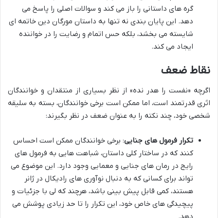
گره های داستانی را باز می کند و سوالات اصلی را پاسخ می
دهد. این پایان بندی نه تنها به داستان مورگان دین خاتمه ای
شایسته می بخشد، بلکه حس اتمام و رضایت را در خواننده
ایجاد می کند.
نقاط ضعف
اگرچه «نفست را هدر نده» از نظر بسیاری از منتقدان و خوانندگان
اثری قدرتمند است، اما ممکن است برخی خوانندگان، بسته به سلیقه
شخصی خود، چند نکته را به عنوان ضعف در نظر بگیرند:
تکرار فرمول های جنایی
: برخی خوانندگان ممکن است احساس
کنند که در ساختار کلی داستان، شباهت هایی به فرمول های
رایج در رمان های جنایی و معمایی وجود دارد. این موضوع می
تواند برای کسانی که به دنبال نوآوری های رادیکال در ژانر
هستند، کمی قابل پیش بینی باشد، هرچند که لی با جزئیات و
پیچیدگی های خاص خود، این تکرار را تا حد زیادی پوشش می
دهد.