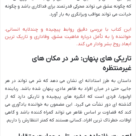
که چگونه عشق می تواند محرکی قدرتمند برای فداکاری باشد و چگونه
خیانت می تواند عواقب ویرانگری به بار آورد.
این کتاب با بررسی دقیق روابط پیچیده و چندلایه انسانی،
خواننده را به تأمل درباره ماهیت عشق، وفاداری و تاریک ترین
ابعاد روح بشر وادار می کند.
تاریکی های پنهان: شر در مکان های
غیرمنتظره
داستان به طرز استادانه ای نشان می دهد که شر می تواند در هر
جایی، حتی در میان افراد به ظاهر عادی، پنهان شده باشد. رباینده
اولیویا، فردی است که انگیزه های پیچیده و تاریکی دارد که از
گذشته ای دور نشأت می گیرد. این مضمون به خواننده یادآوری می
کند که قضاوت بر اساس ظاهر می تواند گمراه کننده باشد و گاهی
اوقات، خطرناک ترین افراد، کسانی هستند که کمتر انتظارش را داریم.