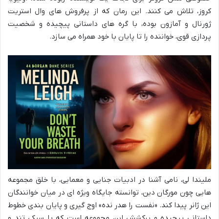
کروز، تلاش می کنند. این رمان که از پرفروش های وال استریت
ژورنال و آمازون بوده، با گره های داستانی پیچیده و شخصیت
پردازی قوی، خواننده را تا پایان با خود همراه می سازد.
ملیندا لی، نامی آشنا در ادبیات جنایی و معمایی، با خلق مجموعه
هایی چون مورگان دین، توانسته جایگاه ویژه ای در میان خوانندگان
این ژانر پیدا کند. «نفست را هدر نده» اوج گیری و پایان بندی خطوط
داستانی پیچیده و پرکشش این مجموعه است که با سبکی تند و