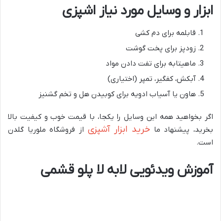
ابزار و وسایل مورد نیاز اشپزی
قابلمه برای دم کشی
زودپز برای پخت گوشت
ماهیتابه برای تفت دادن مواد
آبکش، کفگیر، تمپر (اختیاری)
هاون یا آسیاب ادویه برای کوبیدن هل و تخم گشنیز
اگر بخواهید همه این وسایل را یکجا، با قیمت خوب و کیفیت بالا
خرید ابزار آشپزی
بخرید، پیشنهاد ما
از فروشگاه ملوریا گلدن
است.
آموزش ویدئویی لابه لا پلو قشمی