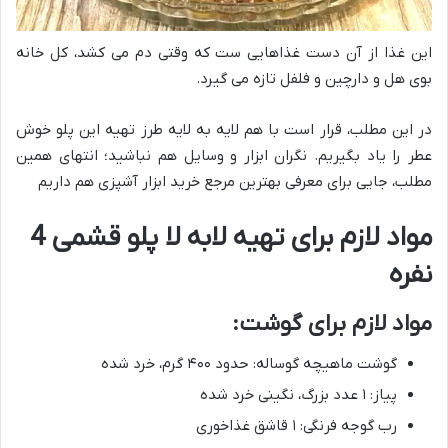
این غذا از آن دست غذاهایی ست که وقتی دم می کشد، کل خانه
بوی هل و دارچین و فلفل تازه می گیرد.
در این مطلب، قرار است با هم لایه به لایه طرز تهیه این پلو خوش
عطر را یاد بگیریم. نگران ابزار و وسایل هم نباشید؛ انتهای همین
مطلب، جایی برای معرفی بهترین مرجع خرید ابزار آشپزی هم داریم
مواد لازم برای تهیه لابه لا پلو قشمی 4
نفره
مواد لازم برای گوشت:
گوشت ماهیچه گوساله: حدود ۴۰۰ گرم، خرد شده
پیاز: ۱ عدد بزرگ، نگینی خرد شده
رب گوجه فرنگی: ۱ قاشق غذاخوری