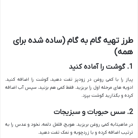
طرز تهیه گام به گام (ساده شده برای
همه)
1. گوشت را آماده کنید
پیاز را با کمی روغن در زودپز تفت دهید، گوشت را اضافه کنید.
ادویه های مرحله اول را بریزید. فقط کمی هم بزنید، سپس آب اضافه
کرده و بگذارید گوشت بپزد.
2. سس حبوبات و سبزیجات
در ماهیتابه کمی روغن بریزید. هویج، فلفل دلمه، نخود و عدس را به
ترتیب اضافه کرده و با زردچوبه و نمک تفت دهید.