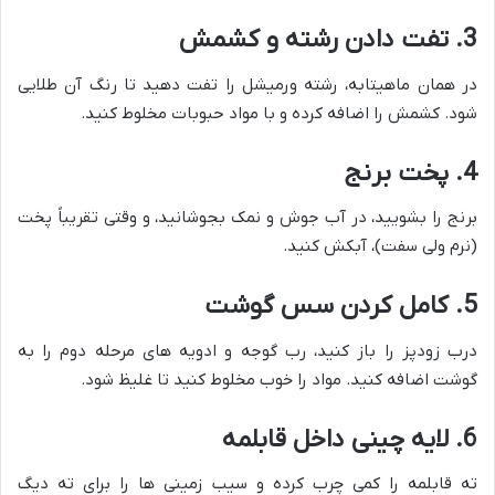
3. تفت دادن رشته و کشمش
در همان ماهیتابه، رشته ورمیشل را تفت دهید تا رنگ آن طلایی
شود. کشمش را اضافه کرده و با مواد حبوبات مخلوط کنید.
4. پخت برنج
برنج را بشویید، در آب جوش و نمک بجوشانید، و وقتی تقریباً پخت
(نرم ولی سفت)، آبکش کنید.
5. کامل کردن سس گوشت
درب زودپز را باز کنید، رب گوجه و ادویه های مرحله دوم را به
گوشت اضافه کنید. مواد را خوب مخلوط کنید تا غلیظ شود.
6. لایه چینی داخل قابلمه
ته قابلمه را کمی چرب کرده و سیب زمینی ها را برای ته دیگ