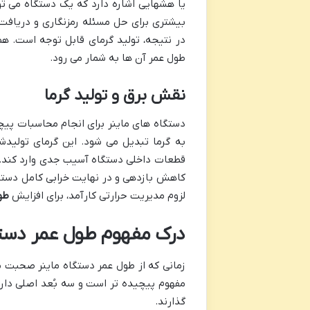
یا هشهایی اشاره دارد که یک دستگاه می تو
بیشتری برای حل مسئله رمزنگاری و دریافت 
در نتیجه، تولید گرمای قابل توجه است. هم
طول عمر آن ها به شمار می رود.
نقش برق و تولید گرما
دستگاه های ماینر برای انجام محاسبات پیچید
به گرما تبدیل می شود. این گرمای تولید
قطعات داخلی دستگاه آسیب جدی وارد کند. 
کاهش بازدهی و در نهایت خرابی کامل دستگا
لزوم مدیریت حرارتی کارآمد، برای افزایش
طو
درک مفهوم طول عمر دستگاه
زمانی که از طول عمر دستگاه ماینر صحبت می
مفهوم پیچیده تر است و سه بُعد اصلی دارد
گذارند.