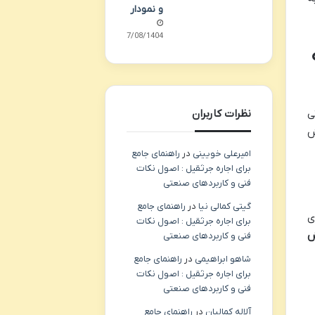
و نمودار
07/08/1404
نظرات کاربران
ی
ش
امیرعلی خویینی
در
راهنمای جامع
برای اجاره جرثقیل : اصول نکات
فنی و کاربردهای صنعتی
گیتی کمالی نیا
در
راهنمای جامع
ی
برای اجاره جرثقیل : اصول نکات
فنی و کاربردهای صنعتی
شاهو ابراهیمی
در
راهنمای جامع
برای اجاره جرثقیل : اصول نکات
فنی و کاربردهای صنعتی
آلاله کمالیان
در
راهنمای جامع