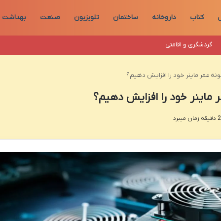
ل
کتاب
داروخانه
ساختمان
تلویزیون
صنعت
بهداشت
گردشگری و اقامتی
ونه عمر ماینر خود را افزایش دهیم؟
 ماینر خود را افزایش دهیم؟