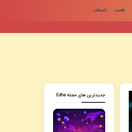
اقامت
اتصالات
جدیدترین های مجله Edha