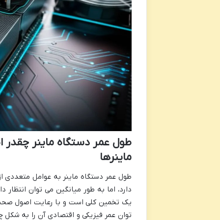
طول عمر دستگاه ماینر چقدر ا
ماینرها
طول عمر دستگاه ماینر به عوامل متعددی از
یک تخمین کلی است و با رعایت اصول صحیح 
توان عمر فیزیکی و اقتصادی آن را به شکل چ