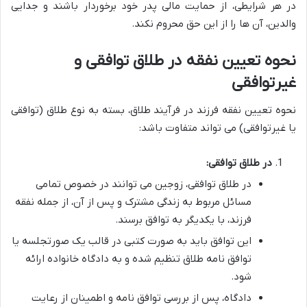
در هر شرایطی، از حمایت مالی پدر خود برخوردار باشند و جدایی
والدین، آن ها را از این حق محروم نکند.
نحوه تعیین نفقه در طلاق توافقی و
غیرتوافقی
نحوه تعیین نفقه فرزند در فرآیند طلاق، بسته به نوع طلاق (توافقی
یا غیرتوافقی) می تواند متفاوت باشد:
در طلاق توافقی:
در طلاق توافقی، زوجین می توانند در خصوص تمامی
مسائل مربوط به زندگی مشترک و پس از آن، از جمله نفقه
فرزند، با یکدیگر به توافق برسند.
این توافق باید به صورت کتبی در قالب یک صورتجلسه یا
توافق نامه طلاق تنظیم شده و به دادگاه خانواده ارائه
شود.
دادگاه، پس از بررسی توافق نامه و اطمینان از رعایت