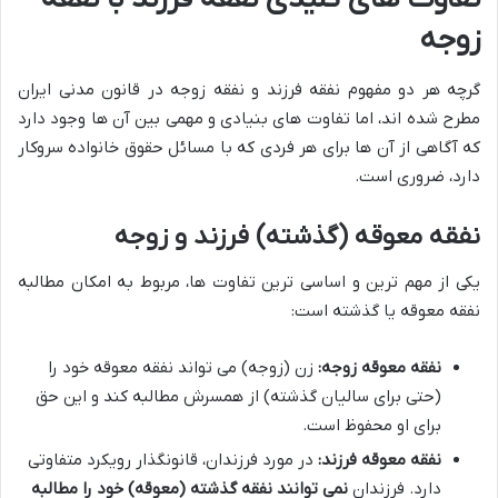
زوجه
گرچه هر دو مفهوم نفقه فرزند و نفقه زوجه در قانون مدنی ایران
مطرح شده اند، اما تفاوت های بنیادی و مهمی بین آن ها وجود دارد
که آگاهی از آن ها برای هر فردی که با مسائل حقوق خانواده سروکار
دارد، ضروری است.
نفقه معوقه (گذشته) فرزند و زوجه
یکی از مهم ترین و اساسی ترین تفاوت ها، مربوط به امکان مطالبه
نفقه معوقه یا گذشته است:
نفقه معوقه زوجه:
زن (زوجه) می تواند نفقه معوقه خود را
(حتی برای سالیان گذشته) از همسرش مطالبه کند و این حق
برای او محفوظ است.
نفقه معوقه فرزند:
در مورد فرزندان، قانونگذار رویکرد متفاوتی
دارد. فرزندان
نمی توانند نفقه گذشته (معوقه) خود را مطالبه