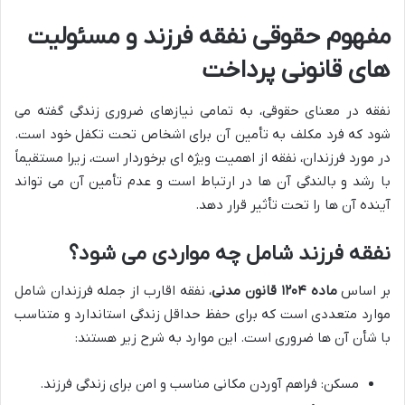
مفهوم حقوقی نفقه فرزند و مسئولیت
های قانونی پرداخت
نفقه در معنای حقوقی، به تمامی نیازهای ضروری زندگی گفته می
شود که فرد مکلف به تأمین آن برای اشخاص تحت تکفل خود است.
در مورد فرزندان، نفقه از اهمیت ویژه ای برخوردار است، زیرا مستقیماً
با رشد و بالندگی آن ها در ارتباط است و عدم تأمین آن می تواند
آینده آن ها را تحت تأثیر قرار دهد.
نفقه فرزند شامل چه مواردی می شود؟
بر اساس
ماده ۱۲۰۴ قانون مدنی
، نفقه اقارب از جمله فرزندان شامل
موارد متعددی است که برای حفظ حداقل زندگی استاندارد و متناسب
با شأن آن ها ضروری است. این موارد به شرح زیر هستند:
مسکن: فراهم آوردن مکانی مناسب و امن برای زندگی فرزند.