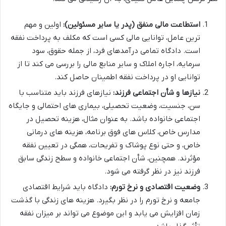
استطاعت مالی منفق (پدر یا سایر مسئولین):
اولین و مهم
ترین عامل، توانایی مالی کسی است که مکلف به پرداخت نفقه
است. دادگاه تمامی درآمدهای فرد، از جمله حقوق، سود
سرمایه، اجاره املاک و سایر منابع مالی را بررسی می کند تا از
توانایی او در پرداخت نفقه اطمینان حاصل کند.
نیازها و شأن اجتماعی فرزند:
نیازهای فرزند باید متناسب با
سن، جنسیت، وضعیت تحصیلی، بیماری های احتمالی و جایگاه
اجتماعی خانواده باشد. به عنوان مثال، هزینه تحصیل در
مدارس خاص، کلاس های فوق برنامه، هزینه های درمانی
خاص، و حتی نوع پوشاک و تفریحات، همگی در تعیین نفقه
مؤثرند. همچنین، شأن اجتماعی خانواده و سطح زندگی سابق
فرزند نیز در نظر گرفته می شود.
وضعیت اقتصادی و نرخ تورم:
دادگاه باید شرایط اقتصادی
جامعه و نرخ تورم را در نظر بگیرد. هزینه های زندگی با گذشت
زمان افزایش می یابد و این موضوع می تواند بر میزان نفقه