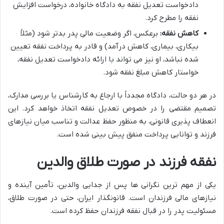
دادخواست تعدیل نفقه به دادگاه خانواده، درخواست افزایش
نفقه را مطرح کرد.
کاهش نفقه:
برعکس، اگر وضعیت مالی پدر بدتر شود (مثلاً
بیکاری، بیماری، کاهش درآمد) و قادر به پرداخت نفقه تعیین
شده نباشد، او نیز می تواند با ارائه دادخواست تعدیل نفقه،
خواستار کاهش مبلغ نفقه شود.
در هر دو حالت، دادگاه مجدداً با ارجاع به کارشناس یا بررسی مدارک،
تصمیم مقتضی را در خصوص تعدیل نفقه اتخاذ خواهد کرد. این
انعطاف پذیری قانونی، به منظور حفظ عدالت و تناسب میان نیازهای
فرزند و توانایی پرداخت منفق پیش بینی شده است.
نفقه فرزند در صورت طلاق والدین
یکی از مهم ترین نگرانی ها پس از جدایی والدین، تأمین آینده و
نیازهای مالی فرزندان است. قانونگذار ایران، حتی در صورت طلاق،
مسئولیت پدر را در قبال نفقه فرزندان حفظ کرده است.