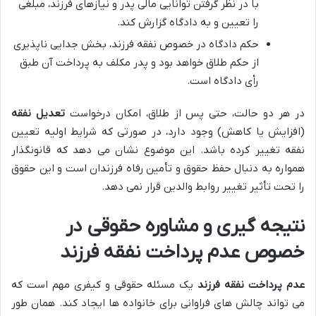
با در نظر گرفتن توانایی مالی پدر و نیازهای فرزند، مبلغی
را تعیین و به دادگاه گزارش کند.
حکم دادگاه در خصوص نفقه فرزند، بخش جدایی ناپذیری
از حکم طلاق خواهد بود و پدر مکلف به پرداخت آن طبق
رأی دادگاه است.
در هر دو حالت، حتی پس از طلاق، امکان درخواست
تعدیل نفقه
(افزایش یا کاهش) وجود دارد، در صورتی که شرایط اولیه تعیین
نفقه تغییر کرده باشد. این موضوع نشان می دهد که قانونگذار
همواره به دنبال حفظ حقوق و تأمین رفاه فرزندان است و این حقوق
را تحت تأثیر تغییر روابط والدین قرار نمی دهد.
نتیجه گیری و مشاوره حقوقی در
خصوص عدم پرداخت نفقه فرزند
عدم پرداخت نفقه فرزند
یک مسئله حقوقی و کیفری مهم است که
می تواند چالش های فراوانی برای خانواده ها ایجاد کند. همان طور