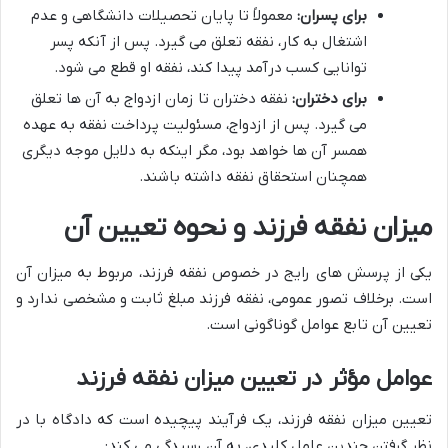
برای پسران:
معمولاً تا پایان تحصیلات دانشگاهی و عدم
اشتغال به کار، نفقه تعلق می گیرد. پس از آنکه پسر
توانایی کسب درآمد پیدا کند، نفقه او قطع می شود.
برای دختران:
نفقه دختران تا زمان ازدواج به آن ها تعلق
می گیرد. پس از ازدواج، مسئولیت پرداخت نفقه به عهده
همسر آن ها خواهد بود، مگر اینکه به دلایل موجه دیگری
همچنان استحقاق نفقه داشته باشند.
میزان نفقه فرزند و نحوه تعیین آن
یکی از پرسش های رایج در خصوص نفقه فرزند، مربوط به میزان آن
است. برخلاف تصور عمومی، نفقه فرزند مبلغ ثابت و مشخصی ندارد و
تعیین آن تابع عوامل گوناگونی است.
عوامل مؤثر در تعیین میزان نفقه فرزند
تعیین میزان نفقه فرزند، یک فرآیند پیچیده است که دادگاه با در
نظر گرفتن چندین عامل کلیدی، به آن رسیدگی می کند: