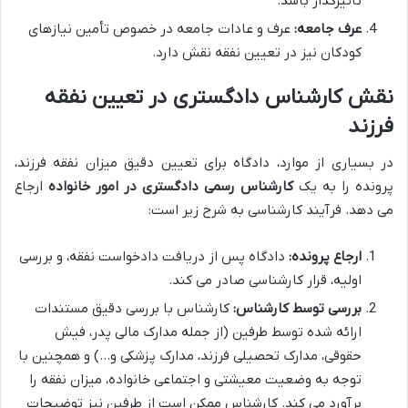
تأثیرگذار باشد.
عرف جامعه:
عرف و عادات جامعه در خصوص تأمین نیازهای
کودکان نیز در تعیین نفقه نقش دارد.
نقش کارشناس دادگستری در تعیین نفقه
فرزند
در بسیاری از موارد، دادگاه برای تعیین دقیق میزان نفقه فرزند،
پرونده را به یک
کارشناس رسمی دادگستری در امور خانواده
ارجاع
می دهد. فرآیند کارشناسی به شرح زیر است:
ارجاع پرونده:
دادگاه پس از دریافت دادخواست نفقه، و بررسی
اولیه، قرار کارشناسی صادر می کند.
بررسی توسط کارشناس:
کارشناس با بررسی دقیق مستندات
ارائه شده توسط طرفین (از جمله مدارک مالی پدر، فیش
حقوقی، مدارک تحصیلی فرزند، مدارک پزشکی و…) و همچنین با
توجه به وضعیت معیشتی و اجتماعی خانواده، میزان نفقه را
برآورد می کند. کارشناس ممکن است از طرفین نیز توضیحات