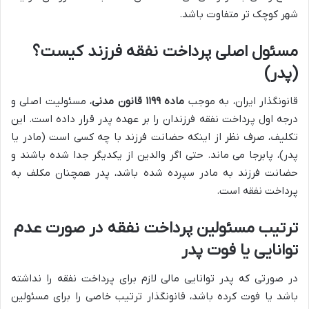
شهر کوچک تر متفاوت باشد.
مسئول اصلی پرداخت نفقه فرزند کیست؟
(پدر)
قانونگذار ایران، به موجب
ماده ۱۱۹۹ قانون مدنی
، مسئولیت اصلی و
درجه اول پرداخت نفقه فرزندان را بر عهده پدر قرار داده است. این
تکلیف، صرف نظر از اینکه حضانت فرزند با چه کسی است (مادر یا
پدر)، پابرجا می ماند. حتی اگر والدین از یکدیگر جدا شده باشند و
حضانت فرزند به مادر سپرده شده باشد، پدر همچنان مکلف به
پرداخت نفقه است.
ترتیب مسئولین پرداخت نفقه در صورت عدم
توانایی یا فوت پدر
در صورتی که پدر توانایی مالی لازم برای پرداخت نفقه را نداشته
باشد یا فوت کرده باشد، قانونگذار ترتیب خاصی را برای مسئولین