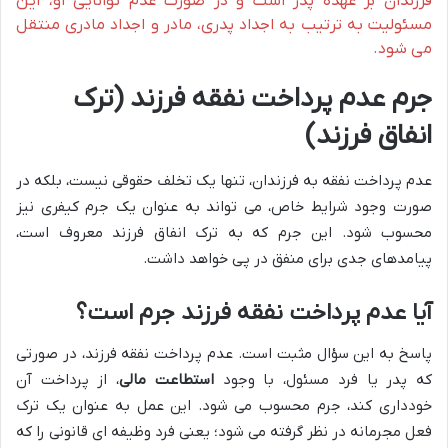
فرزندان بر عهده پدر است و در صورت عدم توانایی او، این
مسئولیت به ترتیب به اجداد پدری، مادر و اجداد مادری منتقل
می شود.
جرم عدم پرداخت نفقه فرزند (ترک
انفاق فرزند)
عدم پرداخت نفقه به فرزندان، تنها یک تخلف حقوقی نیست، بلکه در
صورت وجود شرایط خاص، می تواند به عنوان یک جرم کیفری نیز
محسوب شود. این جرم که به ترک انفاق فرزند معروف است،
پیامدهای جدی برای منفق در پی خواهد داشت.
آیا عدم پرداخت نفقه فرزند جرم است؟
پاسخ به این سؤال مثبت است. عدم پرداخت نفقه فرزند، در صورتی
که پدر یا فرد مسئول، با وجود
استطاعت مالی
، از پرداخت آن
خودداری کند، جرم محسوب می شود. این عمل به عنوان یک ترک
فعل مجرمانه در نظر گرفته می شود؛ یعنی فرد وظیفه ای قانونی را که