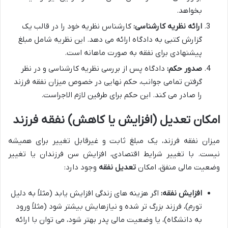
بخواهد.
ارائه نظریه کارشناسی:
کارشناس نظریه خود را در قالب یک
گزارش کتبی به دادگاه ارائه می دهد. این نظریه شامل مبلغ
پیشنهادی برای نفقه به صورت ماهانه است.
صدور حکم:
دادگاه پس از بررسی نظریه کارشناسی و در نظر
گرفتن تمامی جوانب، حکم نهایی در خصوص میزان نفقه فرزند
را صادر می کند. این حکم برای طرفین لازم الاجراست.
امکان تعدیل (افزایش یا کاهش) نفقه فرزند
میزان نفقه فرزند، یک مبلغ ثابت و غیرقابل تغییر برای همیشه
نیست. با تغییر شرایط اقتصادی، افزایش سن فرزندان یا تغییر
وضعیت مالی منفق، امکان
تعدیل نفقه
وجود دارد:
افزایش نفقه:
اگر هزینه های زندگی افزایش یابد (مثلاً به دلیل
تورم)، فرزند بزرگ تر شده و نیازهایش بیشتر شود (مثلاً ورود
به دانشگاه)، یا وضعیت مالی پدر بهتر شود، می توان با ارائه