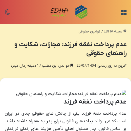
منو
تغی
مجله EDHA
/
قوانین حقوقی
عدم پرداخت نفقه فرزند: مجازات، شکایت و
راهنمای حقوقی
آخرین به روز رسانی: 25/07/1404
خواندن این مطلب 17 دقیقه زمان میبرد
عدم پرداخت نفقه فرزند
عدم پرداخت نفقه فرزند یکی از چالش های حقوقی جدی در ایران
است که می تواند پیامدهای قانونی برای پدر به همراه داشته باشد.
بر اساس قانون، پدر مسئول اصلی تأمین هزینه های زندگی فرزندان