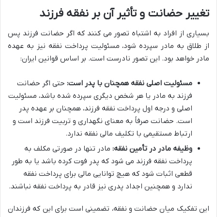
تغییر حضانت و تأثیر آن بر نفقه فرزند
بسیاری از افراد به اشتباه تصور می کنند که اگر حضانت فرزند پس
از طلاق به مادر سپرده شود، مسئولیت پرداخت نفقه نیز به عهده
مادر خواهد بود. این تصور نادرست است. بر اساس قوانین ایران:
مسئولیت اصلی نفقه همچنان با پدر است:
حتی اگر حضانت
فرزند به مادر یا هر شخص دیگری سپرده شده باشد، مسئولیت
اصلی و درجه اول پرداخت نفقه فرزند، همچنان بر عهده پدر
است. حضانت صرفاً به معنای نگهداری و تربیت فرزند است و
ارتباط مستقیمی با تکلیف مالی نفقه ندارد.
وظیفه مادر در تأمین نفقه:
مادر تنها در صورتی مکلف به
پرداخت نفقه فرزند می شود که پدر فوت کرده باشد یا به طور
قطعی اثبات شود که هیچ توانایی مالی برای پرداخت نفقه
ندارد و همچنین اجداد پدری نیز قادر به پرداخت نفقه نباشند.
این تفکیک میان حضانت و نفقه، تضمینی است برای این که فرزندان