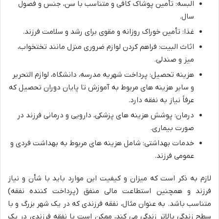
البسه: تأمین پوشاک کافی و متناسب با سن، جنس و فصول
سال.
غذا: تأمین خوراک روزانه و مقوی برای رشد و سلامت فرزند.
اثاث البیت: فراهم کردن لوازم ضروری منزل مانند تختخواب،
میز و صندلی.
هزینه تحصیل: پرداخت شهریه مدرسه، دانشگاه، لوازم التحریر
و سایر هزینه های مربوط به آموزش تا پایان دوران تحصیل که
عرفاً نیاز به نفقه دارد.
درمان: پوشش هزینه های پزشکی، دارویی و درمانی فرزند در
صورت بیماری.
خدمات بهداشتی: شامل هزینه های مربوط به بهداشت فردی و
عمومی فرزند.
لازم به ذکر است که میزان و کیفیت این موارد باید با شأن و نیاز
فرزند و همچنین استطاعت مالی منفق (پرداخت کننده نفقه)
متناسب باشد. به عنوان مثال، نفقه فرزندی که در یک شهر بزرگ و با
سطح زندگی بالاتر زندگی می کند، ممکن است با نفقه فرزندی در یک