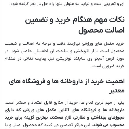
ای و تمرینی است و نباید به عنوان تنها راه حل در نظر گرفته شود.
نکات مهم هنگام خرید و تضمین
اصالت محصول
خرید مکمل های ورزشی نیازمند دقت و توجه به اصالت و کیفیت
محصول است تا از اثربخشی و سلامت آن اطمینان حاصل شود. در
مورد قرص آمینو وی ساپلند نوتریشن نیز، رعایت نکاتی در هنگام
خرید ضروری است.
اهمیت خرید از داروخانه ها و فروشگاه های
معتبر
یکی از مهم ترین قدم ها، خرید از منابع قابل اعتماد و معتبر است.
داروخانه ها و فروشگاه های آنلاین مکمل های ورزشی که دارای
مجوزهای بهداشتی و نظارتی لازم هستند، بهترین گزینه برای خرید
محسوب می شوند.
این مراکز تضمین می کنند که محصول اصلی و با