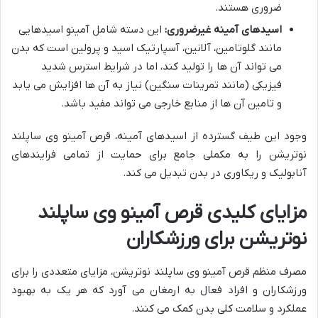
ضروری هستند.
اسیدهای آمینه غیرضروری:
این دسته شامل آمینو اسیدهایی
مانند گلوتامین، آلانین، آسپارتیک اسید و پرولین است که بدن
می تواند آن ها را تولید کند، اما در شرایط استرس شدید
فیزیکی (مانند تمرینات سنگین) نیاز به آن ها افزایش می یابد
و تامین آن ها از منابع خارجی می تواند مفید باشد.
وجود این طیف گسترده از اسیدهای آمینه، قرص آمینو وی ساپلند
نوتریشن را به مکملی جامع برای حمایت از تمامی فرایندهای
آنابولیک و ریکاوری در بدن تبدیل می کند.
مزایای کلیدی قرص آمینو وی ساپلند
نوتریشن برای ورزشکاران
مصرف منظم قرص آمینو وی ساپلند نوتریشن، مزایای متعددی را برای
ورزشکاران و افراد فعال به ارمغان می آورد که هر یک به بهبود
عملکرد و سلامت کلی بدن کمک می کنند.