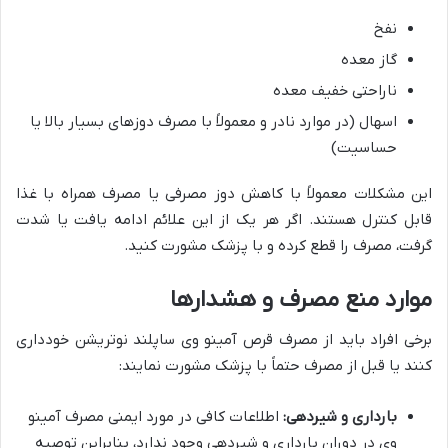
نفخ
گاز معده
ناراحتی خفیف معده
اسهال (در موارد نادر و معمولاً با مصرف دوزهای بسیار بالا یا
حساسیت)
این مشکلات معمولاً با کاهش دوز مصرفی یا مصرف همراه با غذا
قابل کنترل هستند. اگر هر یک از این علائم ادامه یافت یا شدت
گرفت، مصرف را قطع کرده و با پزشک مشورت کنید.
موارد منع مصرف و هشدارها
برخی افراد باید از مصرف قرص آمینو وی ساپلند نوتریشن خودداری
کنند یا قبل از مصرف حتماً با پزشک مشورت نمایند:
بارداری و شیردهی:
اطلاعات کافی در مورد ایمنی مصرف آمینو
وی در دوران بارداری و شیردهی وجود ندارد، بنابراین توصیه