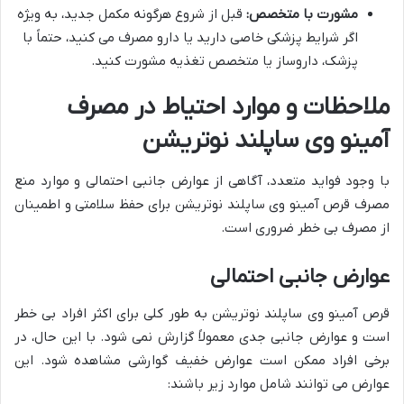
مشورت با متخصص:
قبل از شروع هرگونه مکمل جدید، به ویژه
اگر شرایط پزشکی خاصی دارید یا دارو مصرف می کنید، حتماً با
پزشک، داروساز یا متخصص تغذیه مشورت کنید.
ملاحظات و موارد احتیاط در مصرف
آمینو وی ساپلند نوتریشن
با وجود فواید متعدد، آگاهی از عوارض جانبی احتمالی و موارد منع
مصرف قرص آمینو وی ساپلند نوتریشن برای حفظ سلامتی و اطمینان
از مصرف بی خطر ضروری است.
عوارض جانبی احتمالی
قرص آمینو وی ساپلند نوتریشن به طور کلی برای اکثر افراد بی خطر
است و عوارض جانبی جدی معمولاً گزارش نمی شود. با این حال، در
برخی افراد ممکن است عوارض خفیف گوارشی مشاهده شود. این
عوارض می توانند شامل موارد زیر باشند: