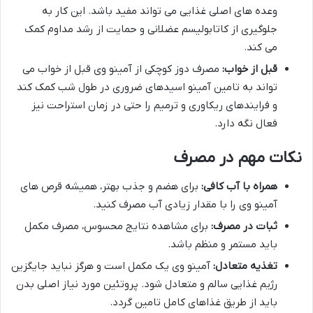
وعده های اصلی غذایی می تواند مفید باشد. این کار به
جلوگیری از کاتابولیسم عضلانی و حمایت از رشد مداوم کمک
می کند.
قبل از خواب:
مصرف دوز کوچکی از آمینو وی قبل از خواب می
تواند به تامین آمینو اسیدهای ضروری در طول شب کمک کند
و فرایندهای ریکاوری و ترمیم را حتی در زمان استراحت نیز
فعال نگه دارد.
نکات مهم در مصرف
همراه با آب کافی:
برای هضم و جذب بهتر، همیشه قرص های
آمینو وی را با مقدار زیادی آب مصرف کنید.
ثبات در مصرف:
برای مشاهده نتایج محسوس، مصرف مکمل
باید مستمر و منظم باشد.
تغذیه متعادل:
آمینو وی یک مکمل است و هرگز نباید جایگزین
رژیم غذایی سالم و متعادل شود. پروتئین مورد نیاز اصلی بدن
باید از طریق غذاهای کامل تامین گردد.