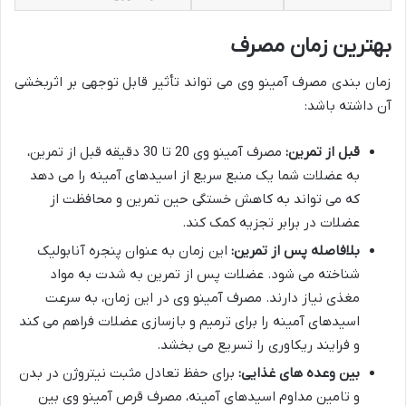
بهترین زمان مصرف
زمان بندی مصرف آمینو وی می تواند تأثیر قابل توجهی بر اثربخشی
آن داشته باشد:
قبل از تمرین:
مصرف آمینو وی 20 تا 30 دقیقه قبل از تمرین،
به عضلات شما یک منبع سریع از اسیدهای آمینه را می دهد
که می تواند به کاهش خستگی حین تمرین و محافظت از
عضلات در برابر تجزیه کمک کند.
بلافاصله پس از تمرین:
این زمان به عنوان پنجره آنابولیک
شناخته می شود. عضلات پس از تمرین به شدت به مواد
مغذی نیاز دارند. مصرف آمینو وی در این زمان، به سرعت
اسیدهای آمینه را برای ترمیم و بازسازی عضلات فراهم می کند
و فرایند ریکاوری را تسریع می بخشد.
بین وعده های غذایی:
برای حفظ تعادل مثبت نیتروژن در بدن
و تامین مداوم اسیدهای آمینه، مصرف قرص آمینو وی بین