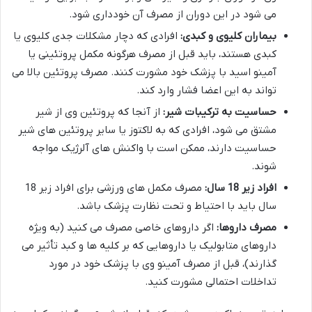
می شود در این دوران از مصرف آن خودداری شود.
بیماران کلیوی و کبدی:
افرادی که دچار مشکلات جدی کلیوی یا
کبدی هستند، باید قبل از مصرف هرگونه مکمل پروتئینی یا
آمینو اسید با پزشک خود مشورت کنند. مصرف پروتئین بالا می
تواند به این اعضا فشار وارد کند.
حساسیت به ترکیبات شیر:
از آنجا که پروتئین وی از شیر
مشتق می شود، افرادی که به لاکتوز یا سایر پروتئین های شیر
حساسیت دارند، ممکن است با واکنش های آلرژیک مواجه
شوند.
افراد زیر 18 سال:
مصرف مکمل های ورزشی برای افراد زیر 18
سال باید با احتیاط و تحت نظارت پزشک باشد.
مصرف داروها:
اگر داروهای خاصی مصرف می کنید (به ویژه
داروهای متابولیک یا داروهایی که بر کلیه ها و کبد تأثیر می
گذارند)، قبل از مصرف آمینو وی با پزشک خود در مورد
تداخلات احتمالی مشورت کنید.