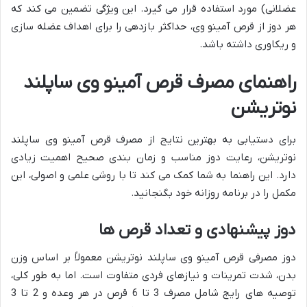
عضلانی) مورد استفاده قرار می گیرد. این ویژگی تضمین می کند که
هر دوز از قرص آمینو وی، حداکثر بازدهی را برای اهداف عضله سازی
و ریکاوری داشته باشد.
راهنمای مصرف قرص آمینو وی ساپلند
نوتریشن
برای دستیابی به بهترین نتایج از مصرف قرص آمینو وی ساپلند
نوتریشن، رعایت دوز مناسب و زمان بندی صحیح اهمیت زیادی
دارد. این راهنما به شما کمک می کند تا با روشی علمی و اصولی، این
مکمل را در برنامه روزانه خود بگنجانید.
دوز پیشنهادی و تعداد قرص ها
دوز مصرفی قرص آمینو وی ساپلند نوتریشن معمولاً بر اساس وزن
بدن، شدت تمرینات و نیازهای فردی متفاوت است. اما به طور کلی،
توصیه های رایج شامل مصرف 3 تا 6 قرص در هر وعده و 2 تا 3