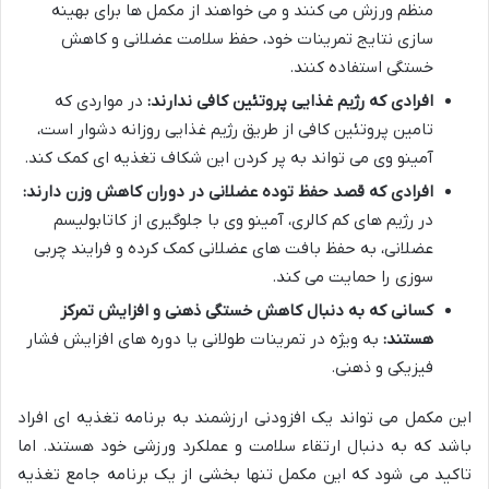
منظم ورزش می کنند و می خواهند از مکمل ها برای بهینه
سازی نتایج تمرینات خود، حفظ سلامت عضلانی و کاهش
خستگی استفاده کنند.
افرادی که رژیم غذایی پروتئین کافی ندارند:
در مواردی که
تامین پروتئین کافی از طریق رژیم غذایی روزانه دشوار است،
آمینو وی می تواند به پر کردن این شکاف تغذیه ای کمک کند.
افرادی که قصد حفظ توده عضلانی در دوران کاهش وزن دارند:
در رژیم های کم کالری، آمینو وی با جلوگیری از کاتابولیسم
عضلانی، به حفظ بافت های عضلانی کمک کرده و فرایند چربی
سوزی را حمایت می کند.
کسانی که به دنبال کاهش خستگی ذهنی و افزایش تمرکز
هستند:
به ویژه در تمرینات طولانی یا دوره های افزایش فشار
فیزیکی و ذهنی.
این مکمل می تواند یک افزودنی ارزشمند به برنامه تغذیه ای افراد
باشد که به دنبال ارتقاء سلامت و عملکرد ورزشی خود هستند. اما
تاکید می شود که این مکمل تنها بخشی از یک برنامه جامع تغذیه