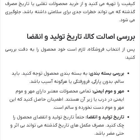
کیفیت را تهیه می کنید و از خرید محصولات تقلبی یا تاریخ مصرف
گذشته که می تواند خطرات جدی برای سلامتی داشته باشد، جلوگیری
می شود.
بررسی اصالت کالا، تاریخ تولید و انقضا
پس از انتخاب فروشگاه، لازم است خود محصول را به دقت بررسی
کنید:
بررسی بسته بندی:
به بسته بندی محصول توجه کنید. باید
سالم، بدون پارگی، فرورفتگی یا هرگونه آسیب باشد.
مهر و موم ایمنی:
تمامی محصولات معتبر دارای مهر و موم
ایمنی در درب یا زیر آن هستند. اطمینان حاصل کنید که این
مهر و موم دست نخورده و سالم است.
تاریخ تولید و انقضا:
حتماً تاریخ تولید و انقضای محصول را
چک کنید. مصرف مکمل های تاریخ گذشته می تواند بی اثر و
حتی مضر باشد.