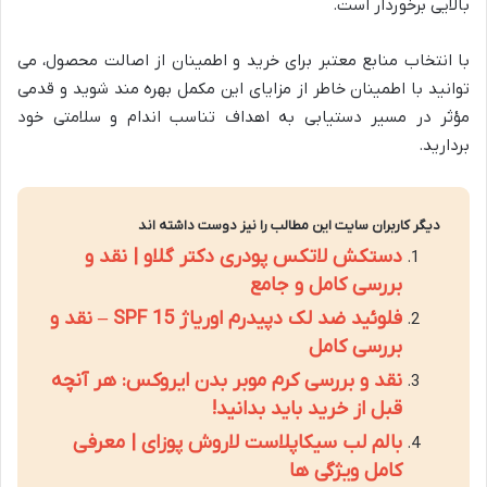
بالایی برخوردار است.
با انتخاب منابع معتبر برای خرید و اطمینان از اصالت محصول، می
توانید با اطمینان خاطر از مزایای این مکمل بهره مند شوید و قدمی
مؤثر در مسیر دستیابی به اهداف تناسب اندام و سلامتی خود
بردارید.
دیگر کاربران سایت این مطالب را نیز دوست داشته اند
دستکش لاتکس پودری دکتر گلاو | نقد و
بررسی کامل و جامع
فلوئید ضد لک دپیدرم اوریاژ SPF 15 – نقد و
بررسی کامل
نقد و بررسی کرم موبر بدن ایروکس: هر آنچه
قبل از خرید باید بدانید!
بالم لب سیکاپلاست لاروش پوزای | معرفی
کامل ویژگی ها