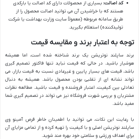
کد اصالت:
بسیاری از محصولات دارای کد اصالت یا بارکدی
هستند که با خراشیدن آن می توانید اصالت محصول را از
طریق سامانه مربوطه (معمولاً سایت وزارت بهداشت یا شرکت
تولیدکننده) استعلام بگیرید.
توجه به اعتبار برند و مقایسه قیمت
برند ساپلند نوتریشن یک برند شناخته شده است، اما همیشه
هوشیار باشید. در حالی که قیمت نباید تنها فاکتور تصمیم گیری
باشد، قیمت های بسیار پایین و غیرعادی نسبت به قیمت بازار، می
تواند نشانه ای از تقلبی بودن محصول باشد. همیشه به دنبال
تعادلی بین کیفیت، اعتبار فروشنده و قیمت باشید. مطالعه نظرات
مشتریان و بررسی شهرت فروشگاه نیز می تواند در تصمیم گیری شما
مفید باشد.
با رعایت این نکات، می توانید با اطمینان خاطر قرص آمینو وی
ساپلند نوتریشن اصلی و با کیفیت را تهیه کرده و از تمامی مزایای آن
برای اهداف ورزشی و سلامتی خود بهره مند شوید.