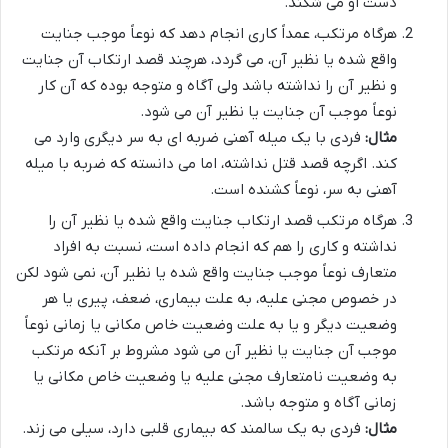
دست او می شکند.
هرگاه مرتکب، عمداً کاری انجام دهد که نوعاً موجب جنایت
واقع شده یا نظیر آن، می گردد، هرچند قصد ارتکاب آن جنایت
و نظیر آن را نداشته باشد ولی آگاه و متوجه بوده که آن کار
نوعاً موجب آن جنایت یا نظیر آن می شود.
مثال:
فردی با یک میله آهنی ضربه ای به سر دیگری وارد می
کند. اگرچه قصد قتل نداشته، اما می دانسته که ضربه با میله
آهنی به سر، نوعاً کشنده است.
هرگاه مرتکب قصد ارتکاب جنایت واقع شده یا نظیر آن را
نداشته و کاری را هم که انجام داده است، نسبت به افراد
متعارف نوعاً موجب جنایت واقع شده یا نظیر آن، نمی شود لکن
در خصوص مجنی علیه، به علت بیماری، ضعف، پیری یا هر
وضعیت دیگر و یا به علت وضعیت خاص مکانی یا زمانی نوعاً
موجب آن جنایت یا نظیر آن می شود مشروط بر آنکه مرتکب
به وضعیت نامتعارف مجنی علیه یا وضعیت خاص مکانی یا
زمانی آگاه و متوجه باشد.
مثال:
فردی به یک سالمند که بیماری قلبی دارد، سیلی می زند.