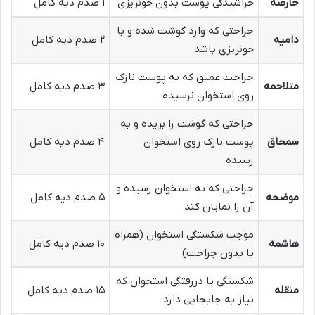
حارصه
خراشیدگی پوست بدون خونریزی
۱ صدم دیه کامل
جراحتی که وارد گوشت شده و با
دامیه
۲ صدم دیه کامل
خونریزی باشد
جراحت عمیق که به پوست نازک
متلاحمه
۳ صدم دیه کامل
روی استخوان نرسیده
جراحتی که گوشت را بریده و به
سمحاق
پوست نازک روی استخوان
۴ صدم دیه کامل
رسیده
جراحتی که به استخوان رسیده و
موضحه
۵ صدم دیه کامل
آن را نمایان کند
موجب شکستگی استخوان (همراه
هاشمه
۱۰ صدم دیه کامل
یا بدون جراحت)
شکستگی یا دررفتگی استخوان که
منقله
۱۵ صدم دیه کامل
نیاز به جابجایی دارد