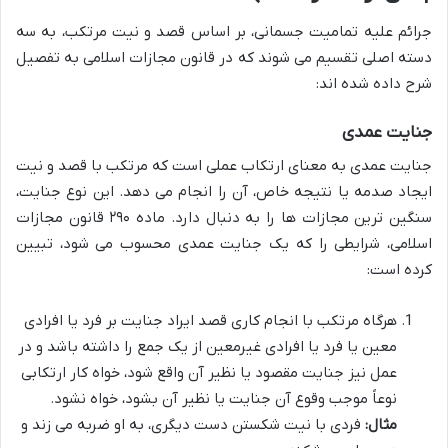
جرائم علیه تمامیت جسمانی، بر اساس قصد و نیت مرتکب، به سه
دسته اصلی تقسیم می شوند که در قانون مجازات اسلامی به تفصیل
شرح داده شده اند:
جنایت عمدی
جنایت عمدی به معنای ارتکاب عملی است که مرتکب با قصد و نیت
ایجاد صدمه یا نتیجه خاص، آن را انجام می دهد. این نوع جنایت،
سنگین ترین مجازات ها را به دنبال دارد. ماده ۲۹۰ قانون مجازات
اسلامی، شرایطی را که یک جنایت عمدی محسوب می شود، تبیین
کرده است:
هرگاه مرتکب با انجام کاری قصد ایراد جنایت بر فرد یا افرادی
معین یا فرد یا افرادی غیرمعین از یک جمع را داشته باشد و در
عمل نیز جنایت مقصود یا نظیر آن واقع شود، خواه کار ارتکابی
نوعاً موجب وقوع آن جنایت یا نظیر آن بشود، خواه نشود.
مثال:
فردی با نیت شکستن دست دیگری، به او ضربه می زند و