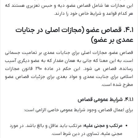
این مجازات ها شامل قصاص عضو، دیه و حبس تعزیری هستند که
هر کدام قواعد و شرایط خاص خود را دارند.
۴.۱. قصاص عضو (مجازات اصلی در جنایات
عمدی بر عضو)
قصاص عضو، مجازات اصلی برای جنایات عمدی بر تمامیت جسمانی
است، به این معنا که جانی به همان مقدار که به عضو دیگری آسیب
رسانده، قصاص می شود. این حکم در ماده ۲۹۰ قانون مجازات
اسلامی برای جنایت عمدی و مواد بعدی برای جزئیات قصاص عضو
مطرح شده است.
۴.۱.۱. شرایط عمومی قصاص
برای اعمال قصاص، وجود شرایط عمومی خاصی الزامی است:
مرتکب و مجنی علیه:
مرتکب باید عاقل و بالغ باشد. در مورد
مجنی علیه، تساوی در دین شرط است.