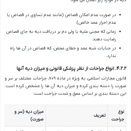
در صورت عدم امکان قصاص (مانند عدم تساوی در قصاص یا
عدم احراز عمد خالص).
زمانی که مجنی علیه یا ولی دم بر دریافت دیه به جای قصاص
رضایت دهند.
در جنایات شبه عمد و خطای محض، که قصاص در آن ها راه
ندارد.
۴.۲.۲. انواع جراحات از نظر پزشکی قانونی و میزان دیه آنها
قانون مجازات اسلامی، به ویژه در ماده ۷۰۹، جراحات مختلف بر سر و
صورت را دسته بندی کرده و میزان دیه آن ها را مشخص کرده است.
این دسته بندی بر اساس عمق و شدت جراحت است:
نوع
میزان دیه (سر و
تعریف
جراحت
صورت)