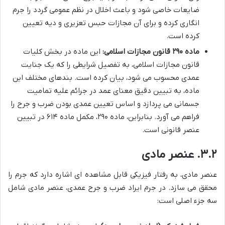
ضایعات خاصی شود و باعث اخلال در نظم عمومی گردد را جرم
انگاری کرده و برای آن مجازات حبس تعزیری و دیه تعیین
کرده است.
ماده ۲۹۰ قانون مجازات اسلامی:
این ماده در بخش کلیات
قانون مجازات اسلامی، به تفصیل شرایطی را که یک جنایت
عمدی محسوب می شود، بیان کرده است. بندهای مختلف این
ماده، به تبیین دقیق معنای عمد در جرائم علیه تمامیت
جسمانی می پردازد و اساس تعیین عمدی بودن ضرب و جرح را
فراهم می آورد. بنابراین، ماده ۲۹۰، مکمل ماده ۶۱۴ در تبیین
عنصر قانونی است.
۳.۲. عنصر مادی
عنصر مادی، به رفتار فیزیکی قابل مشاهده ای اشاره دارد که جرم را
محقق می سازد. در جرم ایراد ضرب و جرح عمدی، عنصر مادی شامل
سه جزء اصلی است: