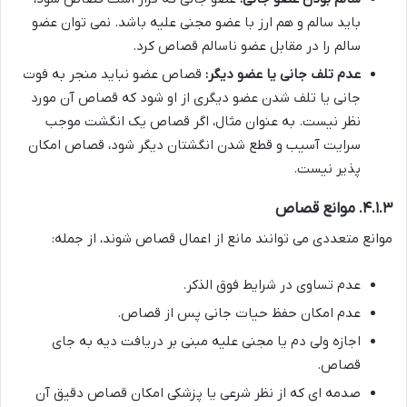
باید سالم و هم ارز با عضو مجنی علیه باشد. نمی توان عضو
سالم را در مقابل عضو ناسالم قصاص کرد.
عدم تلف جانی یا عضو دیگر:
قصاص عضو نباید منجر به فوت
جانی یا تلف شدن عضو دیگری از او شود که قصاص آن مورد
نظر نیست. به عنوان مثال، اگر قصاص یک انگشت موجب
سرایت آسیب و قطع شدن انگشتان دیگر شود، قصاص امکان
پذیر نیست.
۴.۱.۳. موانع قصاص
موانع متعددی می توانند مانع از اعمال قصاص شوند، از جمله:
عدم تساوی در شرایط فوق الذکر.
عدم امکان حفظ حیات جانی پس از قصاص.
اجازه ولی دم یا مجنی علیه مبنی بر دریافت دیه به جای
قصاص.
صدمه ای که از نظر شرعی یا پزشکی امکان قصاص دقیق آن