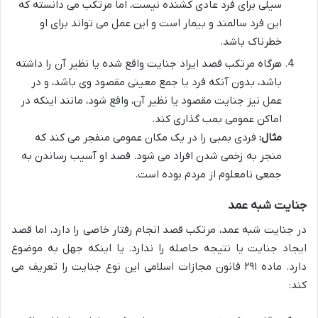
سیلی برای فرد عادی کشنده نیست، اما مرتکب می دانسته که
این فرد سالمند و بیمار است و این عمل می تواند برای او
خطرناک باشد.
هرگاه مرتکب قصد ایراد جنایت واقع شده یا نظیر آن را داشته
باشد، بدون آنکه فرد یا جمع معینی مقصود وی باشد، و در
عمل نیز جنایت مقصود یا نظیر آن، واقع شود، مانند اینکه در
اماکن عمومی بمب گذاری کند.
مثال:
فردی بمبی را در یک مکان عمومی منفجر می کند که
منجر به زخمی شدن افراد می شود. قصد او آسیب رساندن به
جمعی نامعلوم از مردم بوده است.
جنایت شبه عمد
در جنایت شبه عمد، مرتکب قصد انجام رفتار خاصی را دارد، اما قصد
ایجاد جنایت یا نتیجه حاصله را ندارد. یا اینکه جهل به موضوع
دارد. ماده ۲۹۱ قانون مجازات اسلامی این نوع جنایت را تعریف می
کند: