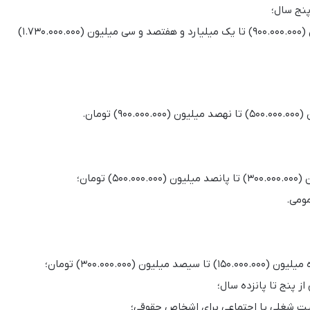
نج سال؛
جزای نقدی بیش از نهصد میلیون (۹۰۰.۰۰۰.۰۰۰) تا یک میلیارد و هفتصد و سی میلیون (۱.۷۳۰.۰۰۰.۰۰۰)
ومان.
تومان؛
مومی.
(۳۰۰.۰۰۰.۰۰۰) تومان؛
 پنج تا پانزده سال؛
لیت شغلی یا اجتماعی برای اشخاص حقوقی؛