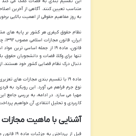
این تقسیم بندی به قضات کمک می کند تا 
به روز مفاهیم حقوقی از اهمیت بالایی برخور
نظام حقوق کیفری هر کشور بر پایه های مشخ
ایرا
قانون، ماده ۱۹ از جمله اساسی ت
تنها برای وکلا، قضات و دانشجویان حقوق، ب
دنبال درک نظام قضایی کشور خود هستند، از 
ماده ۱۹ با تقسیم بندی مجازات های ت
نوع جرم فراهم می آورد. این رویکرد به فرد
مهیا می سازد. در ادامه، به بررسی جامع این
کاربردی و تحلیل انتقادی آن خواهیم پرداخت
آشنایی با ماهیت مجازات 
قبل از پردا