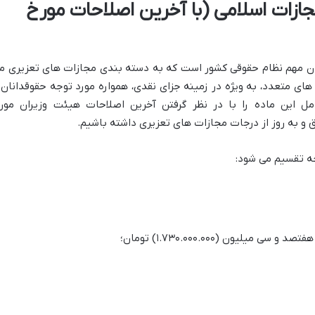
ده ۱۹ قانون مجازات اسلامی (با آخرین اصلاحات مورخ
رکان مهم نظام حقوقی کشور است که به دسته بندی مجازات های تعزیری م
 های متعدد، به ویژه در زمینه جزای نقدی، همواره مورد توجه حقوقدانان 
مل این ماده را با در نظر گرفتن آخرین اصلاحات هیئت وزیران مور
یلیون (۱.۷۳۰.۰۰۰.۰۰۰) تومان؛