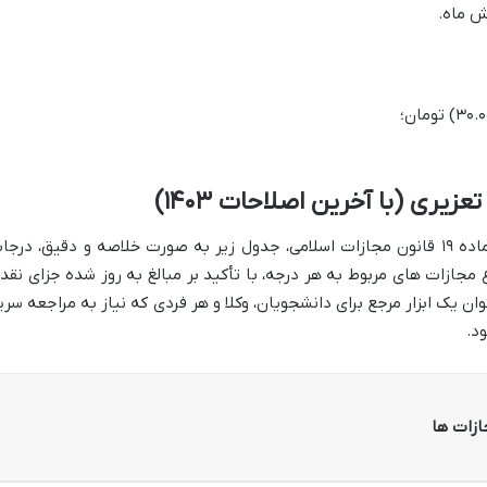
ش ماه.
ری (با آخرین اصلاحات ۱۴۰۳)
برای درک بهتر و سریع تر دسته بندی های ماده ۱۹ قانون مجازات اسلامی، جدول زیر به صورت خلاصه و دقیق، درج
 مجازات های مربوط به هر درجه، با تأکید بر مبالغ به روز شده جزای نقد
ول به عنوان یک ابزار مرجع برای دانشجویان، وکلا و هر فردی که نیاز به مراجعه سری
ود.
ازات ها