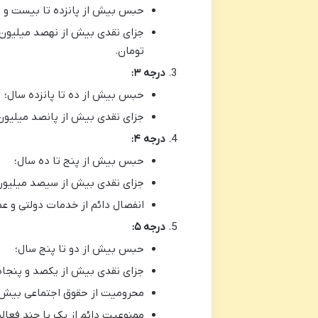
حبس بیش از پانزده تا بیست و پ
تومان.
درجه ۳:
حبس بیش از ده تا پانزده سال؛
جزای نقدی بیش از پانصد میلیون (۵۰۰.۰۰۰.۰۰۰) تا نهصد میلیون (۹۰۰.۰۰۰.۰۰۰) ت
درجه ۴:
حبس بیش از پنج تا ده سال؛
جزای نقدی بیش از سیصد میلیون (۳۰۰.۰۰۰.۰۰۰) تا پانصد میلیون (۵۰۰.۰۰۰.۰۰۰) 
انفصال دائم از خدمات دولتی و ع
درجه ۵:
حبس بیش از دو تا پنج سال؛
جزای نقدی بیش از یکصد و پنجاه میلیون (۱۵۰.۰۰۰.۰۰۰) تا سیصد میلیون 
محرومیت از حقوق اجتماعی بیش از
ممنوعیت دائم از یک یا چند فعا