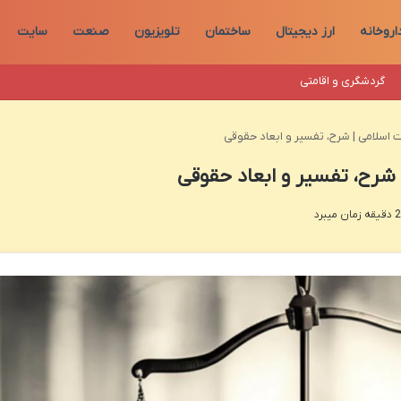
اروخانه
ارز دیجیتال
ساختمان
تلویزیون
صنعت
سایت
گردشگری و اقامتی
ت اسلامی | شرح، تفسیر و ابعاد حقوقی
 شرح، تفسیر و ابعاد حقوقی