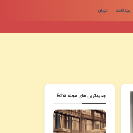
بهداشت
تهران
جدیدترین های مجله Edha