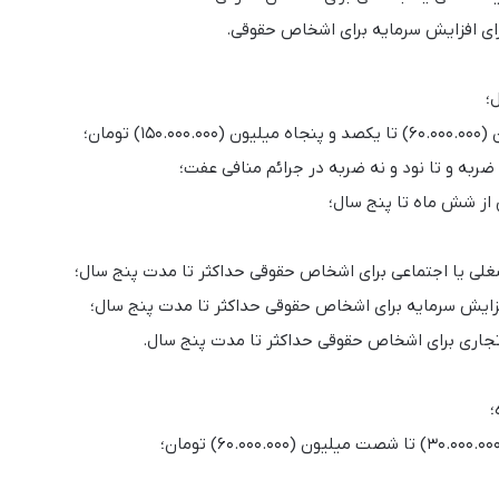
ای افزایش سرمایه برای اشخاص حقوقی.
؛
تومان؛
ضربه و تا نود و نه ضربه در جرائم منافی عفت؛
از شش ماه تا پنج سال؛
غلی یا اجتماعی برای اشخاص حقوقی حداکثر تا مدت پنج سال؛
زایش سرمایه برای اشخاص حقوقی حداکثر تا مدت پنج سال؛
تجاری برای اشخاص حقوقی حداکثر تا مدت پنج سال.
؛