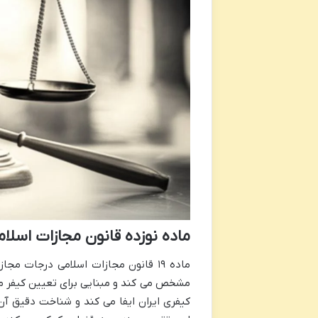
ماده نوزده قانون مجازات اسلا
ماده ۱۹ قانون مجازات اسلامی درجات
مشخص می کند و مبنایی برای تعیین کیفر م
کیفری ایران ایفا می کند و شناخت دقیق آن