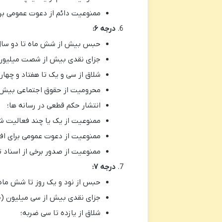
ممنوعیت دائم از دعوت عمومی بر
درجه ۶:
حبس بیش از شش ماه تا دو سال
جزای نقدی بیش از شصت میلیون (۶۰.۰۰۰.۰۰۰) تا یکصد و پنجاه میلیون (۱۵۰.۰۰۰.۰۰۰) 
شلاق از سی و یک تا هفتاد و چهار 
محرومیت از حقوق اجتماعی بیش 
انتشار حکم قطعی در رسانه ها؛
ممنوعیت از یک یا چند فعالیت ش
ممنوعیت از دعوت عمومی برای اف
ممنوعیت از صدور برخی از اسناد 
درجه ۷:
حبس از نود و یک روز تا شش ماه
جزای نقدی بیش از سی میلیون (۳۰.۰۰۰.۰۰۰) تا شصت میلیون (۶۰.۰۰۰.۰۰۰) تومان؛
شلاق از یازده تا سی ضربه؛