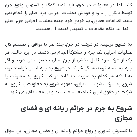
کند. اما در معاونت در جرم، فرد قصد کمک و تسهیل وقوع جرم
توسط دیگری را دارد و خودش عملیات اجرایی جرم اصلی را انجام نمی
دهد. اقدامات معاون، به خودی خود جنبه عملیات اجرایی جرم اصلی
را ندارند، بلکه مقدمات یا تسهیل کننده آن هستند.
به همین ترتیب، در شرکت در جرم، چند نفر با توافق و تقسیم کار،
عملیات اجرایی یک جرم را مشترکاً انجام می دهند. در این حالت، هر
یک از شرکا، خود فاعل بخشی از جرم اصلی محسوب می شوند و اگر
جرم به اتمام نرسد، همگی شریک در شروع به جرم اصلی خواهند بود،
نه اینکه هر کدام به صورت جداگانه مرتکب شروع به معاونت یا
شروع به شرکت شوند. بنابراین، مفهوم شروع به معاونت یا شروع به
شرکت در حقوق ایران شناخته شده نیست و بی معنا تلقی می شود.
شروع به جرم در جرائم رایانه ای و فضای
مجازی
با گسترش فناوری و رواج جرائم رایانه ای و فضای مجازی، این سوال