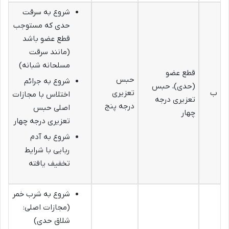
شروع به سرقت
حدی که مستوجب
قطع عضو باشد
(مانند سرقت
مسلحانه شبانه)
قطع عضو
حبس
شروع به جرائم
(حدی)، حبس
ب
تعزیری
اختلاس با مجازات
تعزیری درجه
درجه پنج
اصلی حبس
چهار
تعزیری درجه چهار
شروع به آدم
ربایی با شرایط
تخفیف یافته
شروع به شرب خمر
(مجازات اصلی:
شلاق حدی)