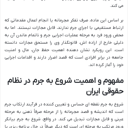
می کند.
بر اساس این ماده، صرف تفکر مجرمانه یا انجام اعمال مقدماتی که
ارتباط مستقیمی با اجرای جرم ندارند، قابل مجازات نیستند. اما به
محض ورود فرد به مرحله عملیات اجرایی جرم و ناتمام ماندن آن به
دلیلی خارج از اراده اش، قانونگذار وی را مستحق مجازات دانسته
است. این رویکرد نشان دهنده اهمیت حفظ جان، مال و امنیت
جامعه در برابر افرادی است که قصد اضرار دارند و اقدامات اجرایی
خود را آغاز کرده اند.
مفهوم و اهمیت شروع به جرم در نظام
حقوقی ایران
شروع به جرم نقطه ای حساس و تعیین کننده در فرآیند ارتکاب جرم
است که اندیشه و قصد مجرمانه را از مرحله صرفاً ذهنی به مرحله
عینی و قابل مجازات تبدیل می کند. در واقع، شروع به جرم بیانگر
ورود مرتکب به مرحله ای است که دیگر صرفاً در حال برنامه ریزی یا