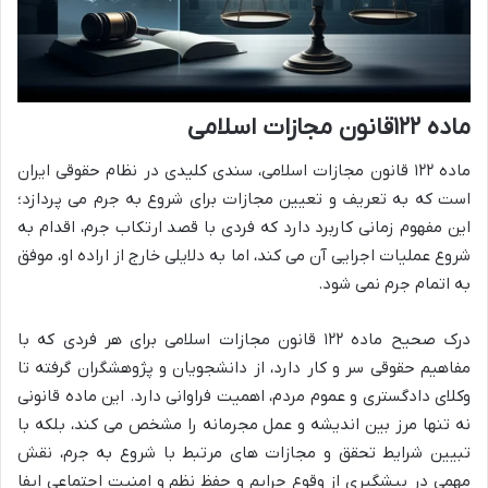
ماده ۱۲۲قانون مجازات اسلامی
ماده ۱۲۲ قانون مجازات اسلامی، سندی کلیدی در نظام حقوقی ایران
است که به تعریف و تعیین مجازات برای شروع به جرم می پردازد؛
این مفهوم زمانی کاربرد دارد که فردی با قصد ارتکاب جرم، اقدام به
شروع عملیات اجرایی آن می کند، اما به دلایلی خارج از اراده او، موفق
به اتمام جرم نمی شود.
درک صحیح ماده ۱۲۲ قانون مجازات اسلامی برای هر فردی که با
مفاهیم حقوقی سر و کار دارد، از دانشجویان و پژوهشگران گرفته تا
وکلای دادگستری و عموم مردم، اهمیت فراوانی دارد. این ماده قانونی
نه تنها مرز بین اندیشه و عمل مجرمانه را مشخص می کند، بلکه با
تبیین شرایط تحقق و مجازات های مرتبط با شروع به جرم، نقش
مهمی در پیشگیری از وقوع جرایم و حفظ نظم و امنیت اجتماعی ایفا