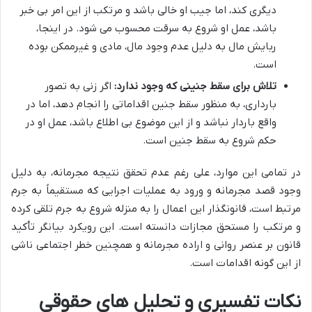
دیگری کند، اما جیب او خالی باشد و مرتکب از این امر بی خبر
باشد، عمل او شروع به سرقت محسوب می شود. در اینجا،
ربایش مال به دلیل عدم وجود مال، مادی و غیرممکن بوده
است.
تلاش برای سقط جنینی که وجود ندارد:
اگر زنی به تصور
بارداری، به منظور سقط جنین اقداماتی را انجام دهد، اما در
واقع باردار نباشد و از این موضوع بی اطلاع باشد، عمل او در
حکم شروع به سقط جنین است.
در تمامی این موارد، علی رغم عدم تحقق نتیجه مجرمانه، به دلیل
وجود قصد مجرمانه و ورود به عملیات اجرایی که مستقیماً به جرم
مرتبط است، قانونگذار این اعمال را به منزله شروع به جرم تلقی کرده
و مرتکب را مستحق مجازات دانسته است. این رویکرد بیانگر تأکید
قانون بر عنصر روانی و اراده مجرمانه و همچنین خطر اجتماعی ناشی
از این گونه اقدامات است.
نکات تفسیری و تحلیل های حقوقی