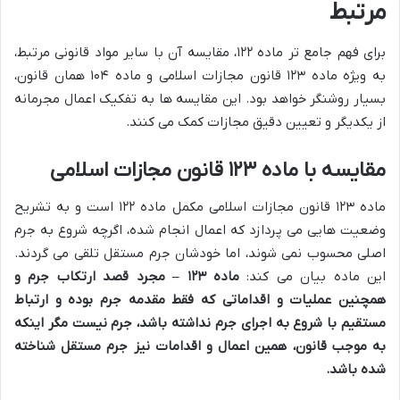
مرتبط
برای فهم جامع تر ماده ۱۲۲، مقایسه آن با سایر مواد قانونی مرتبط،
به ویژه ماده ۱۲۳ قانون مجازات اسلامی و ماده ۱۰۴ همان قانون،
بسیار روشنگر خواهد بود. این مقایسه ها به تفکیک اعمال مجرمانه
از یکدیگر و تعیین دقیق مجازات کمک می کنند.
مقایسه با ماده ۱۲۳ قانون مجازات اسلامی
ماده ۱۲۳ قانون مجازات اسلامی مکمل ماده ۱۲۲ است و به تشریح
وضعیت هایی می پردازد که اعمال انجام شده، اگرچه شروع به جرم
اصلی محسوب نمی شوند، اما خودشان جرم مستقل تلقی می گردند.
این ماده بیان می کند:
ماده ۱۲۳ – مجرد قصد ارتکاب جرم و
همچنین عملیات و اقداماتی که فقط مقدمه جرم بوده و ارتباط
مستقیم با شروع به اجرای جرم نداشته باشد، جرم نیست مگر اینکه
به موجب قانون، همین اعمال و اقدامات نیز جرم مستقل شناخته
شده باشد.