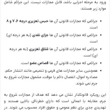
ورود به مرحله اجرایی باشد، قابل مجازات نیست. این جرائم شامل
موارد زیر هستند:
جرائمی که مجازات قانونی آن ها
حبس تعزیری درجه ۶، ۷ و ۸
است.
جرائمی که مجازات قانونی آن ها
جزای نقدی
(به هر درجه ای)
است.
جرائمی که مجازات قانونی آن ها
شلاق تعزیری
(به هر درجه
ای) است.
جرائمی که مجازات قانونی آن ها
قصاص عضو
است.
همچنین، سایر مجازات های فرعی و تتمیمی مانند انتشار حکم،
مصادره اموال، انفصال دائم یا موقت، مشمول مجازات شروع به
جرم نمی شوند.
این رویکرد قانونگذار نشان می دهد که هدف از مجازات شروع به
جرم، مقابله با اعمالی است که دارای خطرناکی بالایی هستند و
تهدیدی جدی برای نظم عمومی و حقوق افراد محسوب می شوند. در