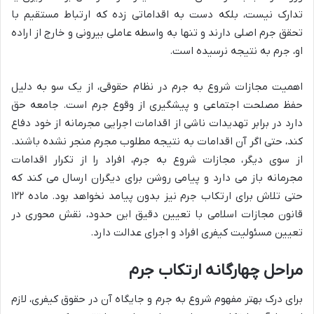
تدارک نیست، بلکه دست به اقداماتی زده که ارتباط مستقیم با
تحقق جرم اصلی دارند و تنها به واسطه عاملی بیرونی و خارج از اراده
او، جرم به نتیجه نرسیده است.
اهمیت مجازات شروع به جرم در نظام حقوقی، از یک سو به دلیل
حفظ مصلحت اجتماعی و پیشگیری از وقوع جرم است. جامعه حق
دارد در برابر تهدیدات ناشی از اقدامات اجرایی مجرمانه از خود دفاع
کند، حتی اگر آن اقدامات به نتیجه مطلوب مجرم منجر نشده باشند.
از سوی دیگر، مجازات شروع به جرم، افراد را از تکرار اقدامات
مجرمانه باز می دارد و پیامی روشن برای دیگران ارسال می کند که
حتی تلاش برای ارتکاب جرم نیز بدون پیامد نخواهد بود. ماده ۱۲۲
قانون مجازات اسلامی با تعیین دقیق این حدود، نقش محوری در
تعیین مسئولیت کیفری افراد و اجرای عدالت دارد.
مراحل چهارگانه ارتکاب جرم
برای درک بهتر مفهوم شروع به جرم و جایگاه آن در حقوق کیفری، لازم