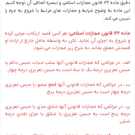
دقیق ماده ۱۲۲ قانون مجازات اسلامی و تبصره الحاقی آن توجه کنیم.
این ماده به وضوح شرایط و مجازات های مرتبط با شروع به جرم را
تبیین می کند:
ماده ۱۲۲ قانون مجازات اسلامی:
هر کس قصد ارتکاب جرمی کرده
و شروع به اجرای آن نماید، لکن به واسطه عامل خارج از اراده او
قصدش معلق بماند، به شرح زیر مجازات می شود:
الف ـ در جرائمی که مجازات قانونی آنها سلب حیات، حبس دائم یا
حبس تعزیری درجه یک تا سه است به حبس تعزیری درجه چهار.
ب ـ در جرائمی که مجازات قانونی آنها قطع عضو یا حبس تعزیری
درجه چهار است به حبس تعزیری درجه پنج.
پ ـ در جرائمی که مجازات قانونی آنها شلاق حدی یا حبس تعزیری
درجه پنج است به حبس تعزیری یا شلاق یا جزای نقدی درجه
شش.