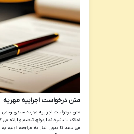
متن درخواست اجراییه مهریه
متن درخواست اجراییه مهریه سندی رسمی و ق
املاک یا دفترخانه ازدواج، تنظیم و ارائه می
می دهد تا بدون نیاز به مراجعه اولیه به د