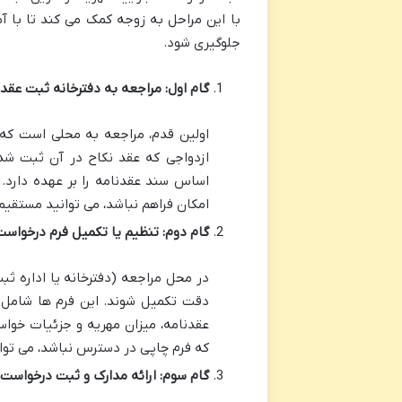
با این مراحل به زوجه کمک می کند تا با آم
جلوگیری شود.
گام اول: مراجعه به دفترخانه ثبت عقد 
اولین قدم، مراجعه به محلی است که ق
ازدواجی که عقد نکاح در آن ثبت شده
اساس سند عقدنامه را بر عهده دارد. 
امکان فراهم نباشد، می توانید مستقیماً
گام دوم: تنظیم یا تکمیل فرم درخواست
در محل مراجعه (دفترخانه یا اداره ث
دقت تکمیل شوند. این فرم ها شامل 
عقدنامه، میزان مهریه و جزئیات خوا
که فرم چاپی در دسترس نباشد، می توانی
گام سوم: ارائه مدارک و ثبت درخواست