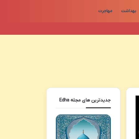
بهداشت
مهاجرت
جدیدترین های مجله Edha