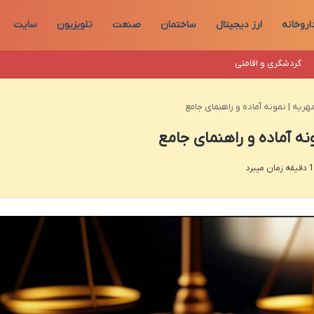
اروخانه
ارز دیجیتال
ساختمان
صنعت
تلویزیون
سایت
گردشگری و اقامتی
ریه | نمونه آماده و راهنمای جامع
نه آماده و راهنمای جامع