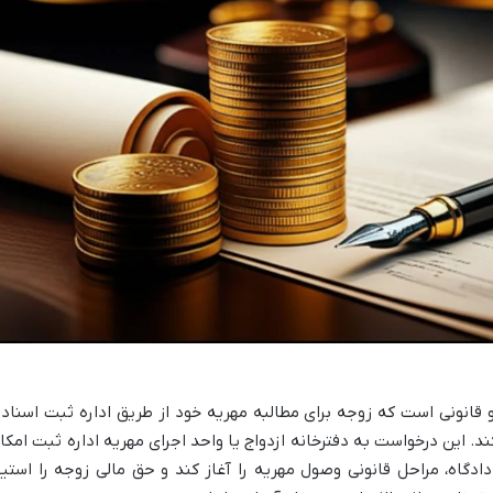
انونی است که زوجه برای مطالبه مهریه خود از طریق اداره ثبت اسناد 
 کند. این درخواست به دفترخانه ازدواج یا واحد اجرای مهریه اداره ثبت امکا
ادگاه، مراحل قانونی وصول مهریه را آغاز کند و حق مالی زوجه را استیف