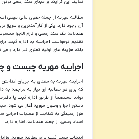
نماید. این فرآیند بر مبنای سند رسمی بودن ع
مطالبه مهریه از جمله حقوق مالی مهمی اس
آن وجود دارد. یکی از کارآمدترین و سریع تر
عقدنامه یک سند رسمی و لازم الاجرا محسوب
تقدیم درخواست اجراییه به اداره ثبت، برا
بلکه هزینه های اولیه کمتری نیز دارد و می 
اجراییه مهریه چیست و چرا
اجراییه مهریه به معنای به جریان انداختن 
که برای هر مطالبه ای نیاز به مراجعه به د
تواند مستقیماً از طریق اداره ثبت یا دفتر
طرز رسیدگی به شکایت از عملیات اجرایی ساز
اسناد رسمی، از جمله عقدنامه، اشاره دارد.
انتخاب مسیر ثبت برای مطالبه مهریه، مزای