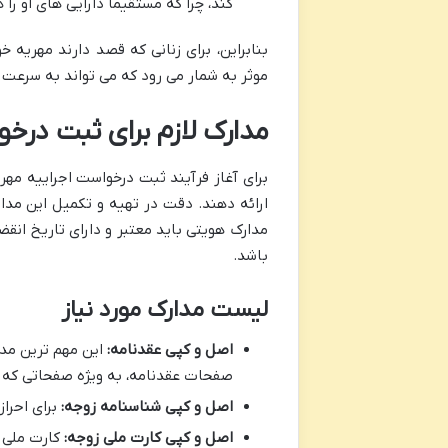
کند، چرا که مستقیماً دارایی های او را
بنابراین، برای زنانی که قصد دارند مهریه خ
موثر به شمار می رود که می تواند به سرع
مدارک لازم برای ثبت درخو
برای آغاز فرآیند ثبت درخواست اجراییه مهر
ارائه دهند. دقت در تهیه و تکمیل این مدارک
مدارک هویتی باید معتبر و دارای تاریخ ا
باشد.
لیست مدارک مورد نیاز
اصل و کپی عقدنامه:
این مهم ترین مد
صفحات عقدنامه، به ویژه صفحاتی که ش
اصل و کپی شناسنامه زوجه:
برای احرا
اصل و کپی کارت ملی زوجه:
کارت ملی ن