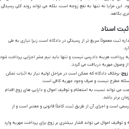
 این مزایا نه تنها به نفع زوجه است، بلکه می تواند روند کلی رسیدگی ر
تری بکاهد.
ثبت اسناد
داره ثبت معمولاً سریع تر از رسیدگی در دادگاه است، زیرا نیازی به طی
رد.
ه پرداخت هزینه دادرسی نیست و تنها باید نیم عشر اجرایی پرداخت شود
از وصول مهریه دریافت می گردد.
زوج:
برخلاف دادگاه که ممکن است در مراحل اولیه نیاز به اثبات تمکن
ن مسئله مطرح نیست و صرف وجود مهریه کافی است.
ت می تواند نسبت به استعلام و توقیف اموال و دارایی های زوج اقدام
مان برتر باشد.
می است و اجرای آن از طریق ثبت، کاملاً قانونی و معتبر است و از
و توقیف اموال می تواند فشار بیشتری بر زوج برای پرداخت مهریه وارد