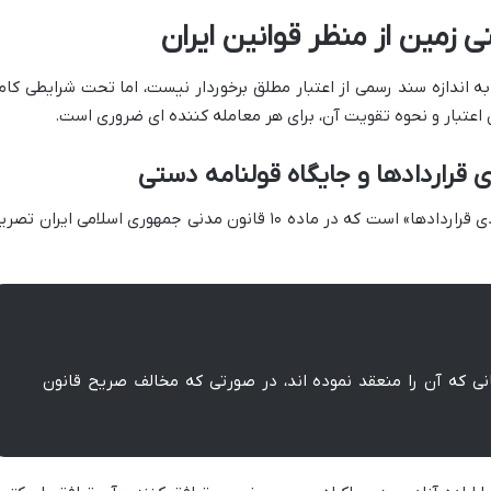
ی زمین از منظر قوانین ایران
به اندازه سند رسمی از اعتبار مطلق برخوردار نیست، اما تحت شرایطی کاملا
 اعتبار و نحوه تقویت آن، برای هر معامله کننده ای ضروری است.
مبنای اصلی اعتبار قولنامه دستی، «اصل آزادی قراردادها» است که در ماده ۱۰ قانون مدنی جمهوری اسلامی ایران ت
 که آن را منعقد نموده اند، در صورتی که مخالف صریح قانون