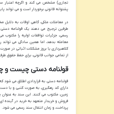
تجاری) مشخص می کند و اگرچه اعتبار سند
پشتوانه قانونی برخوردار است و می تواند پ
در معاملات ملکی، گاهی اوقات به دلایل مخ
طرفین ترجیح می دهند یک قولنامه دستی ت
رسمی، جزئیات توافقات اولیه را مکتوب می
معامله بدهد، اما همین سادگی می تواند ری
کلاهبرداری یا بروز مشکلات اثباتی در صورت
از تمامی جوانب قانونی، برای حفظ حقوق طر
قولنامه دستی چیست و چرا
قولنامه دستی به قراردادی اطلاق می شود که
دارای کد رهگیری، به صورت کتبی و با دس
زمین، مکتوب می کنند. این سند به عنوان
فروش و خریدار متعهد به خرید در آینده ا
پرداخت، و زمان انتقال سند رسمی می شود.