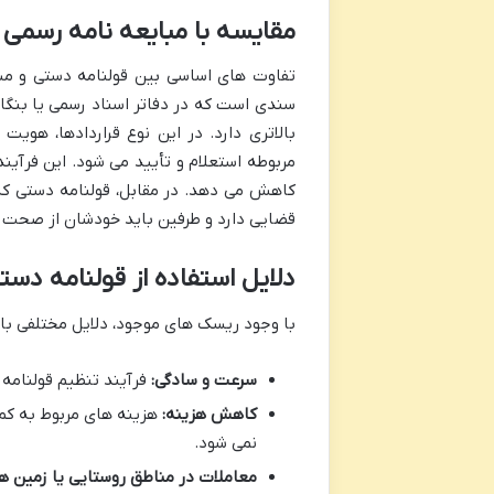
مقایسه با مبایعه نامه رسمی
تفاوت های اساسی بین قولنامه دستی و مب
سندی است که در دفاتر اسناد رسمی یا بنگاه 
بالاتری دارد. در این نوع قراردادها، ه
مربوطه استعلام و تأیید می شود. این فرآین
کاهش می دهد. در مقابل، قولنامه دستی که د
قضایی دارد و طرفین باید خودشان از صحت ا
دلایل استفاده از قولنامه دست
با وجود ریسک های موجود، دلایل مختلفی باع
سرعت و سادگی:
فرآیند تنظیم قولنامه 
کاهش هزینه:
هزینه های مربوط به کمی
نمی شود.
معاملات در مناطق روستایی یا زمین ه