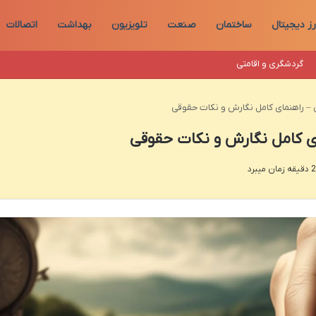
رز دیجیتال
ساختمان
صنعت
تلویزیون
بهداشت
اتصالات
گردشگری و اقامتی
 – راهنمای کامل نگارش و نکات حقوقی
ی کامل نگارش و نکات حقوقی