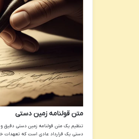
متن قولنامه زمین دستی
تنظیم یک متن قولنامه زمین دستی دقیق و 
دستی یک قرارداد عادی است که تعهدات خرید