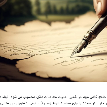
جامع، گامی مهم در تأمین امنیت معاملات ملکی محسوب می شود. قولنام
ار و فروشنده را برای معامله انواع زمین (مسکونی، کشاورزی، روستایی 