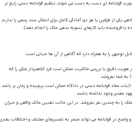
صورت قولنامه ای دست به دست می شوند، تنظیم قولنامه دستی رایج تر
هی یکی از طرفین یا هر دو، آمادگی کامل برای انتقال سند رسمی را ندارند
کرده یا فروشنده باید کارهای تسویه بدهی ملک را انجام دهد).
ل توجهی را به همراه دارد که آگاهی از آن ها حیاتی است:
 هویت دقیق یا بررسی مالکیت، ممکن است فرد کلاهبردار ملکی را که
ً به شما بفروشد.
اثبات مفاد قولنامه دستی در دادگاه ممکن است پیچیده و زمان بر باشد،
ود معتبر وجود نداشته باشند.
 را به چندین نفر بفروشد. در این حالت، تعیین مالک واقعی و جبران
 واضح در قولنامه می تواند منجر به تفسیرهای مختلف و اختلافات بعدی