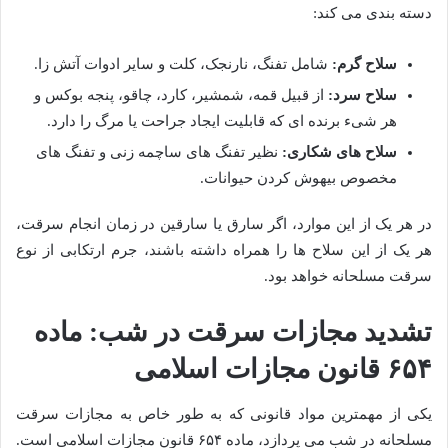
دسته بندی می کند:
سلاح گرم:
شامل تفنگ، نارنجک، کلت و سایر ادوات آتش زا.
سلاح سرد:
از قبیل قمه، شمشیر، کارد، چاقو، پنجه بوکس و
هر شیء برنده ای که قابلیت ایجاد جراحت یا مرگ را دارد.
سلاح های شکاری:
نظیر تفنگ های ساچمه زنی و تفنگ های
مخصوص بیهوش کردن حیوانات.
در هر یک از این موارد، اگر سارق یا سارقین در زمان انجام سرقت،
هر یک از این سلاح ها را همراه داشته باشند، جرم ارتکابی از نوع
سرقت مسلحانه خواهد بود.
تشدید مجازات سرقت در شب: ماده
۶۵۴ قانون مجازات اسلامی
یکی از مهمترین مواد قانونی که به طور خاص به مجازات سرقت
مسلحانه در شب می پردازد، ماده ۶۵۴ قانون مجازات اسلامی است.