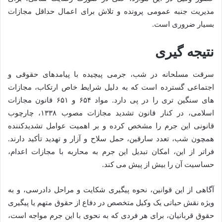
مدیریت جنبه عمومی پرونده و تلاش برای اعمال حداقل مجازات
بسیار ضروری است.
نتیجه گیری
سرقت مسلحانه در شب، جرمی پیچیده با پیامدهای حقوقی و
اجتماعی گسترده است که به دلیل شرایط خاص ارتکاب، مجازات
های سنگین تری را در پی دارد. مواد ۶۵۴ و ۶۵۱ قانون مجازات
اسلامی، در کنار قانون تشدید مجازات مصوب ۱۳۳۸، چارچوب
قانونی این جرم را مشخص کرده و بر اهمیت عوامل تشدیدکننده
همچون شب، تعدد سارقین، حمل سلاح و آزار و تهدید تأکید دارند.
فراتر از این، امکان تبدیل این جرم به محاربه با مجازات اعدام،
حساسیت آن را بیش از پیش می کند.
آگاهی از این قوانین، نحوه پیگیری شکایت و مراحل دادرسی، و به
ویژه نقش حیاتی یک وکیل متخصص در دفاع از حقوق متهم یا پیگیری
حقوق قربانیان، برای هر فردی که به نحوی با این جرم مواجه است،