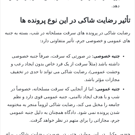
دهد.
تأثیر رضایت شاکی در این نوع پرونده ها
رضایت شاکی در پرونده های سرقت مسلحانه در شب، بسته به جنبه
های عمومی و خصوصی جرم، تأثیر متفاوتی دارد:
جنبه خصوصی:
در صورتی که سرقت، صرفاً جنبه خصوصی
داشته باشد (مثلاً سرقت از یک فرد خاص بدون ایجاد رعب و
وحشت عمومی)، رضایت شاکی می تواند تا حدی در تخفیف
مجازات مؤثر باشد.
جنبه عمومی:
اما از آنجایی که سرقت مسلحانه، خصوصاً در
شب و با هدف ایجاد ناامنی، جنبه عمومی قوی دارد و نظم
جامعه را مختل می کند، رضایت شاکی لزوماً منجر به مختومه
شدن پرونده نمی شود. دادگاه همچنان به دلیل جنبه عمومی
جرم، مجازاتی را برای متهم در نظر خواهد گرفت.
حضور وکیل در این موارد، حتی در صورت رضایت شاکی، برای