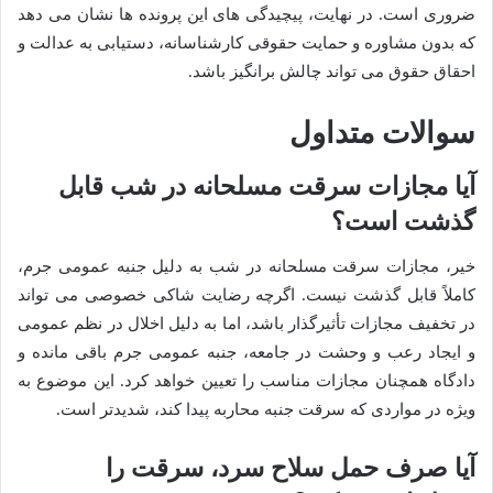
ضروری است. در نهایت، پیچیدگی های این پرونده ها نشان می دهد
که بدون مشاوره و حمایت حقوقی کارشناسانه، دستیابی به عدالت و
احقاق حقوق می تواند چالش برانگیز باشد.
سوالات متداول
آیا مجازات سرقت مسلحانه در شب قابل
گذشت است؟
خیر، مجازات سرقت مسلحانه در شب به دلیل جنبه عمومی جرم،
کاملاً قابل گذشت نیست. اگرچه رضایت شاکی خصوصی می تواند
در تخفیف مجازات تأثیرگذار باشد، اما به دلیل اخلال در نظم عمومی
و ایجاد رعب و وحشت در جامعه، جنبه عمومی جرم باقی مانده و
دادگاه همچنان مجازات مناسب را تعیین خواهد کرد. این موضوع به
ویژه در مواردی که سرقت جنبه محاربه پیدا کند، شدیدتر است.
آیا صرف حمل سلاح سرد، سرقت را