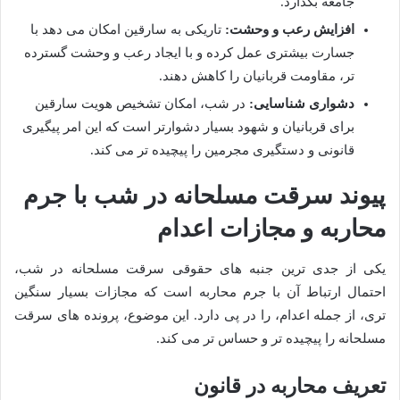
جامعه بگذارد.
افزایش رعب و وحشت:
تاریکی به سارقین امکان می دهد با
جسارت بیشتری عمل کرده و با ایجاد رعب و وحشت گسترده
تر، مقاومت قربانیان را کاهش دهند.
دشواری شناسایی:
در شب، امکان تشخیص هویت سارقین
برای قربانیان و شهود بسیار دشوارتر است که این امر پیگیری
قانونی و دستگیری مجرمین را پیچیده تر می کند.
پیوند سرقت مسلحانه در شب با جرم
محاربه و مجازات اعدام
یکی از جدی ترین جنبه های حقوقی سرقت مسلحانه در شب،
احتمال ارتباط آن با جرم محاربه است که مجازات بسیار سنگین
تری، از جمله اعدام، را در پی دارد. این موضوع، پرونده های سرقت
مسلحانه را پیچیده تر و حساس تر می کند.
تعریف محاربه در قانون