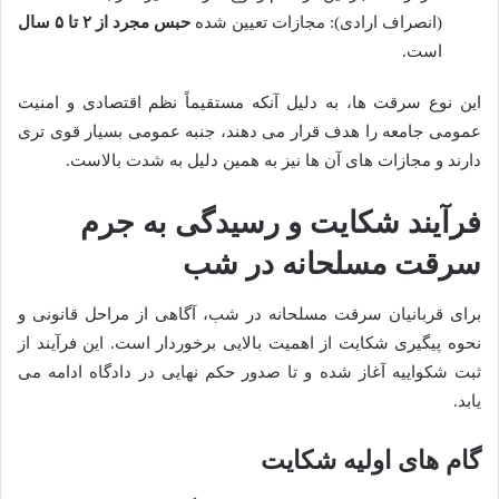
(انصراف ارادی): مجازات تعیین شده
حبس مجرد از ۲ تا ۵ سال
است.
این نوع سرقت ها، به دلیل آنکه مستقیماً نظم اقتصادی و امنیت
عمومی جامعه را هدف قرار می دهند، جنبه عمومی بسیار قوی تری
دارند و مجازات های آن ها نیز به همین دلیل به شدت بالاست.
فرآیند شکایت و رسیدگی به جرم
سرقت مسلحانه در شب
برای قربانیان سرقت مسلحانه در شب، آگاهی از مراحل قانونی و
نحوه پیگیری شکایت از اهمیت بالایی برخوردار است. این فرآیند از
ثبت شکواییه آغاز شده و تا صدور حکم نهایی در دادگاه ادامه می
یابد.
گام های اولیه شکایت