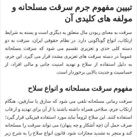
تبیین مفهوم جرم سرقت مسلحانه و
مولفه های کلیدی آن
سرقت به معنای ربودن مال متعلق به دیگری است و بسته به شرایط
ارتکاب، انواع گوناگونی دارد. در نظام حقوقی ایران، سرقت به دو
دسته کلی حدی و تعزیری تقسیم می شود که سرقت مسلحانه
عموماً در دسته سرقت های تعزیری مشدد قرار می گیرد. این جرم،
به دلیل استفاده از سلاح و تهدید امنیت جانی و مالی افراد، از
حساسیت و جدیت بالایی برخوردار است.
مفهوم سرقت مسلحانه و انواع سلاح
سرقت زمانی مسلحانه تلقی می شود که سارق یا سارقین، هنگام
ارتکاب جرم، سلاحی همراه داشته باشند یا از آن برای تهدید و ارعاب
استفاده کنند. این سلاح لزوماً نباید مورد استفاده فیزیکی قرار گیرد؛
صرف حمل آن (چه آشکار و چه پنهان) می تواند سرقت را مسلحانه
کند و منجر به تشدید مجازات شود. قانون انواع سلاح را به شرح زیر