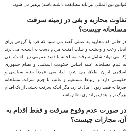
قوانین بین المللی نیز باید مطابقت داشته باشد) پرهیز می شود.
تفاوت محاربه و بغی در زمینه سرقت
مسلحانه چیست؟
در حالی که محاربه به عملی گفته می شود که فرد یا گروهی برای
ایجاد رعب و وحشت و سلب امنیت مردم دست به اسلحه می برند
(که می تواند شامل سرقت مسلحانه با قصد عمومی نیز باشد)، بغی
به قیام مسلحانه علیه اساس حکومت اسلامی و نظام جمهوری
اسلامی ایران اطلاق می شود. لذا، بغی عمدتاً جنبه سیاسی و
حکومتی دارد و ارتباط مستقیم و غالب با جرم سرقت مسلحانه
صرفا به قصد ربودن مال ندارد، مگر اینکه سرقت بخشی از یک اقدام
بزرگ تر با هدف براندازی نظام باشد.
در صورت عدم وقوع سرقت و فقط اقدام به
آن، مجازات چیست؟