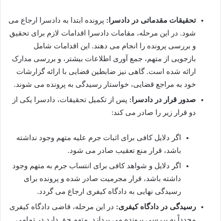
تحقیقات مقدماتی در دادسرا:
پرونده ابتدا به دادسرا ارجاع می
شود. در این مرحله، مقامات دادسرا اقدامات لازم برای تحقیق
و بررسی پرونده را انجام می دهند. این اقدامات شامل
بازجویی از متهم، جمع آوری اطلاعات بیشتر، و بررسی مدارک
ارائه شده است. گاهی نیز ضابطین قضایی با ارائه گزارشات
خود به مراجع قضایی، خواستار رسیدگی به پرونده می شوند.
صدور قرار در دادسرا:
پس از تکمیل تحقیقات، دادسرا یکی از
دو قرار زیر را صادر می کند:
اگر دلایل کافی برای اثبات جرم علیه متهم وجود نداشته
باشد، قرار منع تعقیب صادر می شود.
اگر دلایل و شواهد کافی برای انتساب جرم به متهم وجود
داشته باشد، قرار مجرمیت صادر شده و پرونده برای
رسیدگی نهایی به دادگاه کیفری ارجاع می گردد.
رسیدگی در دادگاه کیفری:
در این مرحله، قاضی دادگاه کیفری
مجدداً به بررسی پرونده می پردازد. متهم حق دارد در تمامی