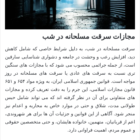
مجازات سرقت مسلحانه در شب
سرقت مسلحانه در شب، به دلیل شرایط خاصی که شامل کاهش
دید، افزایش رعب و وحشت در جامعه و دشواری شناسایی سارقین
است، از جمله جرائمی محسوب می شود که با مجازات های سنگین
تری نسبت به سرقت های عادی یا سرقت های مسلحانه در روز
مواجه است. قوانین جمهوری اسلامی ایران، به ویژه مواد ۶۵۴ و ۶۵۱
قانون مجازات اسلامی، این جرم را به دقت تعریف کرده و مجازات
های متفاوتی برای آن در نظر گرفته اند که می تواند شامل حبس
طولانی مدت، شلاق و حتی در موارد خاص به محاربه و اعدام نیز
منجر شود. آگاهی از این قوانین و جزئیات آن ها برای هر شهروندی،
اعم از قربانیان، متهمین، خانواده هایشان، و حتی متخصصین حقوقی
و عموم مردم، اهمیت فراوانی دارد.