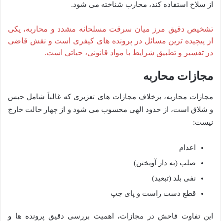
از سلاح استفاده کند، محارب شناخته می شود.
تشخیص دقیق مرز میان سرقت مسلحانه مشدد و محاربه، یکی
از پیچیده ترین مسائل در پرونده های کیفری است و نقش قاضی
در تفسیر و تطبیق شرایط با مواد قانونی، حیاتی است.
مجازات محاربه
مجازات محاربه، برخلاف مجازات های تعزیری که غالباً شامل حبس
و شلاق است، از حدود الهی محسوب می شود و از چهار حالت خارج
نیست:
اعدام
صلب (به دار آویختن)
نفی بلد (تبعید)
قطع دست راست و پای چپ
این تفاوت فاحش در مجازات، اهمیت بررسی دقیق پرونده ها و