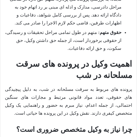
مراحل دادرسی، مدارک و ادله ای مبنی بر رد اتهام خود به
دادگاه ارائه دهد. پس از بررسی کامل شواهد، دفاعیات و
اظهارات طرفین، قاضی حکم لازم الاجرا را صادر می کند.
حقوق متهم:
متهم در طول تمامی مراحل تحقیقات و رسیدگی،
از حقوقی برخوردار است، از جمله حق داشتن وکیل، حق
سکوت، و حق ارائه دفاعیات.
اهمیت وکیل در پرونده های سرقت
مسلحانه در شب
پرونده های مربوط به سرقت مسلحانه در شب، به دلیل پیچیدگی
های حقوقی، تعدد مواد قانونی مرتبط و مجازات های سنگین
احتمالی، از جمله اعدام، نیاز مبرم به حضور و راهنمایی یک وکیل
متخصص کیفری دارند. نقش وکیل در این پرونده ها حیاتی است.
چرا نیاز به وکیل متخصص ضروری است؟