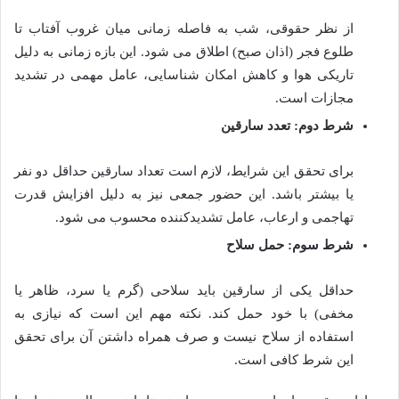
از نظر حقوقی، شب به فاصله زمانی میان غروب آفتاب تا
طلوع فجر (اذان صبح) اطلاق می شود. این بازه زمانی به دلیل
تاریکی هوا و کاهش امکان شناسایی، عامل مهمی در تشدید
مجازات است.
شرط دوم: تعدد سارقین
برای تحقق این شرایط، لازم است تعداد سارقین حداقل دو نفر
یا بیشتر باشد. این حضور جمعی نیز به دلیل افزایش قدرت
تهاجمی و ارعاب، عامل تشدیدکننده محسوب می شود.
شرط سوم: حمل سلاح
حداقل یکی از سارقین باید سلاحی (گرم یا سرد، ظاهر یا
مخفی) با خود حمل کند. نکته مهم این است که نیازی به
استفاده از سلاح نیست و صرف همراه داشتن آن برای تحقق
این شرط کافی است.