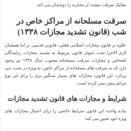
تفکیک سرقت مشدد از محاربه را دوچندان می کند.
سرقت مسلحانه از مراکز خاص در
شب (قانون تشدید مجازات ۱۳۳۸)
علاوه بر قانون مجازات اسلامی فعلی، قانونی قدیمی تر اما همچنان
لازم الاجرا تحت عنوان قانون مربوط به تشدید مجازات ربایندگان
اشخاص و مجازات سرقت مسلحانه مصوب سال ۱۳۳۸ نیز وجود
دارد که به سرقت های مسلحانه از مراکز خاص، به ویژه در شب، می
پردازد. این قانون، مجازات های بسیار سنگین تری را برای این نوع
جرائم پیش بینی کرده است.
شرایط و مجازات های قانون تشدید مجازات
ماده واحده این قانون شرایط خاصی را برای اعمال مجازات های
ویژه خود تعیین می کند: