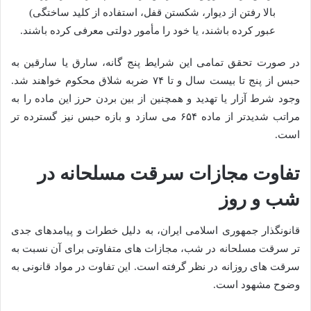
بالا رفتن از دیوار، شکستن قفل، استفاده از کلید ساختگی)
عبور کرده باشند، یا خود را مأمور دولتی معرفی کرده باشند.
در صورت تحقق تمامی این شرایط پنج گانه، سارق یا سارقین به
حبس از پنج تا بیست سال و تا ۷۴ ضربه شلاق محکوم خواهند شد.
وجود شرط آزار یا تهدید و همچنین از بین بردن حرز این ماده را به
مراتب شدیدتر از ماده ۶۵۴ می سازد و بازه حبس نیز گسترده تر
است.
تفاوت مجازات سرقت مسلحانه در
شب و روز
قانونگذار جمهوری اسلامی ایران، به دلیل خطرات و پیامدهای جدی
تر سرقت مسلحانه در شب، مجازات های متفاوتی برای آن نسبت به
سرقت های روزانه در نظر گرفته است. این تفاوت در مواد قانونی به
وضوح مشهود است.