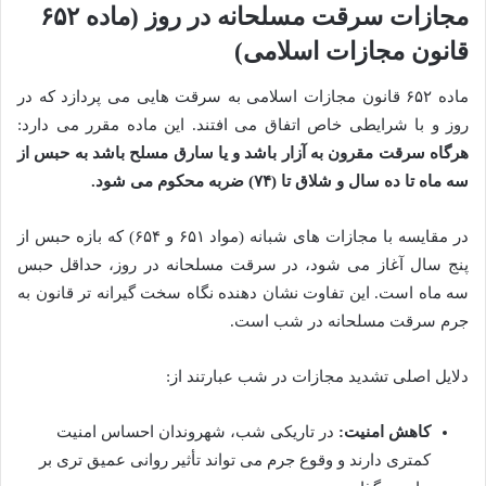
مجازات سرقت مسلحانه در روز (ماده ۶۵۲
قانون مجازات اسلامی)
ماده ۶۵۲ قانون مجازات اسلامی به سرقت هایی می پردازد که در
روز و با شرایطی خاص اتفاق می افتند. این ماده مقرر می دارد:
هرگاه سرقت مقرون به آزار باشد و یا سارق مسلح باشد به حبس از
سه ماه تا ده سال و شلاق تا (۷۴) ضربه محکوم می شود.
در مقایسه با مجازات های شبانه (مواد ۶۵۱ و ۶۵۴) که بازه حبس از
پنج سال آغاز می شود، در سرقت مسلحانه در روز، حداقل حبس
سه ماه است. این تفاوت نشان دهنده نگاه سخت گیرانه تر قانون به
جرم سرقت مسلحانه در شب است.
دلایل اصلی تشدید مجازات در شب عبارتند از:
کاهش امنیت:
در تاریکی شب، شهروندان احساس امنیت
کمتری دارند و وقوع جرم می تواند تأثیر روانی عمیق تری بر