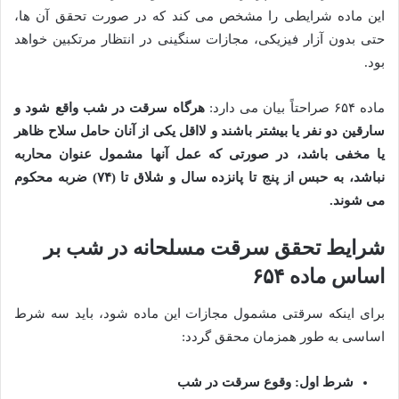
این ماده شرایطی را مشخص می کند که در صورت تحقق آن ها،
حتی بدون آزار فیزیکی، مجازات سنگینی در انتظار مرتکبین خواهد
بود.
ماده ۶۵۴ صراحتاً بیان می دارد:
هرگاه سرقت در شب واقع شود و
سارقین دو نفر یا بیشتر باشند و لااقل یکی از آنان حامل سلاح ظاهر
یا مخفی باشد، در صورتی که عمل آنها مشمول عنوان محاربه
نباشد، به حبس از پنج تا پانزده سال و شلاق تا (۷۴) ضربه محکوم
می شوند.
شرایط تحقق سرقت مسلحانه در شب بر
اساس ماده ۶۵۴
برای اینکه سرقتی مشمول مجازات این ماده شود، باید سه شرط
اساسی به طور همزمان محقق گردد:
شرط اول: وقوع سرقت در شب