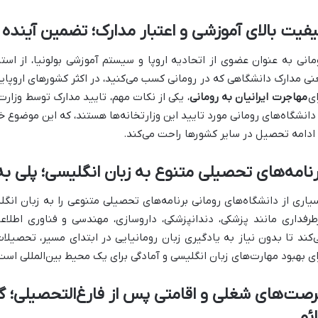
فیت بالای آموزشی و اعتبار مدارک؛ تضمین آینده
مانی به عنوان عضوی از اتحادیه اروپا و سیستم آموزشی بولونیا، از استا
نی مدارک دانشگاهی که در رومانی کسب می‌کنید، در اکثر کشورهای اروپایی 
ای
مهاجرت ایرانیان به رومانی
، یکی از نکات مهم، تایید مدارک توسط وزار
 دانشگاه‌های رومانی مورد تایید این وزارتخانه‌ها هستند، که این موضوع خ
 ادامه تحصیل در سایر کشورها راحت می‌کند.
نامه‌های تحصیلی متنوع به زبان انگلیسی؛ پلی 
یاری از دانشگاه‌های رومانی برنامه‌های تحصیلی متنوعی را به زبان انگ
طرفداری مانند پزشکی، دندانپزشکی، داروسازی، مهندسی و فناوری اطلاع
‌کند تا بدون نیاز به یادگیری زبان رومانیایی در ابتدای مسیر، تحصیلات
ای بهبود مهارت‌های زبان انگلیسی و آمادگی برای یک محیط بین‌المللی است
صت‌های شغلی و اقامتی پس از فارغ‌التحصیلی؛ گ
ئم