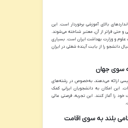
نداردهای بالای آموزشی برخوردار است. این
و حتی فراتر از آن، معتبر شناخته می‌شوند.
ت علوم و وزارت بهداشت ایران است. بسیاری
یال دانشجو را از بابت آینده شغلی در ایران
به سوی جهان
لیسی ارائه می‌دهند، به‌خصوص در رشته‌های
ات. این امکان به دانشجویان ایرانی کمک
 خود را آغاز کنند. این تجربه، فرصتی عالی
.
امی بلند به سوی اقامت