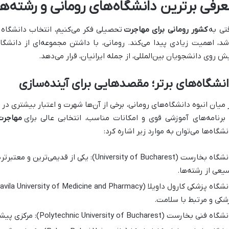
عرفی برترین دانشگاه‌های رومانی و رشته‌های
تی به
کشور رومانی برای مهاجرت
تحصیلی فکر می‌کنیم، انتخاب دانشگاه 
شد، اهمیت زیادی پیدا می‌کند. رومانی، با داشتن مجموعه‌ای از دانشگ
ش روی دانشجویان بین‌المللی، از جمله ایرانیان، قرار می‌دهد.
نشگاه‌های برتر؛ مقصدهایی برای آینده‌سازی
 میان انبوه دانشگاه‌های رومانی، برخی از آن‌ها شهرت و اعتبار بیشتری در س
 برنامه‌های آموزشی قوی و امکانات مناسب، انتخابی عالی برای
مهاجرت 
نشگاه‌ها می‌توان به موارد زیر اشاره کرد:
دانشگاه بخارست (University of Bucharest): یکی از
یعی از رشته‌ها.
شکی و مرتبط با سلامت.
فنی بخارست (Polytechnic University of Bucharest): مرکزی پیشرو برای رشته‌های مهندسی و فناوری.