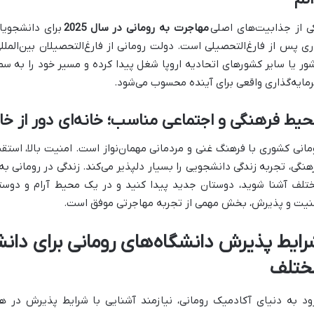
ی از جذابیت‌های اصلی
مهاجرت به رومانی در سال 2025
برای دانشجویا
ری پس از فارغ‌التحصیلی است. دولت رومانی از فارغ‌التحصیلان بین‌المللی 
ور یا سایر کشورهای اتحادیه اروپا شغل پیدا کرده و مسیر خود را به س
مایه‌گذاری واقعی برای آینده محسوب می‌شود.
یط فرهنگی و اجتماعی مناسب؛ خانه‌ای دور از خا
مانی کشوری با فرهنگ غنی و مردمانی مهمان‌نواز است. امنیت بالا، استقب
هنگی، تجربه زندگی دانشجویی را بسیار دلپذیر می‌کند. زندگی در رومانی به
تلف آشنا شوید، دوستان جدید پیدا کنید و در یک محیط آرام و دوست
نیت و پذیرش، بخش مهمی از تجربه مهاجرتی موفق است.
رایط پذیرش دانشگاه‌های رومانی برای دانش
ختلف
ود به دنیای آکادمیک رومانی، نیازمند آشنایی با شرایط پذیرش در ه