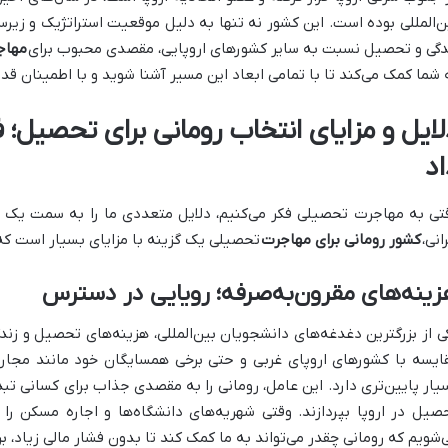
ن‌المللی بوده است. این کشور نه تنها به دلیل موقعیت استراتژیک و زیر
دگی و تحصیل نسبت به سایر کشورهای اروپایی، مقصدی محبوب برای
مهاجر
 شما کمک می‌کند تا با تمامی ابعاد این مسیر آشنا شوید و با اطمینان قدم 
لایل و مزایای انتخاب رومانی برای تحصیل؛ 
اد
تی به مهاجرت تحصیلی فکر می‌کنیم، دلایل متعددی ما را به سمت یک
انی،
کشور رومانی برای مهاجرت
تحصیلی یک گزینه با مزایای بسیار است که می
ینه‌های مقرون‌به‌صرفه؛ رویایی در دسترس
ی از بزرگترین دغدغه‌های دانشجویان بین‌المللی، هزینه‌های تحصیل و زن
ایسه با کشورهای اروپای غربی و حتی برخی همسایگان خود مانند مجارست
یار پایین‌تری دارد. این عامل، رومانی را به مقصدی جذاب برای کسانی تب
صیل در اروپا بپردازند. وقتی شهریه‌های دانشگاه‌ها و اجاره مسکن را
‌شویم که رومانی چقدر می‌تواند به ما کمک کند تا بدون فشار مالی زیاد، ب