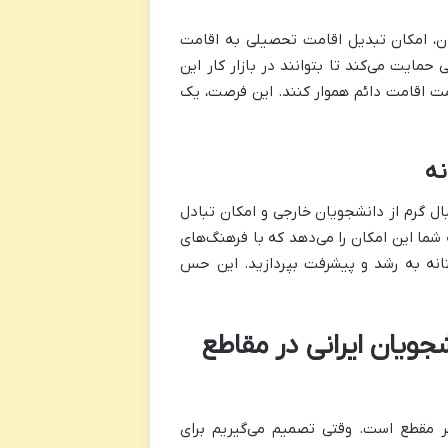
ن، امکان تبدیل اقامت تحصیلی به اقامت
حمایت می‌کند تا بتوانند در بازار کار این
مت اقامت دائم هموار کنند. این فرصت، یک
نه
ال گرم از دانشجویان خارجی و امکان تبادل
 شما این امکان را می‌دهد که با فرهنگ‌های
انه به رشد و پیشرفت بپردازید. این حس
جویان ایرانی در مقاطع
ر مقطع است. وقتی تصمیم می‌گیریم برای