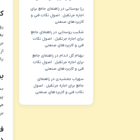
رزا بوستانی
در
راهنمای جامع برای
کی
اجاره جرثقیل : اصول نکات فنی و
کاربردهای صنعتی
رو
شکیب روستایی
در
راهنمای جامع
یع
برای اجاره جرثقیل : اصول نکات
بر
فنی و کاربردهای صنعتی
از
بهنام گل اندام
در
راهنمای جامع
یا
برای اجاره جرثقیل : اصول نکات
فنی و کاربردهای صنعتی
بر
سهراب جمشیدی
در
راهنمای
جامع برای اجاره جرثقیل : اصول
بس
نکات فنی و کاربردهای صنعتی
پر
می
بر
فر
دا