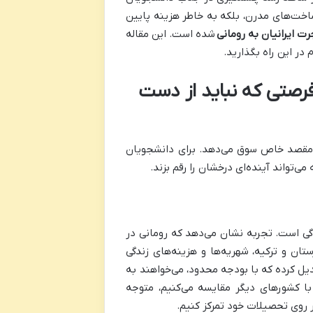
ساخت‌های مدرن، بلکه به خاطر هزینه پایین
ت ایرانیان به رومانی
شده است. این مقاله
در این راه بگذارید.
فرصتی که نباید از دست
 مقصد خاص سوق می‌دهد. برای دانشجویان
‌تواند آینده‌ای درخشان را رقم بزند.
دگی است. تجربه نشان می‌دهد که رومانی در
ان و ترکیه، شهریه‌ها و هزینه‌های زندگی
دیل کرده که با بودجه محدود، می‌خواهند به
 با کشورهای دیگر مقایسه می‌کنیم، متوجه
ر روی تحصیلات خود تمرکز کنیم.