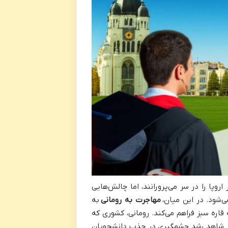
وپا را در سر می‌پرورانند، اما چالش‌هایی
ی‌شود. در این میان،
مهاجرت به رومانی
به
قاره سبز فراهم می‌کند. رومانی، کشوری که
اخیر شاهد رشد چشمگیری در جذب دانشجویان