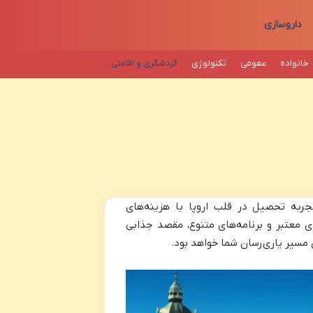
داروسازی
خانواده
عمومی
تکنولوژی
گردشگری و اقامتی
جربه تحصیل در قلب اروپا با هزینه‌های
ای معتبر و برنامه‌های متنوع، مقصد جذابی
 مسیر یاری‌رسان شما خواهد بود.