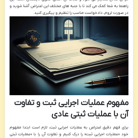
راهنما به شما کمک می کند تا با جنبه های مختلف این اعتراض آشنا شوید و
در صورت لزوم، دادخواست مناسب را تنظیم و پیگیری کنید.
مفهوم عملیات اجرایی ثبت و تفاوت
آن با عملیات ثبتی عادی
برای فهم دقیق اعتراض به عملیات اجرایی ثبت، لازم است ابتدا مفهوم
خود «عملیات اجرایی ثبت» را درک کنیم و تفاوت آن را با «عملیات ثبتی