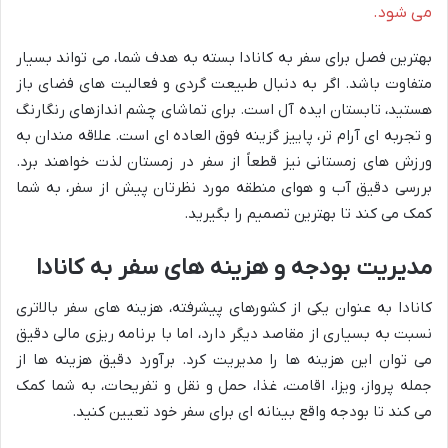
می شود.
بهترین فصل برای سفر به کانادا بسته به هدف شما، می تواند بسیار
متفاوت باشد. اگر به دنبال طبیعت گردی و فعالیت های فضای باز
هستید، تابستان ایده آل است. برای تماشای چشم اندازهای رنگارنگ
و تجربه ای آرام تر، پاییز گزینه فوق العاده ای است. علاقه مندان به
ورزش های زمستانی نیز قطعاً از سفر در زمستان لذت خواهند برد.
بررسی دقیق آب و هوای منطقه مورد نظرتان پیش از سفر، به شما
کمک می کند تا بهترین تصمیم را بگیرید.
مدیریت بودجه و هزینه های سفر به کانادا
کانادا به عنوان یکی از کشورهای پیشرفته، هزینه های سفر بالاتری
نسبت به بسیاری از مقاصد دیگر دارد، اما با برنامه ریزی مالی دقیق
می توان این هزینه ها را مدیریت کرد. برآورد دقیق هزینه ها از
جمله پرواز، ویزا، اقامت، غذا، حمل و نقل و تفریحات، به شما کمک
می کند تا بودجه واقع بینانه ای برای سفر خود تعیین کنید.