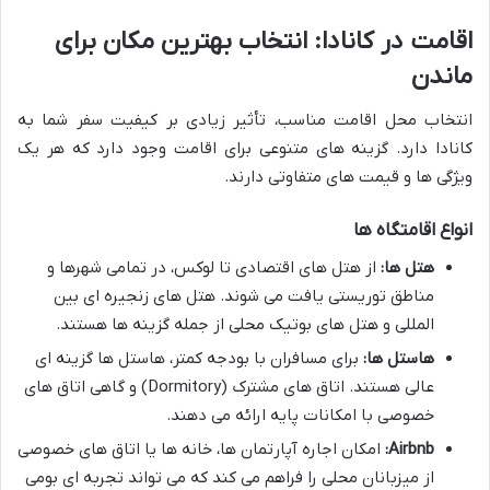
اقامت در کانادا: انتخاب بهترین مکان برای
ماندن
انتخاب محل اقامت مناسب، تأثیر زیادی بر کیفیت سفر شما به
کانادا دارد. گزینه های متنوعی برای اقامت وجود دارد که هر یک
ویژگی ها و قیمت های متفاوتی دارند.
انواع اقامتگاه ها
هتل ها:
از هتل های اقتصادی تا لوکس، در تمامی شهرها و
مناطق توریستی یافت می شوند. هتل های زنجیره ای بین
المللی و هتل های بوتیک محلی از جمله گزینه ها هستند.
هاستل ها:
برای مسافران با بودجه کمتر، هاستل ها گزینه ای
عالی هستند. اتاق های مشترک (Dormitory) و گاهی اتاق های
خصوصی با امکانات پایه ارائه می دهند.
Airbnb:
امکان اجاره آپارتمان ها، خانه ها یا اتاق های خصوصی
از میزبانان محلی را فراهم می کند که می تواند تجربه ای بومی