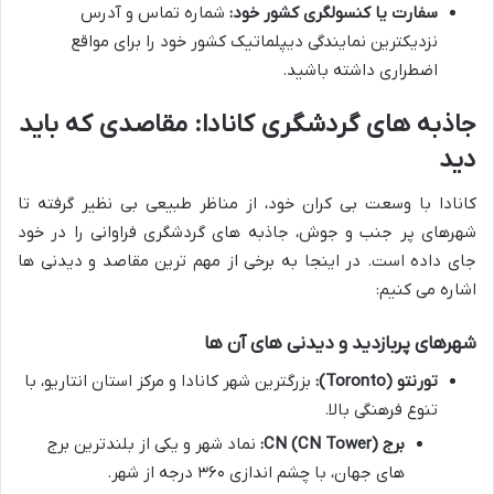
سفارت یا کنسولگری کشور خود:
شماره تماس و آدرس
نزدیکترین نمایندگی دیپلماتیک کشور خود را برای مواقع
اضطراری داشته باشید.
جاذبه های گردشگری کانادا: مقاصدی که باید
دید
کانادا با وسعت بی کران خود، از مناظر طبیعی بی نظیر گرفته تا
شهرهای پر جنب و جوش، جاذبه های گردشگری فراوانی را در خود
جای داده است. در اینجا به برخی از مهم ترین مقاصد و دیدنی ها
اشاره می کنیم:
شهرهای پربازدید و دیدنی های آن ها
تورنتو (Toronto):
بزرگترین شهر کانادا و مرکز استان انتاریو، با
تنوع فرهنگی بالا.
برج CN (CN Tower):
نماد شهر و یکی از بلندترین برج
های جهان، با چشم اندازی ۳۶۰ درجه از شهر.