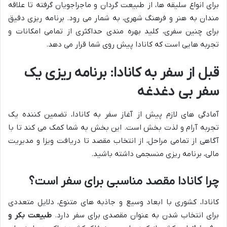
برای انواع سلیقه ها، از طبیعت گردان و ماجراجویان گرفته تا علاقه
مندان به هنر و فرهنگ شهری، به شمار می رود. برنامه ریزی دقیق
برای چنین سفری، کلید بهره مندی حداکثری از تمامی امکانات و
تجربه هایی است که کانادا پیش روی شما قرار می دهد.
قبل از سفر به کانادا: برنامه ریزی یک
سفر بی دغدغه
آمادگی های لازم پیش از آغاز سفر به کانادا، تضمین کننده یک
تجربه آرام و لذت بخش است. این بخش به شما کمک می کند تا با
آگاهی از تمامی مراحل، از انتخاب مقصد تا دریافت ویزا و مدیریت
مالی، برنامه ریزی منسجمی داشته باشید.
چرا کانادا مقصد مناسبی برای سفر است؟
کانادا، کشوری با ابعاد وسیع و جاذبه های متنوع، دلایل متعددی
برای انتخاب شدن به عنوان مقصدی برای سفر دارد.
طبیعت بکر و