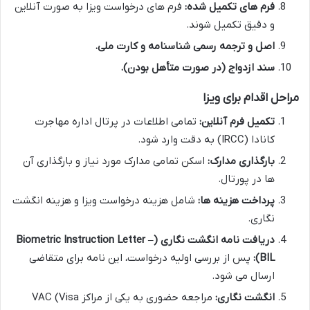
فرم های تکمیل شده:
فرم های درخواست ویزا به صورت آنلاین
و دقیق تکمیل شوند.
اصل و ترجمه رسمی شناسنامه و کارت ملی.
سند ازدواج (در صورت متأهل بودن).
مراحل اقدام برای ویزا
تکمیل فرم آنلاین:
تمامی اطلاعات در پرتال اداره مهاجرت
کانادا (IRCC) به دقت وارد شود.
بارگذاری مدارک:
اسکن تمامی مدارک مورد نیاز و بارگذاری آن
ها در پورتال.
پرداخت هزینه ها:
شامل هزینه درخواست ویزا و هزینه انگشت
نگاری.
دریافت نامه انگشت نگاری (Biometric Instruction Letter –
BIL):
پس از بررسی اولیه درخواست، این نامه برای متقاضی
ارسال می شود.
انگشت نگاری:
مراجعه حضوری به یکی از مراکز VAC (Visa