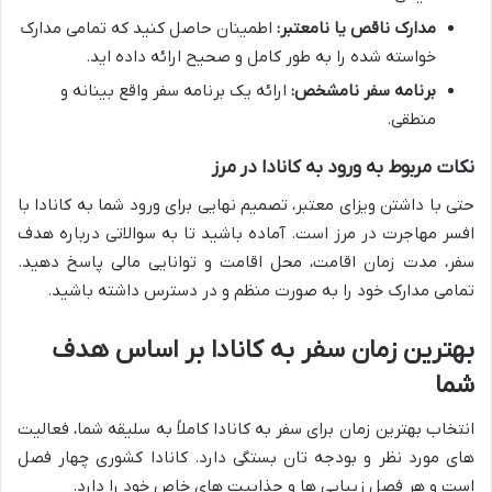
مدارک ناقص یا نامعتبر:
اطمینان حاصل کنید که تمامی مدارک
خواسته شده را به طور کامل و صحیح ارائه داده اید.
برنامه سفر نامشخص:
ارائه یک برنامه سفر واقع بینانه و
منطقی.
نکات مربوط به ورود به کانادا در مرز
حتی با داشتن ویزای معتبر، تصمیم نهایی برای ورود شما به کانادا با
افسر مهاجرت در مرز است. آماده باشید تا به سوالاتی درباره هدف
سفر، مدت زمان اقامت، محل اقامت و توانایی مالی پاسخ دهید.
تمامی مدارک خود را به صورت منظم و در دسترس داشته باشید.
بهترین زمان سفر به کانادا بر اساس هدف
شما
انتخاب بهترین زمان برای سفر به کانادا کاملاً به سلیقه شما، فعالیت
های مورد نظر و بودجه تان بستگی دارد. کانادا کشوری چهار فصل
است و هر فصل زیبایی ها و جذابیت های خاص خود را دارد.