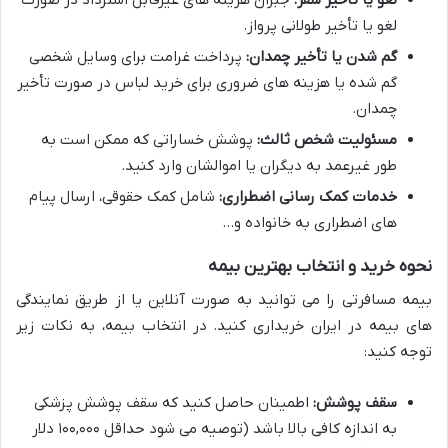
لغو یا تأخیر طولانی پرواز.
گم شدن یا تأخیر چمدان:
پرداخت غرامت برای وسایل شخصی
گم شده یا هزینه های ضروری برای خرید لباس در صورت تأخیر
چمدان.
مسئولیت شخص ثالث:
پوشش خساراتی که ممکن است به
طور غیرعمد به دیگران یا اموالشان وارد کنید.
خدمات کمک رسانی اضطراری:
شامل کمک حقوقی، ارسال پیام
های اضطراری به خانواده و…
نحوه خرید و انتخاب بهترین بیمه
بیمه مسافرتی را می توانید به صورت آنلاین یا از طریق نمایندگی
های بیمه در ایران خریداری کنید. در انتخاب بیمه، به نکات زیر
توجه کنید:
سقف پوشش:
اطمینان حاصل کنید که سقف پوشش پزشکی
به اندازه کافی بالا باشد (توصیه می شود حداقل ۱۰۰,۰۰۰ دلار