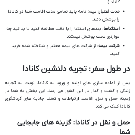
کانادا).
مدت اعتبار:
بیمه نامه باید تمامی مدت اقامت شما در کانادا
را پوشش دهد.
استثناها:
بندهای استثنا را با دقت مطالعه کنید تا بدانید چه
مواردی تحت پوشش نیستند.
شرکت بیمه:
از شرکت های بیمه معتبر و شناخته شده خرید
کنید.
در طول سفر: تجربه دلنشین کانادا
پس از آماده سازی های اولیه و ورود به کانادا، نوبت به تجربه
زندگی و گشت و گذار در این کشور می رسد. این بخش به شما در
زمینه حمل و نقل، اقامت، ارتباطات و کشف جاذبه های گردشگری
کانادا کمک می کند.
حمل و نقل در کانادا: گزینه های جابجایی
شما