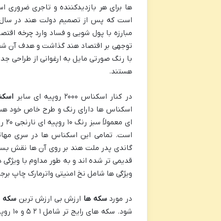
ها برای هر بازدیدکننده و تاجری ضروری ا
با رنگ صورتی مایل به ارغوانی از طراحی جدی
هستند.
در کنار اسکناس ۲۰۰۰ روپیه ای سایر
اسکن
قدیمی تر شده اند و به طور مداوم با ویژگی 
ویژگی ها شامل نخ امنیتی واترمارک چاپ برج
در مورد
سکه ها
ارزش بی ارزش ترین
سکه
شود. س