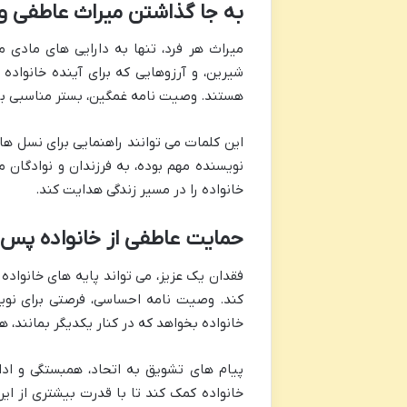
به جا گذاشتن میراث عاطفی و
میراث هر فرد، تنها به دارایی های مادی 
شیرین، و آرزوهایی که برای آینده خانواد
هستند. وصیت نامه غمگین، بستر مناسبی برا
این کلمات می توانند راهنمایی برای نسل های
نویسنده مهم بوده، به فرزندان و نوادگان 
خانواده را در مسیر زندگی هدایت کند.
حمایت عاطفی از خانواده پس 
فقدان یک عزیز، می تواند پایه های خانواده
کند. وصیت نامه احساسی، فرصتی برای نویسن
خانواده بخواهد که در کنار یکدیگر بمانند، ه
پیام های تشویق به اتحاد، همبستگی و ادام
خانواده کمک کند تا با قدرت بیشتری از این