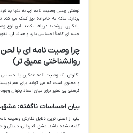
نوشتن چنین وصیت نامه ای، نه تنها به فرد 
بردارد، بلکه به خانواده نیز کمک می کند ت
یادگاری ارزشمند دریافت کنند. این نوع وصی
جنبه ای کاملاً احساسی دارد و هدف آن، ت
چرا وصیت نامه ای با لحن
روانشناختی عمیق تر)
نگارش یک وصیت نامه غمگین یا احساسی برا
و معنوی است که می تواند برای هم نویسن
فرصتی بی نظیر برای بیان ابعاد پنهان وجودی
بیان احساسات ناگفته: عشق، ق
یکی از اصلی ترین دلایل نگارش وصیت نامه 
گفته نشده باشد. عشق، قدردانی، دلتنگی و ح