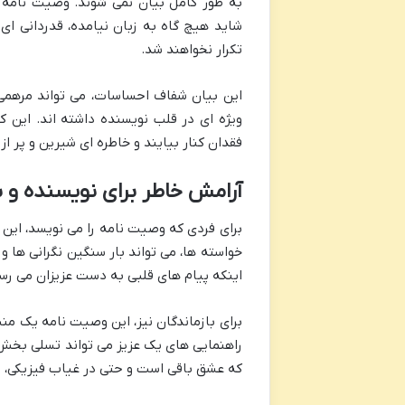
به طور کامل بیان نمی شوند. وصیت نامه 
شاید هیچ گاه به زبان نیامده، قدردانی ای
تکرار نخواهند شد.
این بیان شفاف احساسات، می تواند مرهمی 
ویژه ای در قلب نویسنده داشته اند. این کا
فقدان کنار بیایند و خاطره ای شیرین و پر از
آرامش خاطر برای نویسنده و ب
برای فردی که وصیت نامه را می نویسد، این 
خواسته ها، می تواند بار سنگین نگرانی ها و
اینکه پیام های قلبی به دست عزیزان می رسد
برای بازماندگان نیز، این وصیت نامه یک م
راهنمایی های یک عزیز می تواند تسلی بخش 
که عشق باقی است و حتی در غیاب فیزیکی، ح