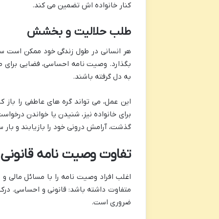
کنار خانواده اش تضمین می کند.
طلب حلالیت و بخشش
هر انسانی در طول زندگی خود ممکن است سهوا
بگذارد. وصیت نامه احساسی، فضایی برای ط
به دل گرفته باشند.
این عمل، می تواند گره های عاطفی را باز ک
برای خانواده نیز، شنیدن یا خواندن درخوا
گذشت، آرامش درونی خود را بازیابند و بار س
تفاوت وصیت نامه قانون
اغلب افراد وصیت نامه را با مسائل مالی و ح
متفاوت داشته باشد: قانونی و احساسی. درک
ضروری است.