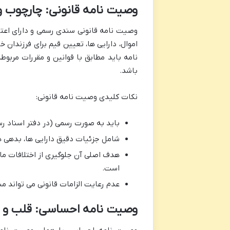
وصیت نامه قانونی: چارچوب و 
وصیت نامه قانونی سندی رسمی و دارای اعت
اموال، دارایی ها، تعیین قیم برای فرزندان 
نامه باید مطابق با قوانین و مقررات مربوط
باشد.
نکات کلیدی وصیت نامه قانونی:
باید به صورت رسمی (در دفتر اسناد رس
شامل جزئیات دقیق دارایی ها، بدهی ه
هدف اصلی آن جلوگیری از اختلافات مال
است.
عدم رعایت الزامات قانونی می تواند م
وصیت نامه احساسی: قلب و ر