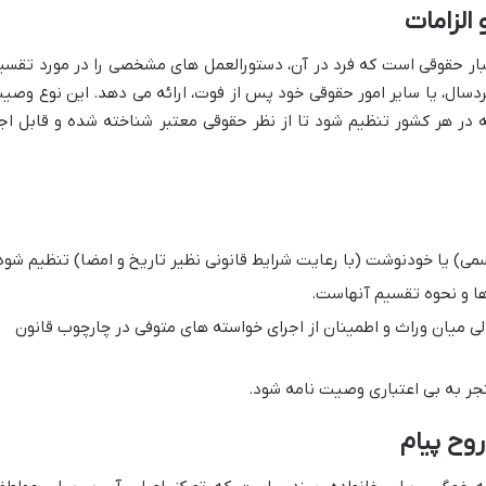
الزامات
بار حقوقی است که فرد در آن، دستورالعمل های مشخصی را در مورد تقسی
خردسال، یا سایر امور حقوقی خود پس از فوت، ارائه می دهد. این نوع وصی
ه در هر کشور تنظیم شود تا از نظر حقوقی معتبر شناخته شده و قابل اجر
می) یا خودنوشت (با رعایت شرایط قانونی نظیر تاریخ و امضا) تنظیم شود
ا و نحوه تقسیم آنهاست.
ی میان وراث و اطمینان از اجرای خواسته های متوفی در چارچوب قانون
نجر به بی اعتباری وصیت نامه شود.
وح پیام