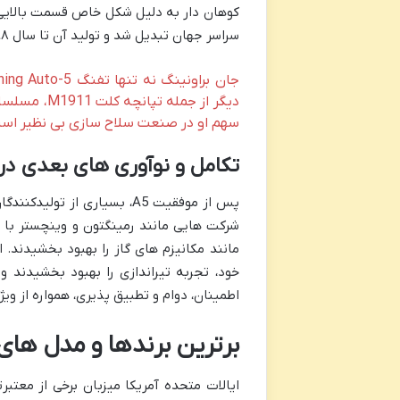
کوهان دار به دلیل شکل خاص قسمت بالایی 
سراسر جهان تبدیل شد و تولید آن تا سال ۱۹۹۸ ادامه یافت.
سهم او در صنعت سلاح سازی بی نظیر اس
تکامل و نوآوری های بعدی در 
پس از موفقیت A5، بسیاری از
شرکت هایی مانند رمینگتون و وینچستر با ا
مانند مکانیزم های گاز را بهبود بخشیدند.
خود، تجربه تیراندازی را بهبود بخشیدند و 
اطمینان، دوام و تطبیق پذیری، همواره از وی
برترین برندها و مدل های 
ایالات متحده آمریکا میزبان برخی از معتب