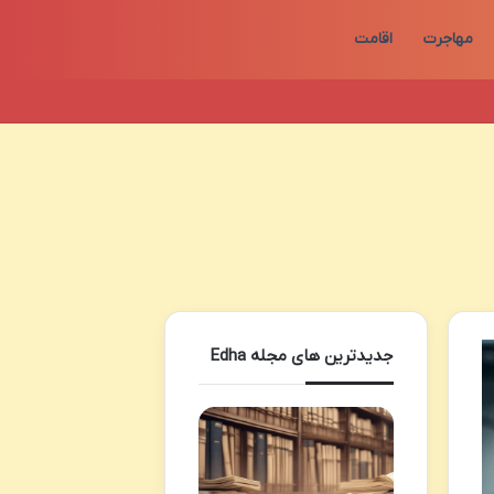
مهاجرت
اقامت
جدیدترین های مجله Edha