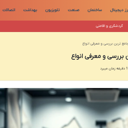
رز دیجیتال
ساختمان
صنعت
تلویزیون
بهداشت
اتصالات
گردشگری و اقامتی
 جامع ترین بررسی و معرفی انواع
ن بررسی و معرفی انواع