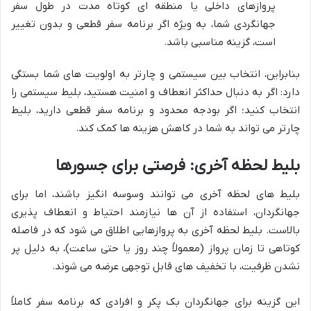
پروازهای داخلی یا منطقه ای کوتاه مدت در طول سفر
جهانگردی شما، به ویژه اگر برنامه سفر قطعی و بدون تغییر
است، گزینه مناسبی باشد.
بنابراین، انتخاب بین سیستمی و چارتر به اولویت های شما بستگی
دارد: اگر به دنبال حداکثر انعطاف و امنیت هستید، بلیط سیستمی را
انتخاب کنید؛ اگر بودجه محدود و برنامه سفر قطعی دارید، بلیط
چارتر می تواند به شما در کاهش هزینه ها کمک کند.
بلیط لحظه آخری: فرصتی برای جسورها
بلیط های لحظه آخری می توانند وسوسه انگیز باشند، اما برای
جهانگردان، استفاده از آن ها نیازمند احتیاط و انعطاف پذیری
بالاست. بلیط لحظه آخری به پروازهایی اطلاق می شود که در فاصله
کوتاهی تا زمان پرواز (معمولاً چند روز یا حتی ساعت)، به دلیل پر
نشدن ظرفیت، با تخفیف های قابل توجهی عرضه می شوند.
این گزینه برای جهانگردان بک پکر و افرادی که برنامه سفر کاملاً