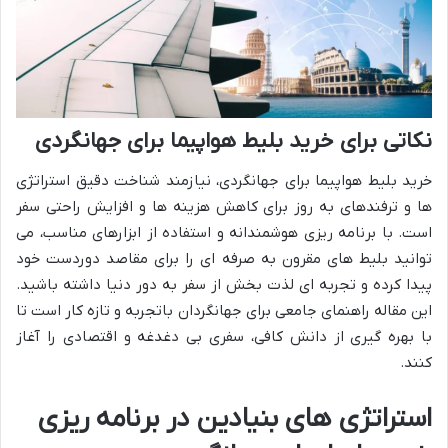
نکاتی برای خرید بلیط هواپیما برای جهانگردی
خرید بلیط هواپیما برای جهانگردی، نیازمند شناخت دقیق استراتژی
ها و ترفندهای به روز برای کاهش هزینه ها و افزایش راحتی سفر
است. با برنامه ریزی هوشمندانه و استفاده از ابزارهای مناسب، می
توانید بلیط های مقرون به صرفه ای را برای مقاصد دوردست خود
پیدا کرده و تجربه ای لذت بخش از سفر به دور دنیا داشته باشید.
این مقاله راهنمای جامعی برای جهانگردان باتجربه و تازه کار است تا
با بهره گیری از دانش کافی، سفری بی دغدغه و اقتصادی را آغاز
کنند.
استراتژی های بنیادین در برنامه ریزی