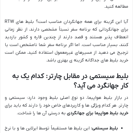
مطالعه کنید.
آیا این گزینه برای همه جهانگردان مناسب است؟ بلیط های RTW
برای جهانگردانی که برنامه سفر نسبتاً مشخصی دارند، از نظر زمانی
انعطاف پذیر هستند و قصد دارند از چندین قاره و کشور بازدید
کنند، بسیار مناسب است. اما اگر برنامه سفر شما نامشخص است یا
ترجیح می دهید از مسیرهای غیرمعمول استفاده کنید، ممکن است
خرید بلیط های جداگانه گزینه ی بهتری باشد.
بلیط سیستمی در مقابل چارتر: کدام یک به
کار جهانگرد می آید؟
در بازار بلیط هواپیما، دو نوع اصلی بلیط وجود دارد: سیستمی و
چارتر. هر کدام ویژگی ها و کاربردهای خاص خود را دارند که باید برای
خرید بلیط هواپیما برای جهانگردی
به درستی آن ها را شناخت.
بلیط سیستمی:
این بلیط ها مستقیماً توسط ایرلاین ها و با نرخ