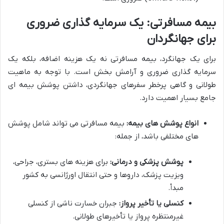
بیمه مسافرتی: یک سرمایه گذاری ضروری
برای جهانگردان
برای یک جهانگرد، بیمه مسافرتی نه یک هزینه اضافه، بلکه یک
سرمایه گذاری ضروری و آرامش بخش است. با توجه به ماهیت
طولانی و گاهی پرخطر سفرهای جهانگردی، داشتن پوشش بیمه ای
جامع بسیار اهمیت دارد.
انواع پوشش های بیمه:
بیمه مسافرتی می تواند شامل پوشش
های مختلفی باشد، از جمله:
پوشش پزشکی و درمانی:
برای هزینه های بستری، جراحی،
ویزیت پزشک، داروها و حتی انتقال اورژانسی به کشور
مبدأ.
کنسلی یا تأخیر پرواز:
جبران خسارت ناشی از کنسلی
غیرمنتظره پرواز یا تأخیرهای طولانی.