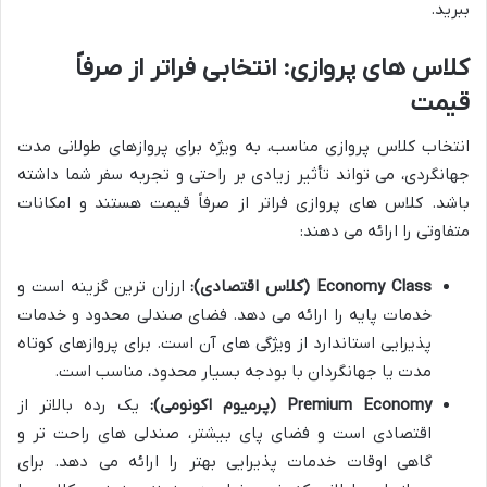
ببرید.
کلاس های پروازی: انتخابی فراتر از صرفاً
قیمت
انتخاب کلاس پروازی مناسب، به ویژه برای پروازهای طولانی مدت
جهانگردی، می تواند تأثیر زیادی بر راحتی و تجربه سفر شما داشته
باشد. کلاس های پروازی فراتر از صرفاً قیمت هستند و امکانات
متفاوتی را ارائه می دهند:
Economy Class (کلاس اقتصادی):
ارزان ترین گزینه است و
خدمات پایه را ارائه می دهد. فضای صندلی محدود و خدمات
پذیرایی استاندارد از ویژگی های آن است. برای پروازهای کوتاه
مدت یا جهانگردان با بودجه بسیار محدود، مناسب است.
Premium Economy (پرمیوم اکونومی):
یک رده بالاتر از
اقتصادی است و فضای پای بیشتر، صندلی های راحت تر و
گاهی اوقات خدمات پذیرایی بهتر را ارائه می دهد. برای