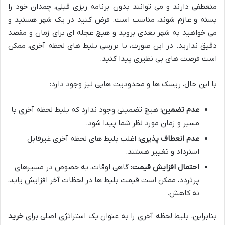
منعطفی دارند و می توانند بدون برنامه ریزی قبلی، چمدان خود را
بسته و عازم شوند، مناسب است. فرض کنید در یک شهر هستید و
می خواهید به شهر بعدی بروید و هیچ عجله ای برای زمان و مقصد
دقیق ندارید. در این صورت، با بررسی بلیط های لحظه آخری، ممکن
است فرصت های بی نظیری پیدا کنید.
با این حال، ریسک ها و محدودیت هایی نیز وجود دارد:
عدم تضمین:
هیچ تضمینی وجود ندارد که بلیط لحظه آخری با
مسیر و زمان مورد نظر شما پیدا شود.
عدم انعطاف پذیری:
اغلب بلیط های لحظه آخری غیرقابل
استرداد و تغییر هستند.
احتمال افزایش قیمت:
گاهی اوقات، به خصوص در مسیرهای
پرتردد، ممکن است قیمت بلیط ها در لحظات آخر افزایش یابد،
نه کاهش.
بنابراین، بلیط لحظه آخری را به عنوان یک استراتژی اصلی برای
خرید