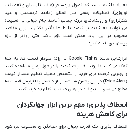
به یاد داشته باشید که فصول پرمسافر (مانند تابستان و تعطیلات
نوروزی)، تعطیلات رسمی بین المللی (مانند کریسمس و عید
شکرگزاری) و رویدادهای بزرگ جهانی (مانند جام جهانی یا المپیک)
می توانند به شدت بر قیمت بلیط ها تأثیر بگذارند. برای مقاصد
محبوب در این ایام، ممکن است لازم باشد حتی زودتر از بازه
پیشنهادی اقدام کنید.
ابزارهایی مانند Google Flights با ارائه نمودار قیمت ها، به شما
کمک می کنند تا روند تغییرات قیمت را در طول زمان مشاهده کنید
و بهترین فرصت برای خرید را تشخیص دهید. تنظیم هشدار قیمت
(Price Alert) در این پلتفرم ها، شما را از کاهش یا افزایش قیمت ها
مطلع می سازد تا بتوانید در زمان مناسب اقدام به خرید کنید.
انعطاف پذیری: مهم ترین ابزار جهانگردان
برای کاهش هزینه
انعطاف پذیری، یک قدرت پنهان برای جهانگردان محسوب می شود