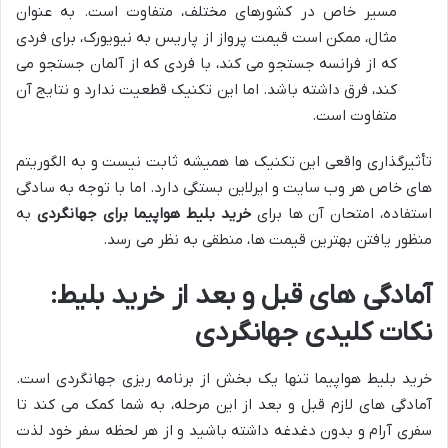
مسیر خاص در کشورهای مختلف، متفاوت است. به عنوان
مثال، ممکن است قیمت پرواز از پاریس به نیویورک، برای فردی
که از فرانسه جستجو می کند، با فردی که از آلمان جستجو می
کند، فرق داشته باشد. اما این تکنیک قطعیت ندارد و نتایج آن
متفاوت است.
تأثیرگذاری واقعی این تکنیک ها همیشه ثابت نیست و به الگوریتم
های خاص هر وب سایت و ایرلاین بستگی دارد. اما با توجه به سادگی
استفاده، امتحان آن ها برای
خرید بلیط هواپیما برای جهانگردی
به
منظور یافتن بهترین قیمت ها، منطقی به نظر می رسد.
آمادگی های قبل و بعد از خرید بلیط:
نکات کلیدی جهانگردی
خرید بلیط هواپیما تنها یک بخش از برنامه ریزی جهانگردی است.
آمادگی های لازم قبل و بعد از این مرحله، به شما کمک می کند تا
سفری آرام و بدون دغدغه داشته باشید و از هر لحظه سفر خود لذت