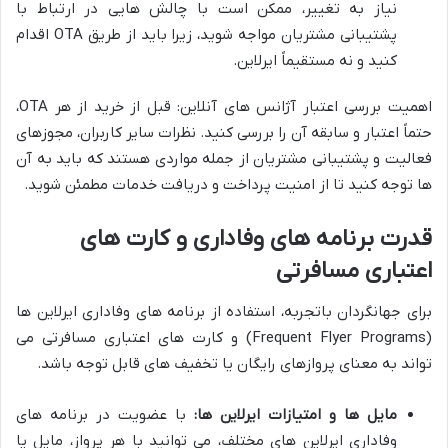
نیاز به تغییر، ممکن است با چالش هایی در ارتباط با
پشتیبانی مشتریان مواجه شوید، زیرا باید از طریق OTA اقدام
کنید و نه مستقیماً ایرلاین.
اهمیت بررسی اعتبار آژانس های آنلاین: قبل از خرید از هر OTA،
حتماً اعتبار و سابقه آن را بررسی کنید. نظرات سایر کاربران، مجوزهای
فعالیت و پشتیبانی مشتریان از جمله مواردی هستند که باید به آن
ها توجه کنید تا از امنیت پرداخت و دریافت خدمات مطمئن شوید.
قدرت برنامه های وفاداری و کارت های
اعتباری مسافرتی
برای جهانگردان باتجربه، استفاده از برنامه های وفاداری ایرلاین ها
(Frequent Flyer Programs) و کارت های اعتباری مسافرتی می
تواند به معنای پروازهای رایگان یا تخفیف های قابل توجه باشد.
مایل ها و امتیازات ایرلاین ها:
با عضویت در برنامه های
وفاداری ایرلاین های مختلف، می توانید با هر پرواز، مایل یا