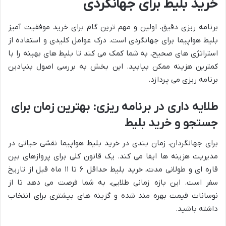
خرید بلیط برای جهانگردی
برنامه ریزی دقیق، اولین و مهم ترین گام برای خرید موفقیت آمیز
بلیط هواپیما برای جهانگردی است. درک عوامل کلیدی و استفاده از
استراتژی های صحیح، به شما کمک می کند تا بلیط های بهینه را با
کمترین هزینه ممکن بیابید. این بخش به بررسی اصول بنیادین
برنامه ریزی می پردازد.
طلایه داری در برنامه ریزی: بهترین زمان برای
جستجو و خرید بلیط
برای جهانگردان، زمان بندی در خرید بلیط هواپیما نقشی حیاتی در
مدیریت هزینه ها ایفا می کند. یک قانون کلی برای پروازهای بین
قاره ای و طولانی مدت، خرید بلیط حداقل ۶ تا ۱۱ ماه قبل از تاریخ
سفر است. این بازه زمانی طلایی، به شما فرصت می دهد تا از
نوسانات قیمت بهره مند شده و گزینه های بیشتری برای انتخاب
داشته باشید.