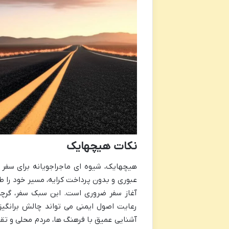
نکات هیچهایک
هیچهایک، شیوه ای ماجراجویانه برای سفر 
عبوری و بدون پرداخت کرایه، مسیر خود را 
آغاز سفر ضروری است. این سبک سفر، گرچه
رعایت اصول ایمنی می تواند چالش برانگیز
آشنایی عمیق با فرهنگ ها، مردم محلی و تقو