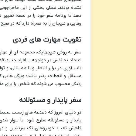
نشده بودند، همگی بخشی از این ماجراجویی
دهد تا برنامه سفر خود را در لحظه تغییر
رهایی و هیجان را به همراه دارد که در هیچ 
تقویت مهارت های فردی
سفر به روش هیچهایک، مجموعه ای از مهارت
اعتماد به نفس در مواجهه با افراد جدید، ق
تاب آوری در برابر انتظار و نااطمینانی، و 
مستقل و انعطاف پذیر باشد؛ ویژگی هایی که
زندگی محسوب می شوند که شخص را برای مقا
سفر پایدار و مسئولانه
در دنیای امروز که دغدغه های زیست محیطی 
پایدار و مسئولانه مطرح شود. با سوار شد
کاهش تعداد خودروهای تک سرنشین و در نت