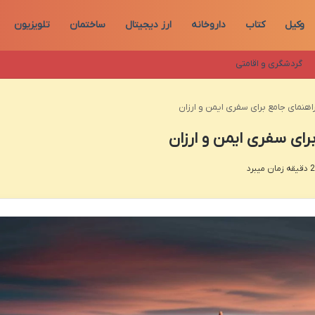
وکیل
کتاب
داروخانه
ارز دیجیتال
ساختمان
تلویزیون
گردشگری و اقامتی