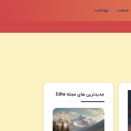
صنعت
بهداشت
جدیدترین های مجله Edha