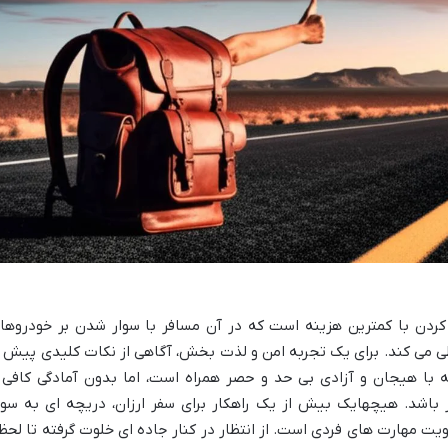
کردن با کمترین هزینه است که در آن مسافر با سوار شدن بر خودروها
طی می کند. برای یک تجربه امن و لذت بخش، آگاهی از نکات کلیدی پیش ا
 با هیجان و آزادی بی حد و حصر همراه است، اما بدون آمادگی کافی 
 باشد. هیچهایک بیش از یک راهکار برای سفر ارزان، دریچه ای به سو
یت مهارت های فردی است. از انتظار در کنار جاده ای خلوت گرفته تا لحظ