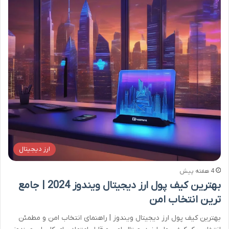
ارز دیجیتال
4 هفته پیش
بهترین کیف پول ارز دیجیتال ویندوز 2024 | جامع
ترین انتخاب امن
بهترین کیف پول ارز دیجیتال ویندوز | راهنمای انتخاب امن و مطمئن