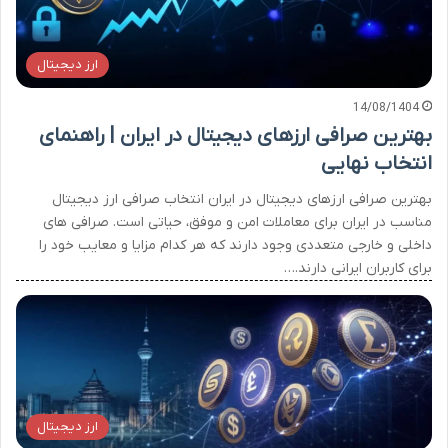
ارز دیجیتال
14/08/1404
بهترین صرافی ارزهای دیجیتال در ایران | راهنمای
انتخاب نهایی
بهترین صرافی ارزهای دیجیتال در ایران انتخاب صرافی ارز دیجیتال
مناسب در ایران برای معاملات امن و موفق، حیاتی است. صرافی های
داخلی و خارجی متعددی وجود دارند که هر کدام مزایا و معایب خود را
برای کاربران ایرانی دارند.…
ارز دیجیتال