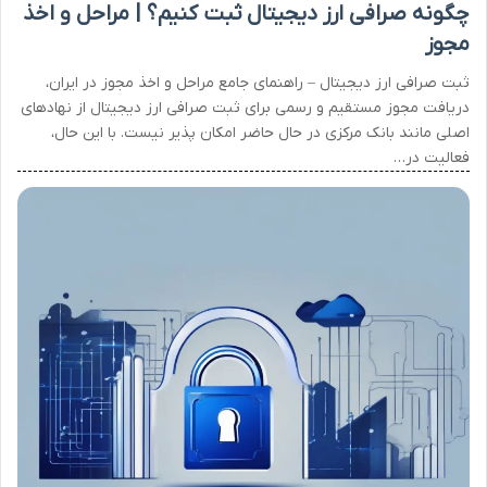
چگونه صرافی ارز دیجیتال ثبت کنیم؟ | مراحل و اخذ
مجوز
ثبت صرافی ارز دیجیتال – راهنمای جامع مراحل و اخذ مجوز در ایران،
دریافت مجوز مستقیم و رسمی برای ثبت صرافی ارز دیجیتال از نهادهای
اصلی مانند بانک مرکزی در حال حاضر امکان پذیر نیست. با این حال،
فعالیت در…