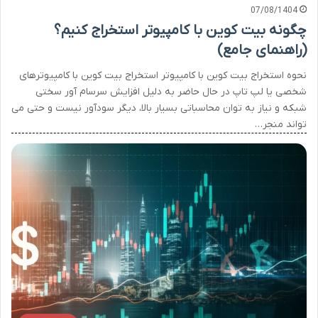
07/08/1404
چگونه بیت کوین با کامپیوتر استخراج کنیم؟
(راهنمای جامع)
نحوه استخراج بیت کوین با کامپیوتر استخراج بیت کوین با کامپیوترهای
شخصی یا لپ تاپ در حال حاضر به دلیل افزایش سرسام آور سختی
شبکه و نیاز به توان محاسباتی بسیار بالا، دیگر سودآور نیست و حتی می
تواند منجر…