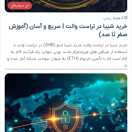
ارز دیجیتال
4 هفته پیش
خرید شیبا در تراست والت | سریع و آسان (آموزش
صفر تا صد)
خرید شیبا در تراست والت خرید شیبا اینو (SHIB) در تراست ولت با
استفاده از صرافی های غیرمتمرکز مانند یونی سواپ، یک فرآیند گام به
گام است که با تأمین اتریوم (ETH) به عنوان سوخت شبکه آغاز شده و
با…