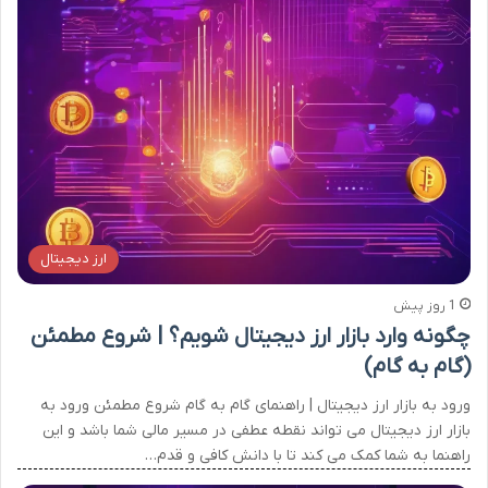
ارز دیجیتال
1 روز پیش
چگونه وارد بازار ارز دیجیتال شویم؟ | شروع مطمئن
(گام به گام)
ورود به بازار ارز دیجیتال | راهنمای گام به گام شروع مطمئن ورود به
بازار ارز دیجیتال می تواند نقطه عطفی در مسیر مالی شما باشد و این
راهنما به شما کمک می کند تا با دانش کافی و قدم…