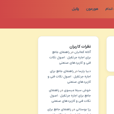
اندام
هورمون
وکیل
نظرات کاربران
آلاله کمالیان
در
راهنمای جامع
برای اجاره جرثقیل : اصول نکات
فنی و کاربردهای صنعتی
دیبا پارسا
در
راهنمای جامع برای
اجاره جرثقیل : اصول نکات فنی و
کاربردهای صنعتی
خوش سیما عیسوی
در
راهنمای
جامع برای اجاره جرثقیل : اصول
نکات فنی و کاربردهای صنعتی
رزا بوستانی
در
راهنمای جامع برای