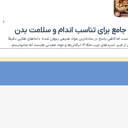
1
 جامع برای تناسب اندام و سلامت بدن
ست، اما گاهی پاسخ در ساده‌ترین مواد طبیعی پنهان شده؛ دانه‌های طلایی دقیقاً
لیگنان‌ها و مواد معدنی هستند که متابولیسم…