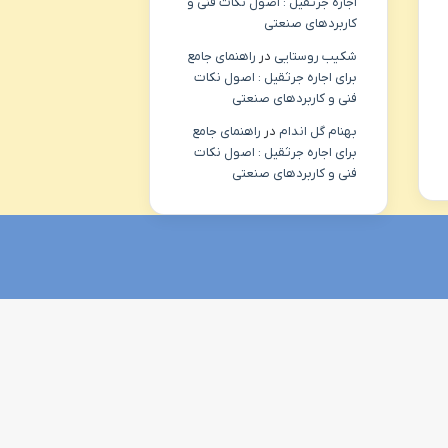
اجاره جرثقیل : اصول نکات فنی و
کاربردهای صنعتی
شکیب روستایی
در
راهنمای جامع
برای اجاره جرثقیل : اصول نکات
فنی و کاربردهای صنعتی
بهنام گل اندام
در
راهنمای جامع
برای اجاره جرثقیل : اصول نکات
فنی و کاربردهای صنعتی