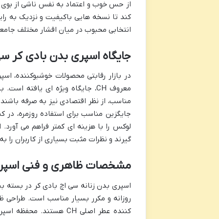
از حس خوب و اعتماد به نفس ناشی از بوی خ
کند تا نسخه هایی باکیفیت و نزدیک به رایح
انتخابی محبوب در میان اقشار مختلف جامع
جایگاه اسپری بدن بادی کر سی 
در بازار رقابتی محصولات خوشبوکننده، اسپ
معروف CH، جایگاه ویژه ای یافته 
مناسب، از نظر اقتصادی نیز به صرفه باشند 
جایگزین مناسب برای استفاده روزمره، در ک
لوکس را با هزینه ای کمتر فراهم می آورد.
گیرند و نظرات مثبت بسیاری از کاربران را به
مشخصات ظاهری و فنی اسپری
روزانه و مکرر بسیار مناسب است. طراحی ظا
کننده عطر اصلی CH هستند