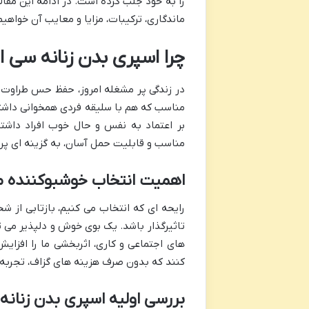
را به خود جلب کرده است. در ادامه این مقال
ماندگاری، ترکیبات، مزایا و معایب آن خواهیم
چرا اسپری بدن زنانه سی ا
در زندگی پر مشغله امروز، حفظ حس طراوت 
مناسب که هم با سلیقه فردی همخوانی داشته 
بر اعتماد به نفس و حال خوب افراد داشت
مناسب و قابلیت حمل آسان، به گزینه ای پرط
اهمیت انتخاب خوشبوکننده من
رایحه ای که انتخاب می کنیم، بازتابی از
تاثیرگذار باشد. یک بوی خوش و دلپذیر می تو
های اجتماعی و کاری، اثربخشی ما را افزایش
کنند که بدون صرف هزینه های گزاف، تجربه 
بررسی اولیه اسپری بدن زنانه