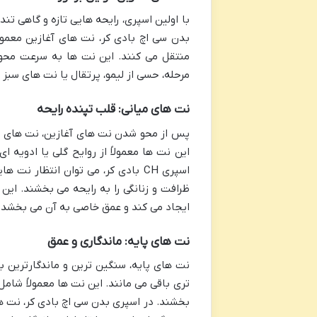
با اولین اسپری، رایحه هایی تازه و گاهی ت
بدن سی اچ بادی کر، نت های آغازین معمولا
منتقل می کنند. این نت ها به سرعت محو 
مرحله، حسی از لیمو، پرتقال یا نت های سب
نت های میانی: قلب تپنده رایحه
پس از محو شدن نت های آغازین، نت های م
این نت ها معمولاً از روایح گلی یا ادویه 
اسپری CH بادی کر، می توان انتظار
ایجاد می کند و عمق خاصی به آن می بخشد.
نت های پایه: ماندگاری و عمق
نت های پایه، سنگین ترین و ماندگارترین
تری باقی می مانند. این نت ها معمولاً شامل
بخشند. در اسپری بدن سی اچ بادی کر، نت 