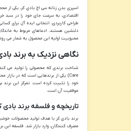
طراحی کاربردی، انتخابی ایده آل برای کسان
دلنشین هستند. ادعاهای مربوط به ماندگ
محبوبیت اولیه این محصول به شمار می رود
نگاهی نزدیک به برند باد
Care) یکی از برندهایی است که در بازار
خود را تثبیت کرده است. تمرکز این برند ب
موفقیت آن است.
تاریخچه و فلسفه برند بادی ک
برند بادی کر با هدف تولید محصولات خوشبوک
مصرف کنندگان، وارد بازار شد. فلسفه این بر