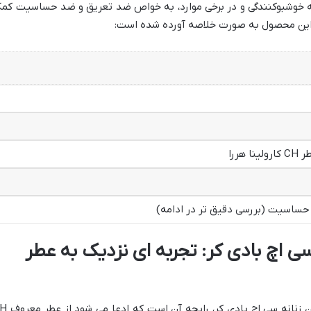
ه خوشبوکنندگی و در برخی موارد، به خواص ضد تعریق و ضد حساسیت کم
 این محصول به صورت خلاصه آورده شده است:
 هررا
ساسیت (بررسی دقیق تر در ادامه)
ی اچ بادی کر: تجربه ای نزدیک به عطر
یکی از مهم ترین دلایل محبوبیت اسپری بدن زنانه سی اچ