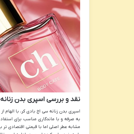
نقد و بررسی اسپری بدن زنانه 
به صرفه و با ماندگاری مناسب برای استفاد
مشابه عطر اصلی اما با قیمتی اقتصادی تر به