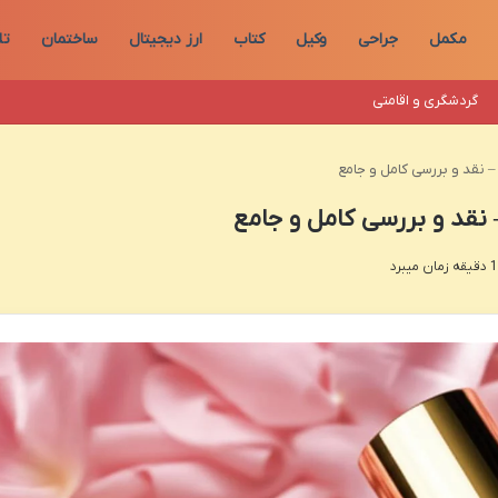
مکمل
جراحی
وکیل
کتاب
ارز دیجیتال
ساختمان
تل
گردشگری و اقامتی
– نقد و بررسی کامل و جامع
 نقد و بررسی کامل و جامع