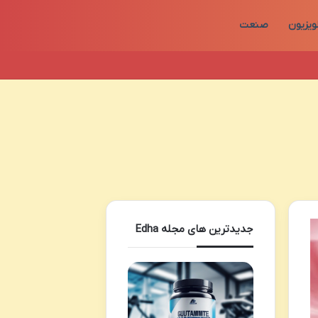
ویزیون
صنعت
جدیدترین های مجله Edha