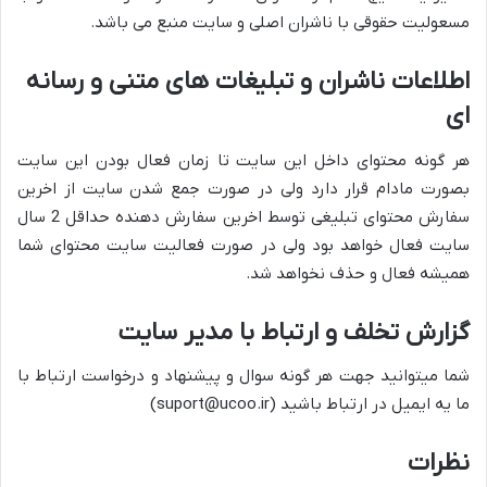
مسعولیت حقوقی با ناشران اصلی و سایت منبع می باشد.
اطلاعات ناشران و تبلیغات های متنی و رسانه
ای
هر گونه محتوای داخل این سایت تا زمان فعال بودن این سایت
بصورت مادام قرار دارد ولی در صورت جمع شدن سایت از اخرین
سفارش محتوای تبلیغی توسط اخرین سفارش دهنده حداقل 2 سال
سایت فعال خواهد بود ولی در صورت فعالیت سایت محتوای شما
همیشه فعال و حذف نخواهد شد.
گزارش تخلف و ارتباط با مدیر سایت
شما میتوانید جهت هر گونه سوال و پیشنهاد و درخواست ارتباط با
ما یه ایمیل در ارتباط باشید (suport@ucoo.ir)
نظرات