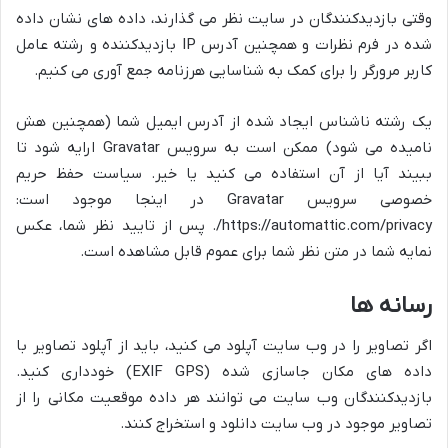
وقتی بازدیدکنندگان در سایت نظر می گذارند، داده های نشان داده
شده در فرم نظرات و همچنین آدرس IP بازدیدکننده و رشته عامل
کاربر مرورگر را برای کمک به شناسایی هرزنامه جمع آوری می کنیم.
یک رشته ناشناس ایجاد شده از آدرس ایمیل شما (همچنین هش
نامیده می شود) ممکن است به سرویس Gravatar ارایه شود تا
ببیند آیا از آن استفاده می کنید یا خیر. سیاست حفظ حریم
خصوصی سرویس Gravatar در اینجا موجود است:
https://automattic.com/privacy/. پس از تایید نظر شما، عکس
نمایه شما در متن نظر شما برای عموم قابل مشاهده است.
رسانه ها
اگر تصاویر را در وب سایت آپلود می کنید، باید از آپلود تصاویر با
داده های مکان جاسازی شده (EXIF GPS) خودداری کنید.
بازدیدکنندگان وب سایت می توانند هر داده موقعیت مکانی را از
تصاویر موجود در وب سایت دانلود و استخراج کنند.