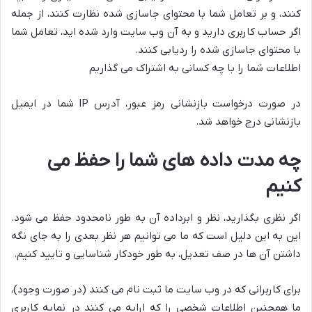
کنند، و بر تعامل شما با محتوای جاسازی شده نظارت کنند، از جمله
اگر حساب کاربری دارید و به آن وب سایت وارد شده اید، تعامل شما
با محتوای جاسازی شده را ردیابی کنند.
اطلاعات شما را با چه کسانی به اشتراک می گذاریم
در صورت درخواست بازنشانی رمز عبور، آدرس IP شما در ایمیل
بازنشانی درج خواهد شد.
چه مدت داده های شما را حفظ می
کنیم
اگر نظری بگذارید، نظر و ابرداده آن به طور نامحدود حفظ می شود.
این به این دلیل است که ما می توانیم هر نظر بعدی را به جای نگه
داشتن آن ها در صف تعدیل، به طور خودکار شناسایی و تایید کنیم.
برای کاربرانی که در وب سایت ما ثبت نام می کنند (در صورت وجود)،
ما همچنین اطلاعات شخصی را که ارایه می کنند در نمایه کاربری