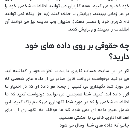
خود ذخیره می کنیم. همه کاربران می توانند اطلاعات شخصی خود را
در هر زمانی ببینند، ویرایش یا حذف کنند (به جز اینکه نمی توانند
نام کاربری خود را تغییر دهند). مدیران وب سایت نیز می توانند آن
اطلاعات را ببینند و ویرایش کنند.
چه حقوقی بر روی داده های خود
دارید؟
اگر در این سایت حساب کاربری دارید یا نظرات خود را گذاشته اید،
می توانید درخواست دریافت فایل صادراتی از داده های شخصی که
در مورد شما نگهداری می کنیم، از جمله هر داده ای که در اختیار ما
قرار داده اید، کنید. شما همچنین می توانید درخواست کنید که ما
اطلاعات شخصی را که در مورد شما نگهداری می کنیم پاک کنیم. این
شامل هیچ داده ای نمی شود که ما موظف به نگهداری آن برای
اهداف اداری، قانونی یا امنیتی هستیم.
جایی که داده های شما ارسال می شود.