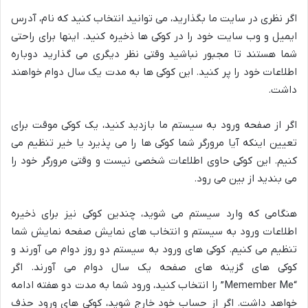
اگر نظری در سایت ما بگذارید، می توانید انتخاب کنید که نام، آدرس
ایمیل و وب سایت خود را در کوکی ها ذخیره کنید. اینها برای راحتی
شما هستند تا مجبور نباشید وقتی نظر دیگری می گذارید دوباره
اطلاعات خود را پر کنید. این کوکی ها به مدت یک سال دوام خواهند
داشت.
اگر از صفحه ورود به سیستم ما بازدید کنید، یک کوکی موقت برای
تعیین اینکه آیا مرورگر شما کوکی ها را می پذیرد یا خیر تنظیم می
کنیم. این کوکی حاوی اطلاعات شخصی نیست و وقتی مرورگر خود را
می بندید از بین می رود.
هنگامی که وارد سیستم می شوید، چندین کوکی نیز برای ذخیره
اطلاعات ورود به سیستم و انتخاب های نمایش صفحه نمایش شما
تنظیم می کنیم. کوکی های ورود به سیستم دو روز دوام می آورند و
کوکی های گزینه های صفحه یک سال دوام می آورند. اگر
“Memember Me” را انتخاب کنید، ورود شما به مدت دو هفته ادامه
خواهد داشت. اگر از حساب خود خارج شوید، کوکی های ورود حذف