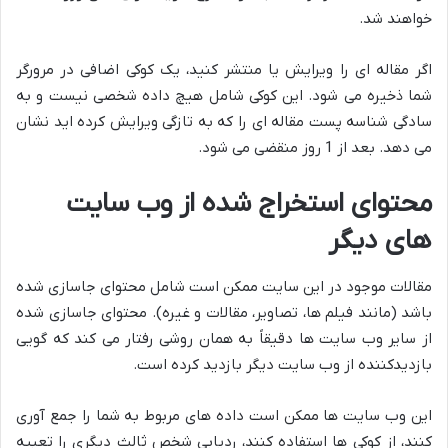
خواهند شد.
اگر مقاله ای را ویرایش یا منتشر کنید، یک کوکی اضافی در مرورگر
شما ذخیره می شود. این کوکی شامل هیچ داده شخصی نیست و به
سادگی شناسه پست مقاله ای را که به تازگی ویرایش کرده اید نشان
می دهد. بعد از 1 روز منقضی می شود.
محتوای استخراج شده از وب سایت
های دیگر
مقالات موجود در این سایت ممکن است شامل محتوای جاسازی شده
باشد (مانند فیلم ها، تصاویر، مقالات و غیره). محتوای جاسازی شده
از سایر وب سایت ها دقیقاً به همان روشی رفتار می کند که گویی
بازدیدکننده از وب سایت دیگر بازدید کرده است.
این وب سایت ها ممکن است داده های مربوط به شما را جمع آوری
کنند، از کوکی ها استفاده کنند، ردیابی شخص ثالث دیگری را تعبیه