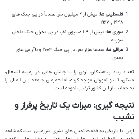
فلسطینی ها:
بیش از ۲ میلیون نفر، عمدتاً در پی جنگ های
۱۹۴۸ و ۱۹۶۷.
سوری ها:
بیش از ۱.۴ میلیون نفر، در پی بحران جنگ داخلی
سوریه.
عراقی ها:
صدها هزار نفر، در پی جنگ ۲۰۰۳ و ناآرامی های
بعدی.
تعداد زیاد پناهندگان، اردن را با چالش هایی در زمینه اشتغال،
مسکن، آب و آموزش مواجه کرده، اما همزمان جامعه بین المللی را
به حمایت از این کشور ترغیب نموده است.
نتیجه گیری: میراث یک تاریخ پرفراز و
نشیب
اردن، با تاریخی به قدمت تمدن های بشری، سرزمینی است که شاهد