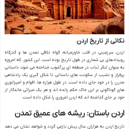
نکاتی از تاریخ اردن
اردن، سرزمینی در قلب خاورمیانه، گواه تلاقی تمدن ها و گذرگاه
رویدادهای بی شماری در طول تاریخ بوده است. این کشور، که امروزه
به عنوان لنگر ثبات در منطقه ای پرآشوب شناخته می شود، داستانی
پرفراز و نشیب از سکونت های باستانی تا شکل گیری یک پادشاهی
مدرن را در خود جای داده است. در طول هزاره ها، اقوام و امپراتوری
های گوناگونی بر این خاک حکم رانده اند و هر یک میراثی ماندگار از
خود بر جای گذاشته اند که اردن امروزی را شکل داده است.
اردن باستان: ریشه های عمیق تمدن
تاریخ اردن به هزاران سال پیش بازمی گردد و شواهد نشان می دهد