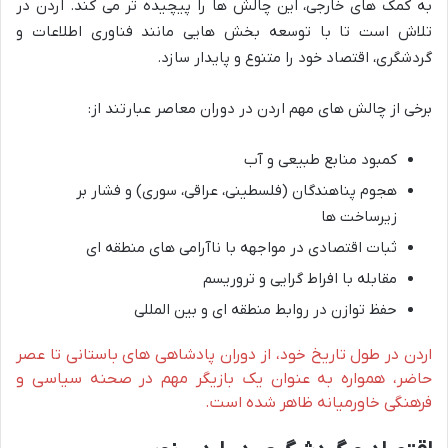
به کمک های خارجی، این چالش ها را پیچیده تر می کند. اردن در
تلاش است تا با توسعه بخش هایی مانند فناوری اطلاعات و
گردشگری، اقتصاد خود را متنوع و پایدار سازد.
برخی از چالش های مهم اردن در دوران معاصر عبارتند از:
کمبود منابع طبیعی و آب
هجوم پناهندگان (فلسطینی، عراقی، سوری) و فشار بر
زیرساخت ها
ثبات اقتصادی در مواجهه با ناآرامی های منطقه ای
مقابله با افراط گرایی و تروریسم
حفظ توازن در روابط منطقه ای و بین المللی
اردن در طول تاریخ خود، از دوران پادشاهی های باستانی تا عصر
حاضر، همواره به عنوان یک بازیگر مهم در صحنه سیاسی و
فرهنگی خاورمیانه ظاهر شده است.