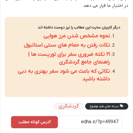
در اختیار ما قرار می دهد.
دیگر کاربران سایت این مطالب را نیز دوست داشته اند
نحوه مشخص شدن مرز هوایی
نکات رفتن به حمام های سنتی استانبول
۲۱ نکته ضروری سفر برای توریست ها |
راهنمای جامع گردشگری
نکاتی که باعث می شود سفر بهتری به دبی
داشته باشید
گردشگری
دسته های هم موضوع
آدرس کوتاه مطلب