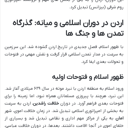
روم شرقی (بیزانس) تبدیل کرد.
اردن در دوران اسلامی و میانه: گذرگاه
تمدن ها و جنگ ها
با ظهور اسلام، فصل جدیدی در تاریخ اردن گشوده شد. این سرزمین
به سرعت در مدار تمدن اسلامی قرار گرفت و نقش مهمی در فتوحات
و تحولات بعدی ایفا کرد.
ظهور اسلام و فتوحات اولیه
ورود اسلام به منطقه اردن با نبرد موته در سال ۶۲۹ میلادی آغاز شد.
این نبرد، هرچند با پیروزی مسلمانان همراه نبود، اما زمینه را برای
فتوحات بعدی فراهم آورد. در دوران
خلافت راشدین
، اردن به سرعت
به بخشی از امپراتوری اسلامی تبدیل شد. در زمان خلافت اموی، شهر
امان
به یکی از مراکز مهم اداری و نظامی تبدیل شد و بسیاری از
خلفای اموی در آنجا اقامت داشتند. بعدها، در دوران خلافت عباسی،