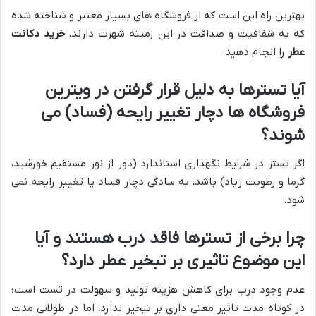
بهترین راه این است که از فروشگاه های بسیار معتبر و شناخته شده
که به شفافیت و صداقت در این زمینه شهرت دارند،
خرید دکانت
عطر
را انجام دهید.
آیا تسترها به دلیل قرار گرفتن در ویترین
فروشگاه ها دچار تغییر رایحه (فساد) می
شوند؟
اگر تستر در شرایط نگهداری استاندارد (دور از نور مستقیم خورشید،
گرما و رطوبت زیاد) باشد، به سادگی دچار فساد یا تغییر رایحه نمی
شود.
چرا برخی از تسترها فاقد درب هستند و آیا
این موضوع تاثیری بر تبخیر عطر دارد؟
عدم وجود درب برای کاهش هزینه تولید و سهولت در تست است؛
در کوتاه مدت تاثیر معنی داری بر تبخیر ندارد، اما در طولانی مدت