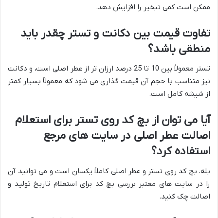
ممکن است کمی تبخیر را افزایش دهد.
تفاوت قیمت بین دکانت و تستر چقدر باید
منطقی باشد؟
تستر معمولاً بین 10 تا 25 درصد ارزان تر از عطر اصلی است، و دکانت
نیز متناسب با حجم آن قیمت گذاری می شود که معمولاً بسیار کمتر
از شیشه کامل است.
آیا می توان از بچ کد روی تستر برای استعلام
اصالت عطر اصلی در سایت های مرجع
استفاده کرد؟
بله، بچ کد روی تستر و عطر اصلی کاملاً یکسان است و می توانید آن
را در سایت های معتبر بررسی بچ کد برای استعلام تاریخ تولید و
اصالت چک کنید.