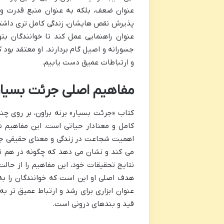
عنوان ضعف، بلکه به عنوان منبع قدرت و 
پذیرش نقص هایشان، زندگی کامل تری داشته ب
عنوان راهنمایی عمل کند تا خوانندگان بتو
جسورانه و اصیل گام بردارند. او معتقد بود
و ارتباطات عمیق دست یابیم.
مفاهیم اصلی جرئت بسیار
کتاب «جرئت بسیار» برنه براون، بر روی چن
کامل و معنادار حیاتی است. این مفاهیم 
اهمیت شجاعت در زندگی و معنای حقیقی جرئ
می کند و نشان می دهد که چگونه در هم تنید
نتایج تحقیقات خود، این مفاهیم را از حالت 
هدف اصلی او این است که خوانندگان را به 
عنوان ابزاری برای رشد و ارتباط عمیق تر ب
قید و بندهای درونی است.