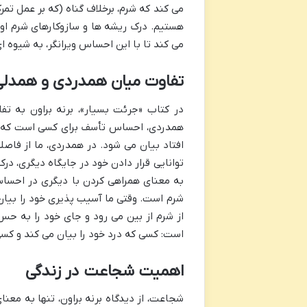
می کند که شرم، برخلاف گناه (که بر عمل تمرک
هستیم. درک ریشه ها و سازوکارهای شرم اولی
می کند تا با این احساس ویرانگر، به شیوه ا
تفاوت میان همدردی و همدل
همدردی، احساس تأسف برای کسی است که در شر
افتاد بیان می شود. در همدردی، ما از فاصل
توانایی قرار دادن خود در جایگاه دیگری، در
به معنای همراهی کردن با دیگری در احسا
شرم است. وقتی ما آسیب پذیری خود را بیان 
از شرم از بین می رود و جای خود را به ح
است: کسی که درد خود را بیان می کند و کس
اهمیت شجاعت در زندگی
شجاعت، از دیدگاه برنه براون، تنها به مع