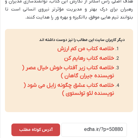
هدف اصلی راس اسلاتر از نگارش این کتاب، توانمندسازی مدیران و
رهبران برای درک بهتر و مدیریت مؤثرتر نیروی انسانی است تا
بتوانند تیم هایی موفق، باانگیزه و بهره ور را هدایت کنند.
دیگر کاربران سایت این مطالب را نیز دوست داشته اند
خلاصه کتاب من کم ارزش
خلاصه کتاب رهایم کن
خلاصه کتاب زیر آفتاب خوش خیال عصر (
نویسنده جیران گاهان )
خلاصه کتاب عشق چگونه زایل می شود (
نویسنده لئو تولستوی )
آدرس کوتاه مطلب