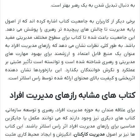
به دنبال تبدیل شدن به یک رهبر بهتر است.
برخی دیگر از کاربران به جامعیت کتاب اشاره کرده اند که از اصول
پایه مدیریت تا چالش های پیچیده تر رهبری را پوشش می دهد.
این جامعیت باعث شده تا کتاب برای سطوح مختلف مدیریتی مفید
باشد. به طور کلی، نظرات نشان می دهد که رازهای مدیریت افراد به
عنوان یک منبع قابل اعتماد و ارزشمند برای بهبود مهارت های
مدیریتی و رهبری شناخته شده است و توانسته است تأثیر مثبتی بر
عملکرد و نگرش خوانندگان بگذارد. این بازخوردها نشان دهنده
اثربخشی و کیفیت بالای محتوای ارائه شده توسط راس اسلاتر است.
کتاب های مشابه رازهای مدیریت افراد
برای علاقه مندان به حوزه مدیریت افراد، رهبری و توسعه سازمانی،
کتاب های دیگری نیز وجود دارند که می توانند مکمل یا جایگزین
مناسبی برای رازهای مدیریت افراد اثر راس اسلاتر باشند. این کتاب
ها نیز بر اصول
مدیریت کارکنان
، انگیزش و ایجاد محیط کاری مثبت