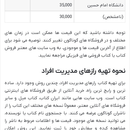
دانشگاه امام حسین
35,000
(نامشخص)
30,000
توجه داشته باشید که این قیمت ها ممکن است در زمان های
مختلف و در فروشگاه های گوناگون تغییر کنند. توصیه می شود برای
اطلاع از آخرین قیمت ها و موجودی، به وب سایت های معتبر فروش
کتاب یا کتاب فروشی های فیزیکی مراجعه نمایید.
نحوه تهیه رازهای مدیریت افراد
برای تهیه کتاب رازهای مدیریت افراد، چندین روش وجود دارد. ساده
ترین و رایج ترین راه، خرید آنلاین از طریق فروشگاه های اینترنتی
کتاب است. وب سایت هایی مانند ایران کتاب، کتاب میل و سایر
فروشگاه های آنلاین معتبر، معمولاً نسخه های مختلف این کتاب را از
ناشران گوناگون عرضه می کنند. با جستجوی نام کتاب یا نویسنده،
می توانید نسخه های موجود، قیمت ها و اطلاعات مربوط به ناشر را
مشاهده کرده و سفارش خود را ثبت نمایید. این روش امکان