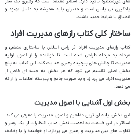
های غیرمنتظره تأکید دارد. اسلاتر معتقد است که رهبری یک سفر
یادگیری بی پایان است و مدیران باید همیشه به دنبال بهبود و
انطباق با شرایط جدید باشند.
ساختار کلی کتاب رازهای مدیریت افراد
کتاب رازهای مدیریت افراد اثر راس اسلاتر، با ساختاری منطقی و
مرحله به مرحله طراحی شده است تا خواننده را از اصول اولیه
مدیریت تا چالش های پیچیده رهبری هدایت کند. این کتاب به پنج
بخش اصلی تقسیم می شود که هر بخش به جنبه ای خاص از
مدیریت افراد می پردازد و به صورت جامع و پیوسته اطلاعات را ارائه
می دهد.
بخش اول آشنایی با اصول مدیریت
این بخش، پایه ای ترین مفاهیم و اصول مدیریت را معرفی می کند.
اسلاتر در این قسمت به اهمیت نقش مدیر، انتظارات از یک رهبر و
تفاوت های بین مدیریت و رهبری می پردازد. او خواننده را با وظایف