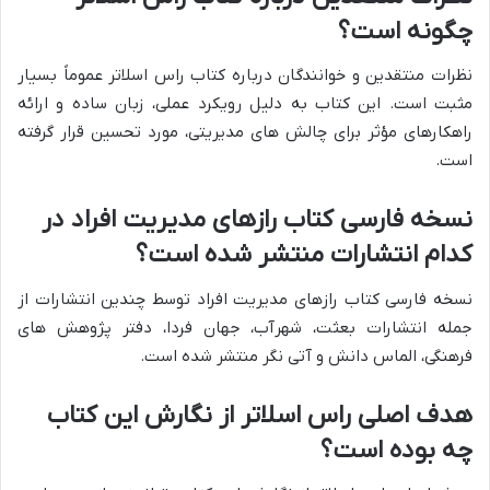
چگونه است؟
نظرات منتقدین و خوانندگان درباره کتاب راس اسلاتر عموماً بسیار
مثبت است. این کتاب به دلیل رویکرد عملی، زبان ساده و ارائه
راهکارهای مؤثر برای چالش های مدیریتی، مورد تحسین قرار گرفته
است.
نسخه فارسی کتاب رازهای مدیریت افراد در
کدام انتشارات منتشر شده است؟
نسخه فارسی کتاب رازهای مدیریت افراد توسط چندین انتشارات از
جمله انتشارات بعثت، شهرآب، جهان فردا، دفتر پژوهش های
فرهنگی، الماس دانش و آتی نگر منتشر شده است.
هدف اصلی راس اسلاتر از نگارش این کتاب
چه بوده است؟