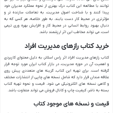
توانند با مطالعه این کتاب، درک بهتری از نحوه عملکرد مدیران خود
پیدا کنند و با شناخت اصول مدیریت، به تعاملات سازنده تر و
مؤثرتری در محیط کار دست یابند. به طور خلاصه، هر کسی که به
دنبال بهبود روابط انسانی در محیط کار و افزایش بهره وری تیمی
است، می تواند مخاطب این اثر ارزشمند باشد.
خرید کتاب رازهای مدیریت افراد
کتاب رازهای مدیریت افراد اثر راس اسلاتر، به دلیل محتوای کاربردی
و اهمیت آن در حوزه مدیریت، در بازار کتاب ایران مورد توجه قرار
گرفته است. برای تهیه این کتاب، گزینه های متعددی پیش روی
علاقه مندان قرار دارد که شامل نسخه های چاپی از انتشارات مختلف
و گاهی نسخه های الکترونیکی می شود. قیمت و نحوه تهیه کتاب
بسته به ناشر، کیفیت چاپ و کانال فروش می تواند متفاوت باشد.
قیمت و نسخه های موجود کتاب