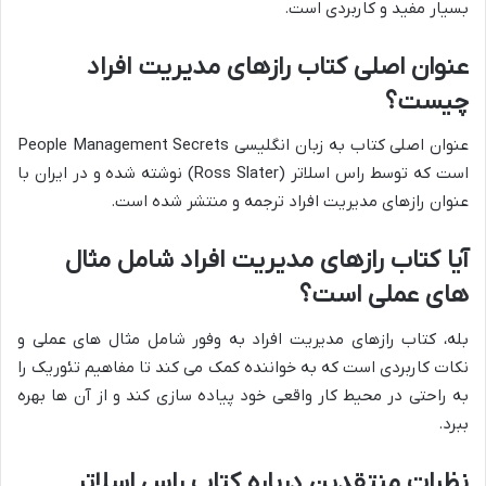
بسیار مفید و کاربردی است.
عنوان اصلی کتاب رازهای مدیریت افراد
چیست؟
عنوان اصلی کتاب به زبان انگلیسی People Management Secrets
است که توسط راس اسلاتر (Ross Slater) نوشته شده و در ایران با
عنوان رازهای مدیریت افراد ترجمه و منتشر شده است.
آیا کتاب رازهای مدیریت افراد شامل مثال
های عملی است؟
بله، کتاب رازهای مدیریت افراد به وفور شامل مثال های عملی و
نکات کاربردی است که به خواننده کمک می کند تا مفاهیم تئوریک را
به راحتی در محیط کار واقعی خود پیاده سازی کند و از آن ها بهره
ببرد.
نظرات منتقدین درباره کتاب راس اسلاتر