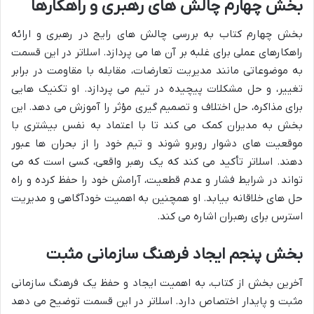
بخش چهارم چالش های رهبری و راهکارها
بخش چهارم کتاب به بررسی چالش های رایج در رهبری و ارائه
راهکارهای عملی برای غلبه بر آن ها می پردازد. اسلاتر در این قسمت
به موضوعاتی مانند مدیریت تعارضات، مقابله با مقاومت در برابر
تغییر، و حل مشکلات پیچیده در تیم می پردازد. او تکنیک هایی
برای مذاکره، حل اختلاف و تصمیم گیری مؤثر را آموزش می دهد. این
بخش به مدیران کمک می کند تا با اعتماد به نفس بیشتری با
موقعیت های دشوار روبرو شوند و تیم خود را از بحران ها عبور
دهند. اسلاتر تأکید می کند که یک رهبر واقعی، کسی است که می
تواند در شرایط فشار و عدم قطعیت، آرامش خود را حفظ کرده و راه
حل های خلاقانه بیابد. او همچنین به اهمیت خودآگاهی و مدیریت
استرس برای رهبران اشاره می کند.
بخش پنجم ایجاد فرهنگ سازمانی مثبت
آخرین بخش از کتاب، به اهمیت ایجاد و حفظ یک فرهنگ سازمانی
مثبت و پایدار اختصاص دارد. اسلاتر در این قسمت توضیح می دهد