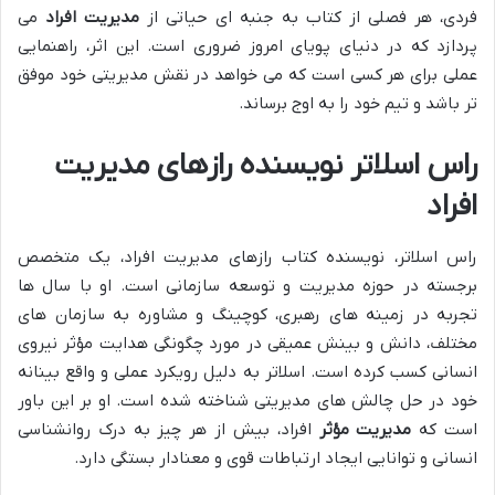
فردی، هر فصلی از کتاب به جنبه ای حیاتی از
مدیریت افراد
می
پردازد که در دنیای پویای امروز ضروری است. این اثر، راهنمایی
عملی برای هر کسی است که می خواهد در نقش مدیریتی خود موفق
تر باشد و تیم خود را به اوج برساند.
راس اسلاتر نویسنده رازهای مدیریت
افراد
راس اسلاتر، نویسنده کتاب رازهای مدیریت افراد، یک متخصص
برجسته در حوزه مدیریت و توسعه سازمانی است. او با سال ها
تجربه در زمینه های رهبری، کوچینگ و مشاوره به سازمان های
مختلف، دانش و بینش عمیقی در مورد چگونگی هدایت مؤثر نیروی
انسانی کسب کرده است. اسلاتر به دلیل رویکرد عملی و واقع بینانه
خود در حل چالش های مدیریتی شناخته شده است. او بر این باور
است که
مدیریت مؤثر
افراد، بیش از هر چیز به درک روانشناسی
انسانی و توانایی ایجاد ارتباطات قوی و معنادار بستگی دارد.