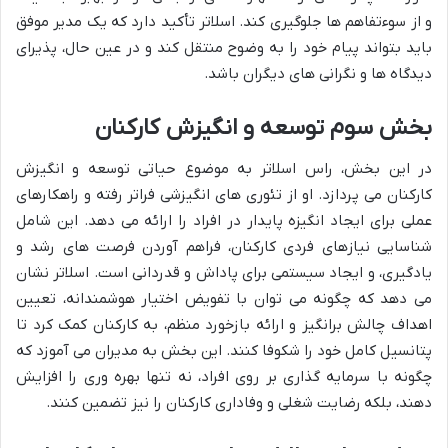
و از سوءتفاهم ها جلوگیری کند. اسلاتر تأکید دارد که یک مدیر موفق
باید بتواند پیام خود را به وضوح منتقل کند و در عین حال، پذیرای
دیدگاه ها و نگرانی های دیگران باشد.
بخش سوم توسعه و انگیزش کارکنان
در این بخش، راس اسلاتر به موضوع حیاتی توسعه و انگیزش
کارکنان می پردازد. او از تئوری های انگیزشی فراتر رفته و راهکارهای
عملی برای ایجاد انگیزه پایدار در افراد را ارائه می دهد. این شامل
شناسایی نیازهای فردی کارکنان، فراهم آوردن فرصت های رشد و
یادگیری، و ایجاد سیستمی برای پاداش و قدردانی است. اسلاتر نشان
می دهد که چگونه می توان با تفویض اختیار هوشمندانه، تعیین
اهداف چالش برانگیز و ارائه بازخورد منظم، به کارکنان کمک کرد تا
پتانسیل کامل خود را شکوفا کنند. این بخش به مدیران می آموزد که
چگونه با سرمایه گذاری بر روی افراد، نه تنها بهره وری را افزایش
دهند، بلکه رضایت شغلی و وفاداری کارکنان را نیز تضمین کنند.