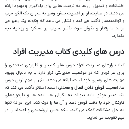
اختلافات و تبدیل آن ها به فرصت هایی برای یادگیری و بهبود ارائه
می دهد. در نهایت، او بر اهمیت نقش رهبر به عنوان یک الگو، مربی
و توانمندساز تأکید می کند و نشان می دهد که چگونه یک رهبر می
تواند با رفتار و نگرش خود، تأثیر عمیقی بر عملکرد و روحیه تیم
بگذارد.
درس های کلیدی کتاب مدیریت افراد
کتاب رازهای مدیریت افراد درس های کلیدی و کاربردی متعددی را
برای هر فردی که در موقعیت مدیریتی قرار دارد یا به دنبال بهبود
مهارت های رهبری خود است، ارائه می دهد. یکی از مهم ترین درس
ها، اهمیت
گوش دادن فعال
و همدلی است. اسلاتر تأکید می کند که
یک مدیر موفق باید بتواند به نگرانی ها، ایده ها و بازخوردهای
کارکنان خود با دقت گوش دهد و آن ها را درک کند. این امر نه تنها
به حل مشکلات کمک می کند، بلکه حس ارزشمندی و اعتماد را در
تیم تقویت می نماید.