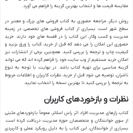
مقایسه قیمت ها و انتخاب بهترین گزینه را فراهم می آورد.
روش دیگر، مراجعه حضوری به کتاب فروشی های بزرگ و معتبر در
سطح شهر است. بسیاری از کتاب فروشی های تخصصی در زمینه
مدیریت و کسب وکار، این کتاب را در قفسه های خود دارند. خرید
حضوری این امکان را می دهد که قبل از خرید، کتاب را ورق بزنید و
کیفیت چاپ و ترجمه را بررسی کنید. همچنین، برخی از انتشارات نیز
امکان خرید مستقیم از وب سایت خود را فراهم کرده اند که می تواند
گزینه مناسبی برای تهیه کتاب باشد. در نهایت، با توجه به تنوع
ناشران، توصیه می شود قبل از خرید، نظرات کاربران و اطلاعات مربوط
به ترجمه را بررسی کنید تا بهترین نسخه را انتخاب نمایید.
نظرات و بازخوردهای کاربران
کتاب رازهای مدیریت افراد اثر راس اسلاتر، عموماً بازخوردهای مثبتی
از سوی خوانندگان و متخصصان حوزه مدیریت دریافت کرده است.
بسیاری از خوانندگان، این کتاب را به دلیل رویکرد عملی و کاربردی