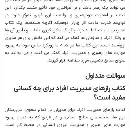
می تواند یک رهبر باشد و بر اطرافیان خود تأثیر مثبت بگذارد. این
کتاب بر اهمیت خودرهبری و توانمندسازی فردی تمرکز دارد. در
نهایت، قدرت عادت اثر چارلز دوهیگ، اگرچه مستقیماً یک کتاب
مدیریتی نیست، اما به درک چگونگی شکل گیری عادات و تأثیر آن ها
بر رفتار افراد و سازمان ها کمک می کند که این دانش برای هر مدیری
ارزشمند است. این کتاب ها هر کدام با رویکرد خاص خود، به بهبود
مهارت های
رهبری
و مدیریت افراد کمک می کنند و می توانند به
عنوان منابع تکمیلی مورد مطالعه قرار گیرند.
سوالات متداول
کتاب رازهای مدیریت افراد برای چه کسانی
مفید است؟
کتاب رازهای مدیریت افراد برای مدیران در تمام سطوح، سرپرستان
تیم ها، متخصصان منابع انسانی، و هر فردی که به دنبال بهبود
مهارت های رهبری و مدیریت نیروی انسانی در محیط کار است،