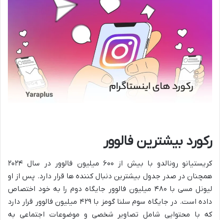
رکورد بیشترین فالوور
کریستیانو رونالدو با بیش از ۶۰۰ میلیون فالوور در سال ۲۰۲۴
همچنان در صدر جدول بیشترین دنبال کننده ها قرار دارد. پس از او
لیونل مسی با ۴۸۰ میلیون فالوور جایگاه دوم را به خود اختصاص
داده است. در جایگاه سوم سلنا گومز با ۴۲۹ میلیون فالوور قرار دارد
که با محتوایی شامل تصاویر شخصی و موضوعات اجتماعی به