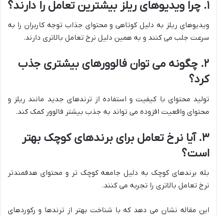
۱. چرا ویدیوهای ریلز بیشترین تعامل را دارند؟
ویدیوهای ریلز به دلیل کوتاهی و محتوای جذاب توجه کاربران را به
سرعت جلب می کنند و به همین دلیل نرخ تعامل بالاتری دارند.
۲. چگونه می توان فالوورهای بیشتری جذب
کرد؟
تولید محتوای با کیفیت و استفاده از ترندهای جدید مانند ریلز و
محتوای واقعیت افزوده می تواند به جذب بیشتر فالوور کمک کند.
۳. آیا نرخ تعامل برای برندهای کوچک بهتر
است؟
بله برندهای کوچک به دلیل جامعه کوچک تر و محتوای هدفمندتر
نرخ تعامل بالاتری را تجربه می کنند.
این مقاله نشان می دهد که با شناخت بهتر از ترندها و رکوردهای