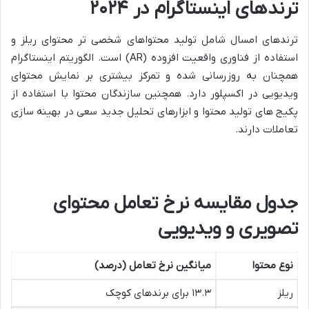
ترندهای اینستاگرام در ۲۰۲۴
ترندهای امسال شامل تولید محتواهای شخصی تر محتوای ریلز و
استفاده از فناوری واقعیت افزوده (AR) است. الگوریتم اینستاگرام
همچنان به روزرسانی شده و تمرکز بیشتری بر نمایش محتوای
ویدیویی در اکسپلور دارد. همچنین سازندگان محتوا با استفاده از
پکیج های تولید محتوا و ابزارهای تحلیل جدید سعی در بهینه سازی
تعاملات دارند.
جدول مقایسه نرخ تعامل محتوای
تصویری و ویدیویی
نوع محتوا
میانگین نرخ تعامل (درصد)
ریلز
۱۳.۳ برای برندهای کوچک