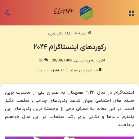
منو
تغی
مجله EDHA
/
تکنولوژی
رکوردهای اینستاگرام ۲۰۲۴
آخرین به روز رسانی: 20/08/1403
20
خواندن این مطلب 3 دقیقه زمان میبرد
اینستاگرام در سال ۲۰۲۴ همچنان به عنوان یکی از محبوب ترین
شبکه های اجتماعی جهان شاهد رکوردهای جذاب و شگفت انگیز
است. در این مقاله به معرفی برخی از برجسته ترین رکوردهای این
پلتفرم ترندها و نکاتی برای رشد صفحات در این سال خواهیم
پرداخت.