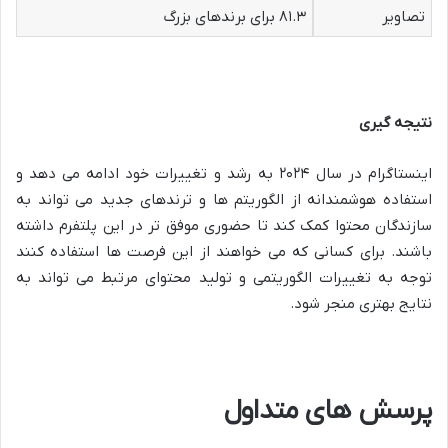
تصاویر
۸۱.۳ برای برندهای بزرگ
نتیجه گیری
اینستاگرام در سال ۲۰۲۴ به رشد و تغییرات خود ادامه می دهد و
استفاده هوشمندانه از الگوریتم ها و ترندهای جدید می تواند به
سازندگان محتوا کمک کند تا حضوری موفق تر در این پلتفرم داشته
باشند. برای کسانی که می خواهند از این فرصت ها استفاده کنند
توجه به تغییرات الگوریتمی و تولید محتوای مرتبط می تواند به
نتایج بهتری منجر شود.
پرسش های متداول