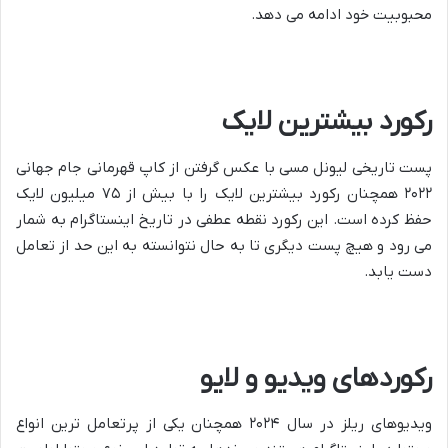
محبوبیت خود ادامه می دهد.
رکورد بیشترین لایک
پست تاریخی لیونل مسی با عکس گرفتن از کاپ قهرمانی جام جهانی
۲۰۲۲ همچنان رکورد بیشترین لایک را با بیش از ۷۵ میلیون لایک
حفظ کرده است. این رکورد نقطه عطفی در تاریخ اینستاگرام به شمار
می رود و هیچ پست دیگری تا به حال نتوانسته به این حد از تعامل
دست یابد.
رکوردهای ویدیو و لایو
ویدیوهای ریلز در سال ۲۰۲۴ همچنان یکی از پرتعامل ترین انواع