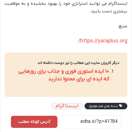
اینستاگرام می توانید استراتژی خود را بهبود بخشیده و به موفقیت
بیشتری دست یابید.
منبع:
https://yaraplus.org/
دیگر کاربران سایت این مطالب را نیز دوست داشته اند
۱۰ ایده استوری فوری و جذاب برای روزهایی
که ایده ای برای محتوا ندارید
اینستاگرام
دسته های هم موضوع
آدرس کوتاه مطلب