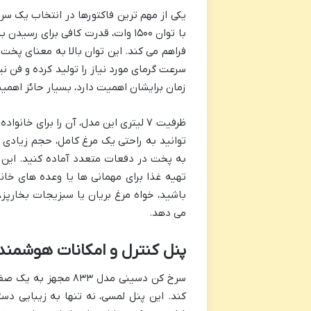
با توان ۱۵۰۰ وات، قدرت کافی برای
فراهم می کند. این توان بالا به معنای پخت 
سرعت گرمای مورد نیاز را تولید کرده و فن ن
زمان برایشان اهمیت دارد، بسیار حائز اهم
توانید به راحتی یک مرغ کامل، حجم زیادی
به پخت در دفعات متعدد آماده کنید. این 
تهیه غذا برای مهمانی ها یا وعده های خا
می دهد.
پنل کنترل و امکانات هوشمند
سرخ کن دسینی مدل ۳
کند. این پنل لمسی، نه تنها به زیبایی دس