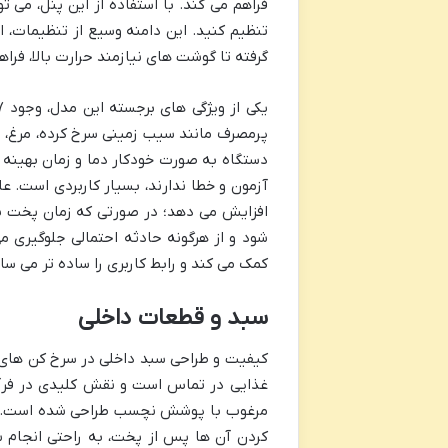
تنظیم کنید. این دامنه وسیع از تنظیمات، 
گرفته تا گوشت های نیازمند حرارت بالا، فراه
پرمصرف مانند سیب زمینی سرخ کرده، مرغ، ما
دستگاه به صورت خودکار دما و زمان بهینه را
آزمون و خطا ندارند، بسیار کاربردی است. عل
افزایش می دهد؛ در صورتی که زمان پخت به
کمک می کند و رابط کاربری را ساده تر می ساز
سبد و قطعات داخلی
کیفیت و طراحی سبد داخلی در سرخ کن های بد
مرغوب با پوشش نچسب طراحی شده است. ا
کردن آن ها پس از پخت، به راحتی انجام ش