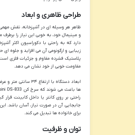
طراحی ظاهری و ابعاد
و مینیمال خود، به خوبی این نیاز را برطرف
دارد که به راحتی با دکوراسیون اکثر آشپ
زیبایی و ارگونومی آن می افزاید و جلوه ای ح
پلاستیک فشرده مقاوم و جزئیات فلزی است که
مقاومت خوبی از خود نشان می دهد.
راحتی بر روی کانتر یا داخل کابینت قرار 
برای خانواده ها تبدیل می کند.
توان و ظرفیت