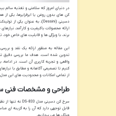
در دنیای امروز که سلامتی و تغذیه سالم بی
کن های بدون روغن یا ایرفرایرها، یکی از ه
دسینی (Dessini)، به عنوان یکی 
برند، با ویژگی ها و قابلیت های خاص خود، ت
تدوین شده است. هدف ما بررسی دقیق تما
واقعی و تجربه کاربری آن است. در ادامه، ب
کنیم تا تصمیمی آگاهانه و مطابق با نیازهای
از تمامی امکانات و محدودیت های این مدل
طراحی و مشخصات فنی سرخ ک
سرخ کن دسینی مدل 
قابل توجهی دارد که آن را به گزینه ای من
ویژگی ها می پردازیم.