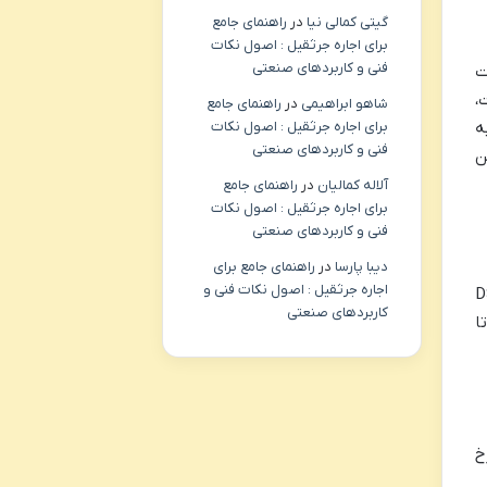
گیتی کمالی نیا
در
راهنمای جامع
برای اجاره جرثقیل : اصول نکات
فنی و کاربردهای صنعتی
ت
،
شاهو ابراهیمی
در
راهنمای جامع
ه
برای اجاره جرثقیل : اصول نکات
فنی و کاربردهای صنعتی
ن
آلاله کمالیان
در
راهنمای جامع
برای اجاره جرثقیل : اصول نکات
فنی و کاربردهای صنعتی
دیبا پارسا
در
راهنمای جامع برای
اجاره جرثقیل : اصول نکات فنی و
 روغن دسینی مدل DS-833
کاربردهای صنعتی
ا
خ