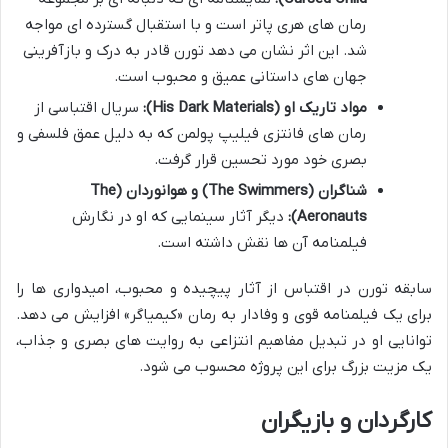
رمان های هری پاتر است و با استقبال گسترده ای مواجه
شد. این اثر نشان می دهد تورن قادر به درک و بازآفرینی
جهان های داستانی عمیق و محبوب است.
مواد تاریک او (His Dark Materials):
سریال اقتباسی از
رمان های فانتزی فیلیپ پولمن که به دلیل عمق فلسفی و
بصری خود مورد تحسین قرار گرفت.
شناگران (The Swimmers) و هوانوردان (The
Aeronauts):
دیگر آثار سینمایی که او در نگارش
فیلمنامه آن ها نقش داشته است.
سابقه تورن در اقتباس از آثار پیچیده و محبوب، امیدواری ها را
برای یک فیلمنامه قوی و وفادار به رمان «کیمیاگر» افزایش می دهد.
توانایی او در تبدیل مفاهیم انتزاعی به روایت های بصری و جذاب،
یک مزیت بزرگ برای این پروژه محسوب می شود.
کارگردان و بازیگران