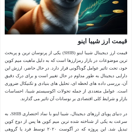
قیمت ارز شیبا اینو
قیمت ارز دیجیتال شیبا اینو (SHIB) یکی از پرنوسان ترین و پربحث
ترین موضوعات در بازار رمزارزها است که به دلیل ماهیت میم کوین
خود، تحت تاثیر عوامل گوناگونی قرار دارد. در حال حاضر، ارزش این
دارایی دیجیتال به طور مداوم در حال تغییر است و برای درک دقیق
آن، بررسی داده های لحظه ای، تحلیل های بنیادی و تکنیکال ضروری
است. عوامل متعددی از جمله تحولات اکوسیستم شیبا، احساسات
بازار و شرایط کلی اقتصادی بر نوسانات آن تاثیر می گذارند.
در دنیای پویای ارزهای دیجیتال، شیبا اینو با نماد اختصاری SHIB، به
سرعت به یکی از شناخته شده ترین میم کوین ها پس از دوج کوین
تبدیل شد. این پروژه که در آگوست ۲۰۲۰ توسط فرد یا گروهی