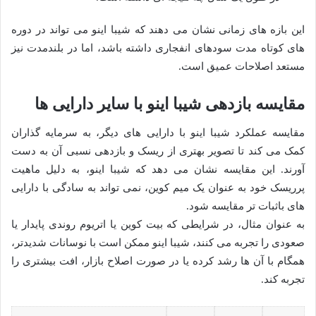
این بازه های زمانی نشان می دهند که شیبا اینو می تواند در دوره
های کوتاه مدت سودهای انفجاری داشته باشد، اما در بلندمدت نیز
مستعد اصلاحات عمیق است.
مقایسه بازدهی شیبا اینو با سایر دارایی ها
مقایسه عملکرد شیبا اینو با دارایی های دیگر، به سرمایه گذاران
کمک می کند تا تصویر بهتری از ریسک و بازدهی نسبی آن به دست
آورند. این مقایسه نشان می دهد که شیبا اینو، به دلیل ماهیت
پرریسک خود به عنوان یک میم کوین، نمی تواند به سادگی با دارایی
های باثبات تر مقایسه شود.
به عنوان مثال، در شرایطی که بیت کوین یا اتریوم روندی پایدار یا
صعودی را تجربه می کنند، شیبا اینو ممکن است با نوسانات شدیدتر،
همگام با آن ها رشد کرده یا در صورت اصلاح بازار، افت بیشتری را
تجربه کند.