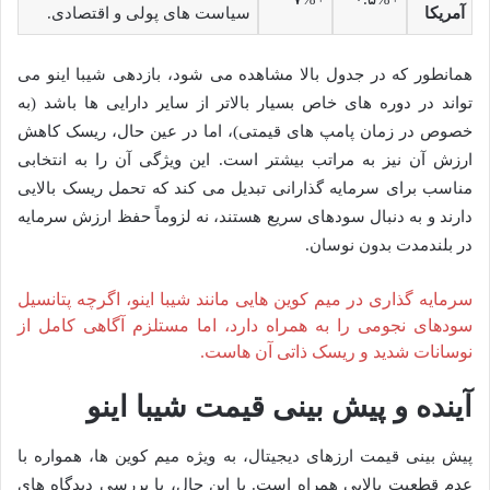
آمریکا
سیاست های پولی و اقتصادی.
همانطور که در جدول بالا مشاهده می شود، بازدهی شیبا اینو می
تواند در دوره های خاص بسیار بالاتر از سایر دارایی ها باشد (به
خصوص در زمان پامپ های قیمتی)، اما در عین حال، ریسک کاهش
ارزش آن نیز به مراتب بیشتر است. این ویژگی آن را به انتخابی
مناسب برای سرمایه گذارانی تبدیل می کند که تحمل ریسک بالایی
دارند و به دنبال سودهای سریع هستند، نه لزوماً حفظ ارزش سرمایه
در بلندمدت بدون نوسان.
سرمایه گذاری در میم کوین هایی مانند شیبا اینو، اگرچه پتانسیل
سودهای نجومی را به همراه دارد، اما مستلزم آگاهی کامل از
نوسانات شدید و ریسک ذاتی آن هاست.
آینده و پیش بینی قیمت شیبا اینو
پیش بینی قیمت ارزهای دیجیتال، به ویژه میم کوین ها، همواره با
عدم قطعیت بالایی همراه است. با این حال، با بررسی دیدگاه های