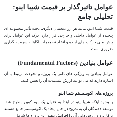
عوامل تاثیرگذار بر قیمت شیبا اینو:
تحلیلی جامع
قیمت شیبا اینو، مانند هر ارز دیجیتال دیگری، تحت تأثیر مجموعه ای
پیچیده از عوامل داخلی و خارجی قرار دارد. درک این عوامل برای
پیش بینی حرکت های آینده و اتخاذ تصمیمات آگاهانه سرمایه گذاری
ضروری است.
عوامل بنیادین (Fundamental Factors)
عوامل بنیادین به ویژگی های ذاتی یک پروژه و تحولات مرتبط با آن
اشاره دارند که می توانند ارزش بلندمدت آن را تعیین کنند.
پروژه های اکوسیستم شیبا اینو
با وجود اینکه شیبا اینو در ابتدا به عنوان یک میم کوین مطرح شد،
توسعه دهندگان آن به تدریج در حال ایجاد یک اکوسیستم جامع هستند
تا کاربرد و ارزش ذاتی آن را افزایش دهند. این پروژه ها شامل: