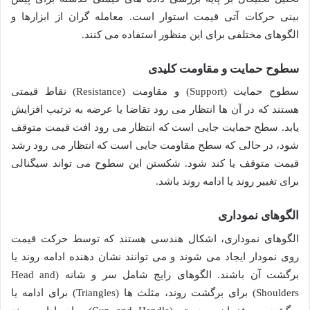
بینی حرکات آتی قیمت استوار است. معامله گران از ابزارها و
الگوهای مختلفی برای این منظور استفاده می کنند.
سطوح حمایت و مقاومت کلیدی
سطوح حمایت (Support) و مقاومت (Resistance) نقاط قیمتی
هستند که در آن ها انتظار می رود تقاضا یا عرضه به ترتیب افزایش
یابد. سطح حمایت جایی است که انتظار می رود افت قیمت متوقف
شود، در حالی که سطح مقاومت جایی است که انتظار می رود رشد
قیمت متوقف یا کند شود. شکستن این سطوح می تواند سیگنالی
برای تغییر روند یا ادامه روند باشد.
الگوهای نموداری
الگوهای نموداری، اشکال هندسی هستند که توسط حرکت قیمت
روی نمودار ایجاد می شوند و می توانند نشان دهنده ادامه روند یا
برگشت آن باشند. الگوهای رایج شامل سر و شانه (Head and
Shoulders) برای برگشت روند، مثلث ها (Triangles) برای ادامه یا