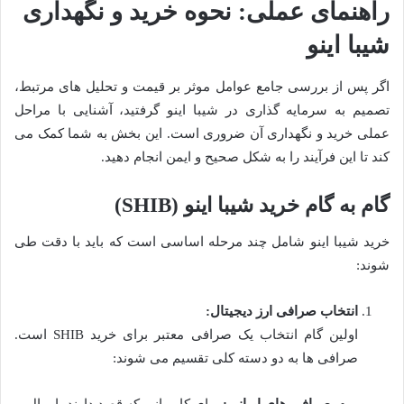
راهنمای عملی: نحوه خرید و نگهداری
شیبا اینو
اگر پس از بررسی جامع عوامل موثر بر قیمت و تحلیل های مرتبط،
تصمیم به سرمایه گذاری در شیبا اینو گرفتید، آشنایی با مراحل
عملی خرید و نگهداری آن ضروری است. این بخش به شما کمک می
کند تا این فرآیند را به شکل صحیح و ایمن انجام دهید.
گام به گام خرید شیبا اینو (SHIB)
خرید شیبا اینو شامل چند مرحله اساسی است که باید با دقت طی
شوند:
انتخاب صرافی ارز دیجیتال:
اولین گام انتخاب یک صرافی معتبر برای خرید SHIB است.
صرافی ها به دو دسته کلی تقسیم می شوند: