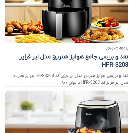
30/07/1404
نقد و بررسی جامع هواپز هنریچ مدل ایر فرایر
HFR-8208
نقد و بررسی هواپز هنریچ مدل ایر فرایر کد HFR-8208 هواپز هنریچ
مدل ایر فرایر کد HFR-8208 با توان ۱۸۰۰…