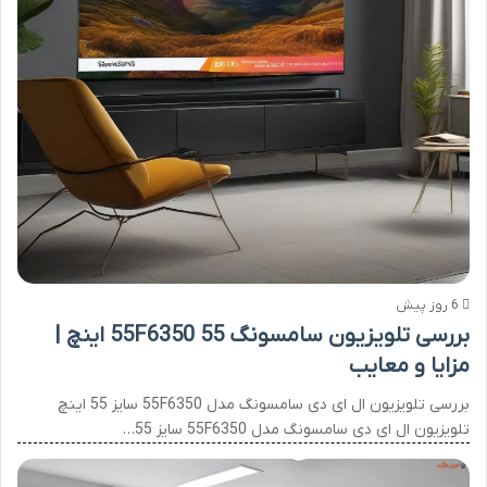
6 روز پیش
بررسی تلویزیون سامسونگ 55F6350 55 اینچ |
مزایا و معایب
بررسی تلویزیون ال ای دی سامسونگ مدل 55F6350 سایز 55 اینچ
تلویزیون ال ای دی سامسونگ مدل 55F6350 سایز 55…