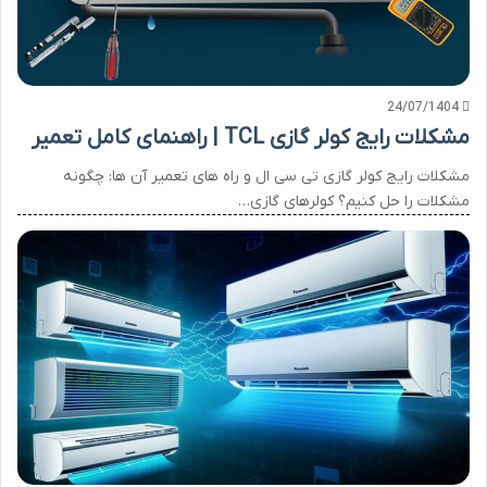
24/07/1404
مشکلات رایج کولر گازی TCL | راهنمای کامل تعمیر
مشکلات رایج کولر گازی تی سی ال و راه های تعمیر آن ها: چگونه
مشکلات را حل کنیم؟ کولرهای گازی…