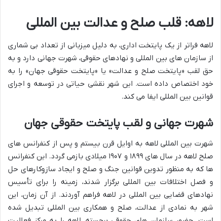
لاهه: قلب صلح و عدالت بین المللی
لاهه فراتر از یک پایتخت اداری، به دلیل میزبانی از تعداد بی شماری
از سازمان های بین المللی و نهادهای حقوقی، شهرت جهانی دارد و به
حق لقب «پایتخت صلح و عدالت» یا «پایتخت حقوقی جهان» را به
خود اختصاص داده است. این شهر نقشی حیاتی در توسعه و اجرای
قوانین بین المللی ایفا می کند.
شهرت جهانی و لقب
پایتخت حقوقی جهان
شهرت بین المللی لاهه به اوایل قرن بیستم و پس از کنفرانس های
صلح لاهه در سال های ۱۸۹۹ و ۱۹۰۷ میلادی بازمی گردد. این کنفرانس
ها که به منظور تدوین قوانین جنگ و صلح و ایجاد سازوکارهای حل
و فصل اختلافات بین المللی برگزار شدند، زمینه را برای تأسیس
نهادهای قضایی بین المللی در لاهه فراهم آوردند. از آن زمان، این
شهر به نمادی از عدالت، صلح و همکاری بین المللی تبدیل شده
است. حضور سازمان های حقوقی برجسته، لاهه را به مرکز فعالیت