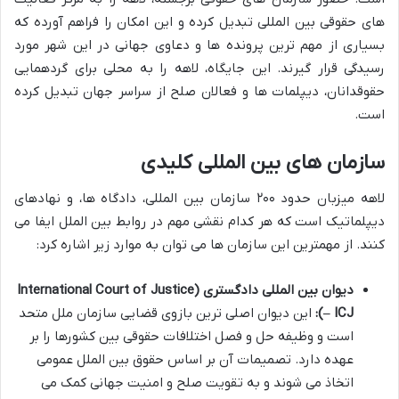
های حقوقی بین المللی تبدیل کرده و این امکان را فراهم آورده که
بسیاری از مهم ترین پرونده ها و دعاوی جهانی در این شهر مورد
رسیدگی قرار گیرند. این جایگاه، لاهه را به محلی برای گردهمایی
حقوقدانان، دیپلمات ها و فعالان صلح از سراسر جهان تبدیل کرده
است.
سازمان های بین المللی کلیدی
لاهه میزبان حدود ۲۰۰ سازمان بین المللی، دادگاه ها، و نهادهای
دیپلماتیک است که هر کدام نقشی مهم در روابط بین الملل ایفا می
کنند. از مهمترین این سازمان ها می توان به موارد زیر اشاره کرد:
دیوان بین المللی دادگستری (International Court of Justice
– ICJ):
این دیوان اصلی ترین بازوی قضایی سازمان ملل متحد
است و وظیفه حل و فصل اختلافات حقوقی بین کشورها را بر
عهده دارد. تصمیمات آن بر اساس حقوق بین الملل عمومی
اتخاذ می شوند و به تقویت صلح و امنیت جهانی کمک می