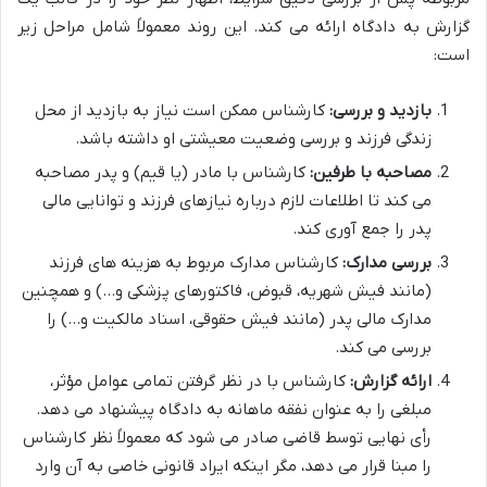
گزارش به دادگاه ارائه می کند. این روند معمولاً شامل مراحل زیر
است:
بازدید و بررسی:
کارشناس ممکن است نیاز به بازدید از محل
زندگی فرزند و بررسی وضعیت معیشتی او داشته باشد.
مصاحبه با طرفین:
کارشناس با مادر (یا قیم) و پدر مصاحبه
می کند تا اطلاعات لازم درباره نیازهای فرزند و توانایی مالی
پدر را جمع آوری کند.
بررسی مدارک:
کارشناس مدارک مربوط به هزینه های فرزند
(مانند فیش شهریه، قبوض، فاکتورهای پزشکی و…) و همچنین
مدارک مالی پدر (مانند فیش حقوقی، اسناد مالکیت و…) را
بررسی می کند.
ارائه گزارش:
کارشناس با در نظر گرفتن تمامی عوامل مؤثر،
مبلغی را به عنوان نفقه ماهانه به دادگاه پیشنهاد می دهد.
رأی نهایی توسط قاضی صادر می شود که معمولاً نظر کارشناس
را مبنا قرار می دهد، مگر اینکه ایراد قانونی خاصی به آن وارد