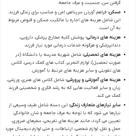
گرفتن سن، جنسیت و عرف جامعه.
مسکن:
فراهم آوردن سرپناهی امن و مناسب برای زندگی فرزند.
این شامل هزینه های اجاره یا مالکیت مسکن و قبوض مربوط
به آن است.
هزینه های درمانی:
پوشش کلیه مخارج پزشکی، دارویی،
دندانپزشکی و هرگونه خدمات درمانی مورد نیاز فرزند.
هزینه های تحصیلی:
شامل شهریه مدرسه یا دانشگاه (در
صورت تحصیل)، لوازم التحریر، کتاب های کمک درسی، کلاس
های تقویتی و سایر هزینه های مرتبط با آموزش.
هزینه های آموزشی و پرورشی:
شامل کلاس های هنری، ورزشی،
زبان و سایر فعالیت هایی که به رشد فکری و شخصیتی فرزند
کمک می کند.
سایر نیازهای متعارف زندگی:
این دسته شامل طیف وسیعی از
نیازها می شود که با توجه به عرف جامعه و شان خانوادگی
تعیین می گردد، مانند هزینه های تفریحی، سفرهای ضروری،
حمل و نقل، لوازم شخصی، ارتباطات، و حتی لوازم دیجیتال مورد