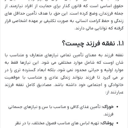
حقوق اساسی است که قانون گذار برای حمایت از افراد نیازمند، از
جمله فرزندان، وضع کرده است. این حق، با هدف تأمین حداقل های
زندگی و حفظ کرامت انسانی، به صورت تکلیفی بر عهده اشخاصی قرار
گرفته که توانایی مالی دارند.
۱.۱. نفقه فرزند چیست؟
نفقه فرزند به معنای تأمین تمامی نیازهای متعارف و متناسب با
شان اوست که شامل موارد مختلفی می شود. این نیازها فقط به
موارد اولیه و حیاتی محدود نمی شود، بلکه ابعاد گسترده تری را در
بر می گیرد تا فرزند بتواند زندگی عادی و متناسب با موقعیت
خانوادگی و اجتماعی خود داشته باشد. مصادیق کامل نفقه فرزند
عبارتند از:
خوراک:
تأمین غذای کافی و مناسب با سن و نیازهای جسمانی
فرزند.
پوشاک:
تهیه لباس های مناسب فصول مختلف، با در نظر