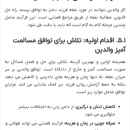
اگر والدین نتوانند در مورد نفقه فرزند دختر به توافق برسند، راه حل
قانونی، مطالبه نفقه از طریق مراجع قضایی است. این فرآیند شامل
چندین مرحله گام به گام است که باید با دقت طی شود.
۵.۱. اقدام اولیه: تلاش برای توافق مسالمت
آمیز والدین
همیشه اولین و بهترین گزینه، تلاش برای حل و فصل مسائل به
صورت مسالمت آمیز و خارج از دادگاه است. توافق والدین بر سر
میزان نفقه، نه تنها زمان و هزینه های دادرسی را کاهش می دهد،
بلکه به حفظ آرامش روانی فرزند نیز کمک شایانی می کند. مزایای
توافق شامل موارد زیر است:
کاهش تنش و درگیری:
از دامن زدن به اختلافات بیشتر
جلوگیری می شود.
صرفه جویی در زمان و هزینه:
فرآیند قضایی می تواند طولانی و