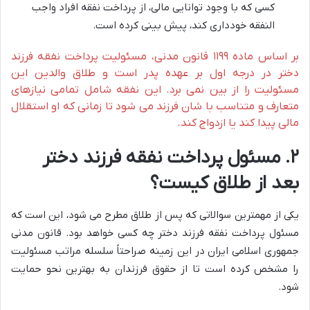
کسی که با وجود توانایی مالی، از پرداخت نفقه افراد واجب
النفقه خودداری کند، پیش بینی کرده است.
بر اساس ماده ۱۱۹۹ قانون مدنی، مسئولیت پرداخت نفقه فرزند
دختر در درجه اول بر عهده پدر است و طلاق والدین این
مسئولیت را از بین نمی برد. این نفقه شامل تمامی نیازهای
متعارف و متناسب با شان فرزند می شود تا زمانی که او استقلال
مالی پیدا کند یا ازدواج کند.
۲. مسئول پرداخت نفقه فرزند دختر
بعد از طلاق کیست؟
یکی از مهمترین سوالاتی که پس از طلاق مطرح می شود، این است که
مسئول پرداخت نفقه فرزند دختر چه کسی خواهد بود. قانون مدنی
جمهوری اسلامی ایران در این زمینه صراحتاً سلسله مراتب مسئولیت
را مشخص کرده است تا از حقوق فرزندان به بهترین نحو حمایت
شود.