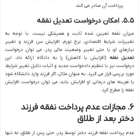
پرداخت آن صادر می کند.
۵.۵. امکان درخواست تعدیل نفقه
میزان نفقه تعیین شده ثابت و همیشگی نیست. با توجه به
تغییرات شرایط اقتصادی، نرخ تورم، افزایش سن فرزند و تغییر
نیازهای او، یا حتی تغییر وضعیت مالی پدر، می توان درخواست
تعدیل نفقه
(افزایش یا کاهش) را به دادگاه ارائه داد. این
درخواست نیز با تنظیم دادخواست جدید و اثبات دلایل تغییر شرایط،
مورد بررسی قرار می گیرد. به عنوان مثال، اگر فرزند وارد دانشگاه شود
یا هزینه های درمانی او افزایش یابد، می توان درخواست افزایش
نفقه را مطرح کرد.
۶. مجازات عدم پرداخت نفقه فرزند
دختر بعد از طلاق
عدم پرداخت نفقه فرزند دختر توسط پدر، حتی پس از طلاق، نه تنها