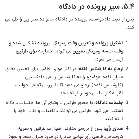
۵.۴. سیر پرونده در دادگاه
پس از ثبت دادخواست، پرونده در دادگاه خانواده سیر زیر را طی می
کند:
تشکیل پرونده و تعیین وقت رسیدگی:
پرونده تشکیل شده و
وقت جلسه رسیدگی تعیین می گردد. اخطاریه برای طرفین
ارسال می شود.
ارجاع به کارشناس نفقه:
در اکثر موارد، قاضی برای تعیین دقیق
میزان نفقه، موضوع را به کارشناس رسمی دادگستری
(کارشناس نفقه) ارجاع می دهد تا با بررسی تمامی جوانب،
نظریه کارشناسی خود را ارائه دهد.
جلسات دادگاه:
با حضور طرفین یا وکلای آن ها، جلسات دادگاه
تشکیل می شود. طرفین می توانند دفاعیات و دلایل خود را
ارائه کنند.
صدور رأی:
پس از بررسی مدارک، اظهارات طرفین و نظریه
کارشناس، قاضی رأی نهایی خود را در مورد میزان نفقه و نحوه