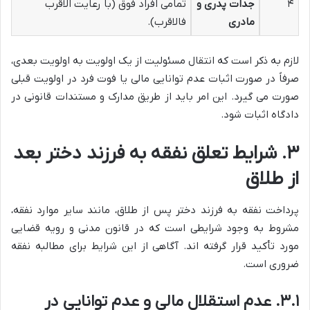
۴
جدات پدری و
تمامی افراد فوق (با رعایت الاقرب
مادری
فالاقرب).
لازم به ذکر است که انتقال مسئولیت از یک اولویت به اولویت بعدی،
صرفاً در صورت اثبات عدم توانایی مالی یا فوت فرد در اولویت قبلی
صورت می گیرد. این امر باید از طریق مدارک و مستندات قانونی در
دادگاه اثبات شود.
۳. شرایط تعلق نفقه به فرزند دختر بعد
از طلاق
پرداخت نفقه به فرزند دختر پس از طلاق، مانند سایر موارد نفقه،
مشروط به وجود شرایطی است که در قانون مدنی و رویه قضایی
مورد تأکید قرار گرفته اند. آگاهی از این شرایط برای مطالبه نفقه
ضروری است.
۳.۱. عدم استقلال مالی و عدم توانایی در