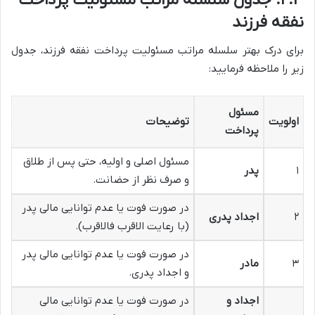
نفقه فرزند
برای درک بهتر سلسله مراتب مسئولیت پرداخت نفقه فرزند، جدول
زیر را ملاحظه فرمایید:
مسئول
اولویت
توضیحات
پرداخت
مسئول اصلی و اولیه، حتی پس از طلاق
۱
پدر
و صرف نظر از حضانت.
در صورت فوت یا عدم توانایی مالی پدر
۲
اجداد پدری
(با رعایت الاقرب فالاقرب).
در صورت فوت یا عدم توانایی مالی پدر
۳
مادر
و اجداد پدری.
اجداد و
در صورت فوت یا عدم توانایی مالی