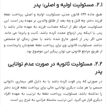
۲.۱. مسئولیت اولیه و اصلی: پدر
طبق ماده ۱۱۹۹ قانون مدنی، مسئولیت اولیه و اصلی پرداخت نفقه
فرزند دختر، چه قبل و چه بعد از طلاق والدین، بر عهده پدر است. این
مسئولیت، صرف نظر از اینکه حضانت فرزند به عهده مادر باشد یا
پدر، یا اینکه پدر ازدواج مجدد کرده باشد، ثابت و پابرجا می ماند.
حتی اگر پدر از کشور خارج شده باشد یا محل زندگی او مشخص
نباشد، مسئولیت قانونی وی برای پرداخت نفقه همچنان پابرجاست و
از طریق مراجع قانونی می توان پیگیر این موضوع بود.
۲.۲. مسئولیت ثانویه در صورت عدم توانایی
پدر
در صورتی که پدر فوت کرده باشد یا به دلیل فقر، بیماری، ناتوانی
جسمی یا هر علت دیگری توانایی مالی برای پرداخت نفقه فرزند دختر
را نداشته باشد، مسئولیت پرداخت نفقه به ترتیب به عهده افراد
دیگری قرار می گیرد. این ترتیب سلسله مراتبی به شرح زیر است: