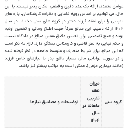
عوامل متعدد، ارائه یک عدد دقیق و قطعی امکان پذیر نیست. با این
حال، می توانیم بر اساس رویه قضایی و نظرات کارشناسان، بازه های
تقریبی را برای نفقه فرزند دختر در گروه های سنی مختلف در سال
۱۴۰۴ ارائه دهیم. این مبالغ صرفاً جهت اطلاع رسانی و تخمین اولیه
بوده و هیچ تضمینی برای تعیین دقیق همین مبالغ در دادگاه نیست
و حکم نهایی به نظر قاضی و کارشناس بستگی دارد. لازم به ذکر است
که این مبالغ، برای شرایط متعارف و متوسط جامعه در نظر گرفته شده
و در صورت توانایی مالی بسیار بالای پدر یا نیازهای خاص فرزند
(مانند بیماری مزمن)، ممکن است به مراتب بیشتر نیز باشد.
میزان
نفقه
تقریبی
گروه سنی
توضیحات و مصادیق نیازها
ماهانه در
سال
۱۴۰۴