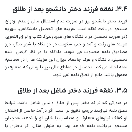
۳.۴. نفقه فرزند دختر دانشجو بعد از طلاق
فرزند دختر دانشجو نیز در صورت عدم استقلال مالی و عدم ازدواج،
مستحق دریافت نفقه است. هزینه های تحصیل دانشگاهی، شهریه
(در صورت تحصیل در دانشگاه های غیردولتی)، کتاب و لوازم التحریر،
هزینه های رفت و آمد و حتی سکونت در خوابگاه یا شهر دیگر، جزو
مصادیق نفقه محسوب می شوند. دادگاه با در نظر گرفتن رشته
تحصیلی، دانشگاه و عرف جامعه، میزان این هزینه ها را در محاسبه
نفقه لحاظ می کند. تحصیل در مقاطع عالی نیز تا زمانی که متعارف و
معمول باشد، مانع از تعلق نفقه نمی شود.
۳.۵. نفقه فرزند دختر شاغل بعد از طلاق
در صورتی که فرزند دختر پس از طلاق والدین شاغل باشد، شرایط
تعلق نفقه نیازمند بررسی دقیق تر است. اگر درآمد حاصل از اشتغال
او
کفاف نیازهای متعارف و متناسب با شان او را ندهد
، همچنان
مستحق دریافت نفقه خواهد بود. به عنوان مثال، اگر دختری با