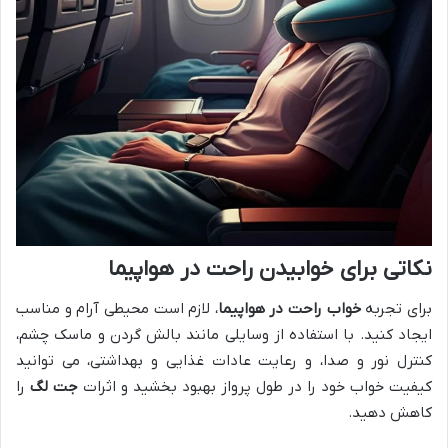
نکاتی برای خوابیدن راحت در هواپیما
برای تجربه
خواب راحت در هواپیما
، لازم است محیطی آرام و مناسب
ایجاد کنید. با استفاده از وسایلی مانند بالش گردن و ماسک چشم،
کنترل نور و صدا، و رعایت عادات غذایی و بهداشتی، می توانید
کیفیت خواب خود را در طول پرواز بهبود بخشید و اثرات
جت لگ
را
کاهش دهید.