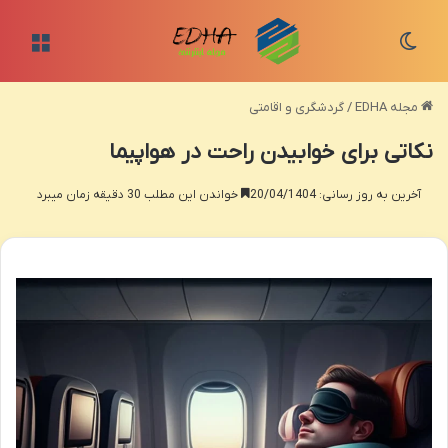
تغییر پوسته
منو
مجله EDHA
/
گردشگری و اقامتی
نکاتی برای خوابیدن راحت در هواپیما
آخرین به روز رسانی: 20/04/1404
خواندن این مطلب 30 دقیقه زمان میبرد