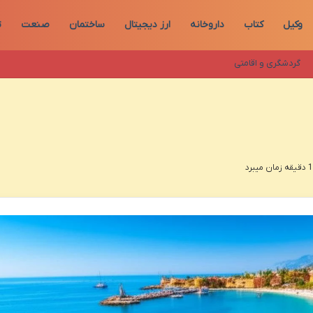
وکیل
کتاب
داروخانه
ارز دیجیتال
ساختمان
صنعت
ت
گردشگری و اقامتی