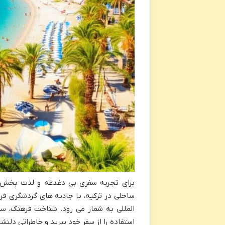
برای تجربه سفری بی دغدغه و لذت بخش ب
ساحلی در ترکیه، با جاذبه های گردشگری فرا
المللی به شمار می رود. شناخت فرهنگ، سی
استفاده را از سفر خود ببرید و خاطراتی دلنش