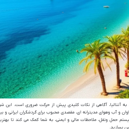
ه آنتالیا، آگاهی از نکات کلیدی پیش از حرکت ضروری است. این شه
وان و آب وهوای مدیترانه ای، مقصدی محبوب برای گردشگران ایرانی و بی
ستم حمل ونقل، ملاحظات مالی و ایمنی، به شما کمک می کند تا بهتری
ین بسازید.