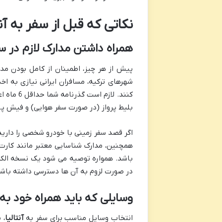
نکاتی که قبل از سفر به آنت
همراه داشتن مدارک لازم در س
پیش از هر چیز، اطمینان از کامل بودن مدا
شهرهای ترکیه، مسافران ایرانی نیازی به اخ
کنند. لاز
بلیط پرواز (در صورت سفر هوایی) و فیش پر
اگر قصد سفر زمینی با خودرو شخصی را دارید
همچنین، مدارک شناسایی معتبر مانند کارت م
باشد. همواره توصیه می شود یک نسخه الکتر
در صورت لزوم به آن ها دسترسی داشته باشی
وسایلی که باید همراه خود به آ
انتخاب وسایل مناسب برای سفر به
آنتالیا
، 