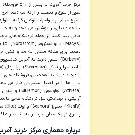
مرکز خرید آمر
نظیر از تنوع و کیفیت را ارائه می دهد. ای
مطرح جهانی و جواهرات لوکس گرفته تا لوازم
سلیقه و نیازی را پوشش می دهد و به خریدا
خاص پیدا کنند. از جمله فروشگاه های برجس
(Macy’s) 
(Burberry) حضور دارند که آخرین ک
(ehl’s
و تنوع در یک مکان، خرید را به یک تجربه 
درباره معماری مرکز خرید آمریک