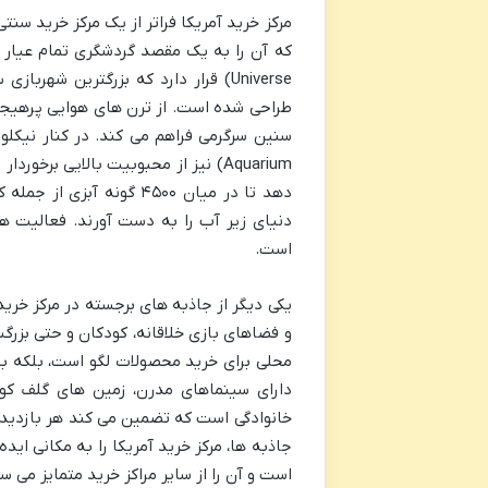
مرکز خرید آمریکا فراتر از یک مرکز خرید سن
Universe) قرار دارد که بزرگترین ش
طراحی شده است. از ترن های هوایی پرهیجان 
دهد تا در میان ۴۵۰۰ گون
دنیای زیر آب را به دست آورند. فعالیت های
است.
و فضاهای بازی خلاقانه، کودکان و حتی بزرگ
محلی برای خرید محصولات لگو است، بلکه ب
دارای سینماهای مدرن، زمین های گلف کوچ
خانوادگی است که تضمین می کند هر بازدیدکن
جاذبه ها، مرکز خرید آمریکا را به مکانی اید
است و آن را از سایر مراکز خرید متمایز می سا