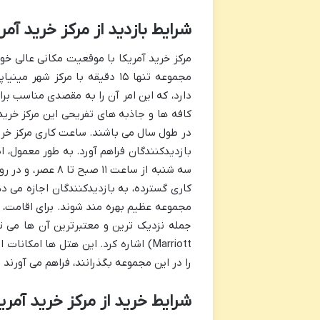
شرایط بازدید از مرکز خرید آمر
مرکز خرید آمریکا با موقعیت مکانی عالی خو
مجموعه تنها ۱۵ دقیقه با مرک
دارد، که این امر آن را به مقصدی مناسب برا
کافه ها و جاذبه های تفریحی این مرکز خرید
در طول سال می باشند. ساعت کاری مرکز خرید
کاری گسترده، به بازدیدکنندگان اجازه می ده
Marriott) اشاره کرد. این هتل ها امک
را در این مجموعه بگذرانند، فراهم می آورند 
شرایط خرید از مرکز خرید آمری