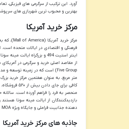
آورد. این ترکیب از سرگرمی های فیزیکی، تع
بهترین و محبوب ترین شهربازی های سرپوشی
مرکز خرید آمریکا
فرهنگی و اقتصادی در ایالات متحده است. ا
متر مربع، به عنوان هفتمین مرکز خرید بزرگ
کافی برای جای
بازدیدکنندگان از ایالت مینه سوتا هستند و
دهنده جذابیت فراملی و جایگاه ویژه MOA در صنعت گردشگری است.
جاذبه های مرکز خرید آمریکا