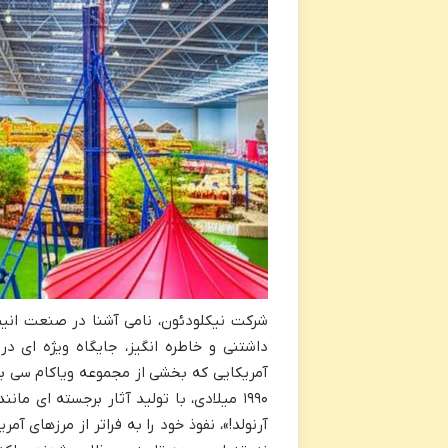
شرکت نیکلودئون، نامی آشنا در صنعت ا
داشتنی و خاطره انگیز، جایگاه ویژه ای در
۱۹۹۰ میلادی، با تولید آثار برجسته ای 
آرنولد!»، نفوذ خود را به فراتر از مرزهای