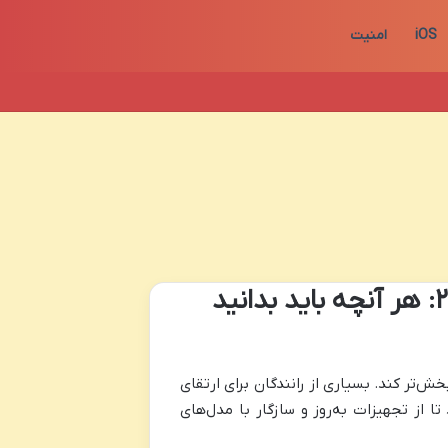
iOS
امنیت
راهنمای جامع وصل شدن گوشی به ضبط ۲۰۶: هر آنچه باید بدانید
مدرن‌تر و لذت‌بخش‌تر کند. بسیاری از رانندگان برای ارتقای
ا از تجهیزات به‌روز و سازگار با مدل‌های