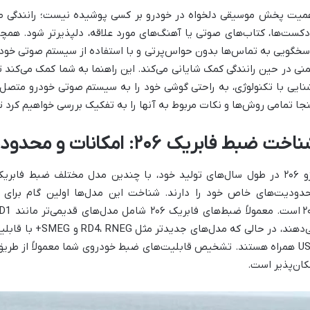
میت پخش موسیقی دلخواه در خودرو بر کسی پوشیده نیست؛ رانندگی طول
دکست‌ها، کتاب‌های صوتی یا آهنگ‌های مورد علاقه، دلپذیرتر شود. همچ
سخگویی به تماس‌ها بدون حواس‌پرتی و با استفاده از سیستم صوتی خودرو
منی در حین رانندگی کمک شایانی می‌کند. این راهنما به شما کمک می‌کند تا
نایی با تکنولوژی، به راحتی گوشی خود را به سیستم صوتی خودرو متصل کر
نجا تمامی روش‌ها و نکات مربوط به آنها را به تفکیک بررسی خواهیم کرد تا
خت ضبط فابریک ۲۰۶: امکانات و محدودیت‌ها
پژو ۲۰۶ در طول سال‌های تولید خود، با چندین مدل مختلف ضبط فا
دودیت‌های خاص خود را دارند. شناخت این مدل‌ها اولین گام برای 
۲
می‌دهند، در حالی که 
USB همراه هستند. تشخیص قابلیت‌های ضبط خودروی شما معمولاً از طری
کان‌پذیر است.