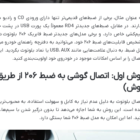
ندارند. در مقابل، ضبط
م‌کشی خاص دارد، و برخی مدل‌های جدیدتر
ضبط فابریک ۲۰۶ بلوتوث
د
خیص قابلیت‌های ضبط ۲۰۶ خود
، می‌توانید به دفترچه راهنمای خودرو م
پنل ضبط، به دنبال علامت‌هایی مانند B، AUX
صال را بر اساس امکانات موجود در خودروی خود اولویت‌بندی کنید.
روش اول: اتصال 
وش)
صال بلوتوث به دلیل عدم نیاز به کابل و سهولت استفاده، به محبوب‌تر
ه است. این روش به شما اجازه می‌دهد تا بدون درگیر شدن با سیم‌ها
د. اما این امکان به مدل ضبط ۲۰۶ شما بستگی دارد.