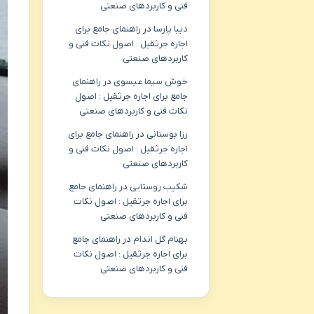
فنی و کاربردهای صنعتی
دیبا پارسا
در
راهنمای جامع برای
اجاره جرثقیل : اصول نکات فنی و
کاربردهای صنعتی
خوش سیما عیسوی
در
راهنمای
جامع برای اجاره جرثقیل : اصول
نکات فنی و کاربردهای صنعتی
رزا بوستانی
در
راهنمای جامع برای
اجاره جرثقیل : اصول نکات فنی و
کاربردهای صنعتی
شکیب روستایی
در
راهنمای جامع
برای اجاره جرثقیل : اصول نکات
فنی و کاربردهای صنعتی
بهنام گل اندام
در
راهنمای جامع
برای اجاره جرثقیل : اصول نکات
فنی و کاربردهای صنعتی