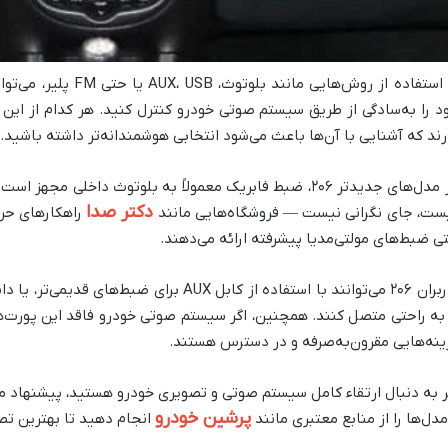
با استفاده از روش‌هایی 
د را به‌سادگی از طریق سیستم صوتی خودرو کنترل کنید. هر کدام از این
رند که آشنایی با آن‌ها باعث می‌شود انتخابی هوشمندانه‌تر داشته باشید.
در مدل‌های جدیدتر ۲۰۶، ضبط فابریک معمولاً به بلوتوث داخلی م
دکتر صدا
ست، جای نگرانی نیست — فروشگاه‌هایی مانند
ی ضبط‌های مولتی‌مدیا پیشرفته ارائه می‌دهند.
کاربران ۲۰۶ می‌توانند با استفاده از کابل AUX ب
ینه‌هایی مقرون‌به‌صرفه و در دسترس هستند.
ر به دنبال ارتقاء کامل سیستم صوتی و تصویری خودرو هستید، پیشنهاد 
پرشین خودرو
مدل‌ها را از منابع معتبری مانند
انجام دهید تا بهترین تص