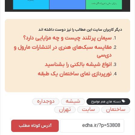
دیگر کاربران سایت این مطالب را نیز دوست داشته اند
سیمان پرتلند چیست و چه مزایایی دارد؟
مقایسه سبک‌های هنری در انتشارات مارول و
دی‌سی
انواع شیشه بالکنی را بشناسید
نورپردازی نمای ساختمان یک طبقه
شیشه
دوجداره
دسته های هم موضوع
ساختمان
سایت
تهران
آدرس کوتاه مطلب