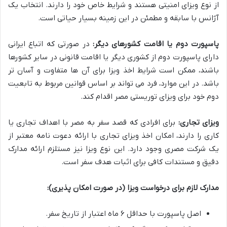
از نوع ویزای امنیتی هستند و شرایط خاص خود را دارند. انتخاب یک
آژانس با سابقه و مطمئن در این زمینه بسیار حیاتی است.
پاسپورت دوم یا اقامت کشورهای دیگر:
در صورتی که اتباع ایرانی
دارای پاسپورت دوم از کشوری دیگر یا اقامت قانونی در سایر کشورها
باشند، ممکن است شرایط اخذ ویزا برای آن ها متفاوت و آسان تر
باشد. در این موارد، فرد می تواند بر اساس قوانین مربوط به تابعیت
دوم خود برای ویزای توریستی مصر اقدام کند.
ویزای تجاری:
برای افرادی که قصد سفر به مصر با اهداف تجاری یا
کاری را دارند، امکان اخذ ویزای تجاری با ارائه دعوت نامه معتبر از
یک شرکت مصری وجود دارد. این نوع ویزا نیز مستلزم ارائه مدارک
دقیق و مستندات کافی برای اثبات هدف سفر است.
مدارک لازم برای درخواست ویزا (در صورت امکان پذیری):
اصل پاسپورت با حداقل ۶ ماه اعتبار از تاریخ سفر.