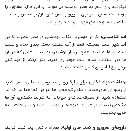
تیفوئید برای سفر به مصر توصیه می شوند. با این حال، مشاوره با
پزشک متخصص سفر برای تعیین واکسن های لازم بر اساس وضعیت
سلامتی شما و مناطق مورد بازدید ضروری است.
آب آشامیدنی:
یکی از مهمترین نکات بهداشتی در مصر، مصرف نکردن
آب شیر است. همیشه فقط از آب معدنی بسته بندی شده و پلمپ
شده استفاده کنید. همچنین، از نوشیدن نوشیدنی هایی که در آن
ها یخ استفاده شده است خودداری کنید، مگر اینکه از بهداشتی
بودن یخ اطمینان کامل داشته باشید.
بهداشت مواد غذایی:
برای جلوگیری از مسمومیت غذایی، سعی کنید
از رستوران های معتبر و شلوغ که محلی ها نیز در آنجا غذا می خورند،
استفاده کنید. از مصرف غذاهای خیابانی که شرایط نگهداری آن ها
مشخص نیست، بپرهیزید. میوه ها را پوست بکنید و سبزیجات را به
خوبی بشویید.
داروهای ضروری و کمک های اولیه:
همراه داشتن یک کیف کوچک