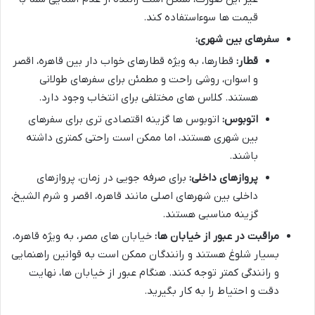
قیمت ها سوءاستفاده کند.
سفرهای بین شهری:
قطار:
قطارها، به ویژه قطارهای خواب دار بین قاهره، اقصر
و اسوان، روشی راحت و مطمئن برای سفرهای طولانی
هستند. کلاس های مختلفی برای انتخاب وجود دارد.
اتوبوس:
اتوبوس ها گزینه اقتصادی تری برای سفرهای
بین شهری هستند، اما ممکن است راحتی کمتری داشته
باشند.
پروازهای داخلی:
برای صرفه جویی در زمان، پروازهای
داخلی بین شهرهای اصلی مانند قاهره، اقصر و شرم الشیخ،
گزینه مناسبی هستند.
مراقبت در عبور از خیابان ها:
خیابان های مصر، به ویژه قاهره،
بسیار شلوغ هستند و رانندگان ممکن است به قوانین راهنمایی
و رانندگی کمتر توجه کنند. هنگام عبور از خیابان ها، نهایت
دقت و احتیاط را به کار بگیرید.