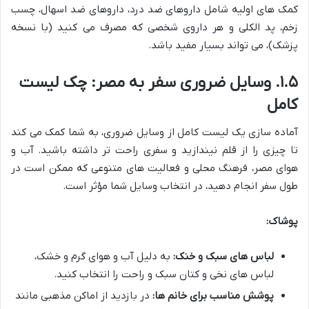
کمک های اولیه شامل داروهای ضد درد، داروهای ضد اسهال، چسب
زخم، پد الکلی و هر داروی شخصی که مصرف می کنید (با نسخه
پزشک)، می تواند بسیار مفید باشد.
۱.۵. وسایل ضروری سفر به مصر: چک لیست
کامل
آماده سازی یک لیست کامل از وسایل ضروری، به شما کمک می کند
تا چیزی را از قلم نیندازید و سفری راحت تر داشته باشید. آب و
هوای مصر، فرهنگ محلی و فعالیت های متنوعی که ممکن است در
طول سفر انجام دهید، در انتخاب وسایل شما مؤثر است.
پوشاک:
لباس های سبک و خنک:
به دلیل آب و هوای گرم و خشک،
لباس های نخی و کتان سبک و راحت را انتخاب کنید.
پوشش مناسب برای خانم ها:
در بازدید از اماکن مذهبی مانند