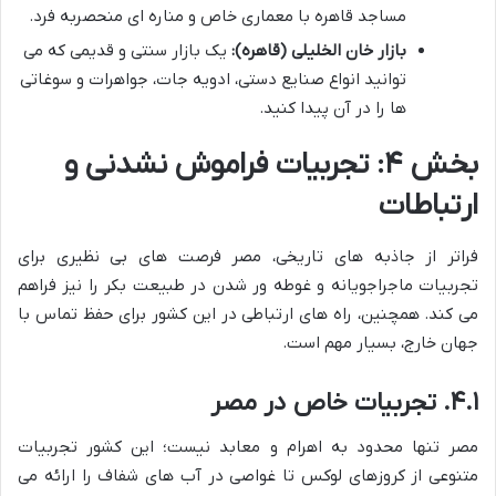
مساجد قاهره با معماری خاص و مناره ای منحصربه فرد.
بازار خان الخلیلی (قاهره):
یک بازار سنتی و قدیمی که می
توانید انواع صنایع دستی، ادویه جات، جواهرات و سوغاتی
ها را در آن پیدا کنید.
بخش ۴: تجربیات فراموش نشدنی و
ارتباطات
فراتر از جاذبه های تاریخی، مصر فرصت های بی نظیری برای
تجربیات ماجراجویانه و غوطه ور شدن در طبیعت بکر را نیز فراهم
می کند. همچنین، راه های ارتباطی در این کشور برای حفظ تماس با
جهان خارج، بسیار مهم است.
۴.۱. تجربیات خاص در مصر
مصر تنها محدود به اهرام و معابد نیست؛ این کشور تجربیات
متنوعی از کروزهای لوکس تا غواصی در آب های شفاف را ارائه می