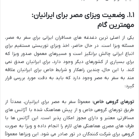
۱.۱. وضعیت ویزای مصر برای ایرانیان:
مهمترین گام
یکی از اصلی ترین دغدغه های مسافران ایرانی برای سفر به مصر،
مسئله ویزا است. در حال حاضر، اخذ ویزای توریستی مستقیم برای
اتباع ایرانی چالش برانگیز است و مسیرهای معمول صدور ویزا که
برای بسیاری از کشورهای دیگر وجود دارد، برای ایرانیان صدق نمی
کند. با این حال، چندین راهکار و شرایط خاص برای ایرانیان علاقه
مند به سفر به مصر وجود دارد که باید به دقت مورد بررسی قرار
گیرد:
تورهای گروهی خاص:
معمولاً سفر به مصر برای ایرانیان، عمدتاً از
طریق تورهای گروهی خاص و از پیش هماهنگ شده با آژانس های
مسافرتی معتبر و دارای مجوز امکان پذیر است. این آژانس ها با
طرف های مصری هماهنگی های لازم را انجام داده و ویزا به صورت
گروهی برای شرکت کنندگان در تور صادر می شود. این ویزاها معمولاً