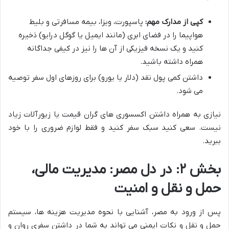
کپی از مدارک مهم:
پاسپورت، ویزا، بیمه مسافرتی و بلیط
هواپیما را در فضای ابری (مانند ایمیل یا گوگل درایو) ذخیره
کنید و یک نسخه فیزیکی از آن ها را نیز در کیفی جداگانه
همراه داشته باشید.
داشتن کمی پول نقد (دلار یا یورو) برای روزهای اول سفر توصیه
می شود.
نیازی به همراه داشتن اکسسوری های گران قیمت یا زیورآلات زیاد
نیست. سعی کنید سبک سفر کنید و فقط لوازم ضروری را با خود
ببرید.
بخش ۲: در دل مصر: مدیریت مالی،
حمل و نقل و امنیت
پس از ورود به مصر، آشنایی با نحوه مدیریت هزینه ها، سیستم
حمل و نقل و نکات ایمنی می تواند به شما در داشتن سفری روان و