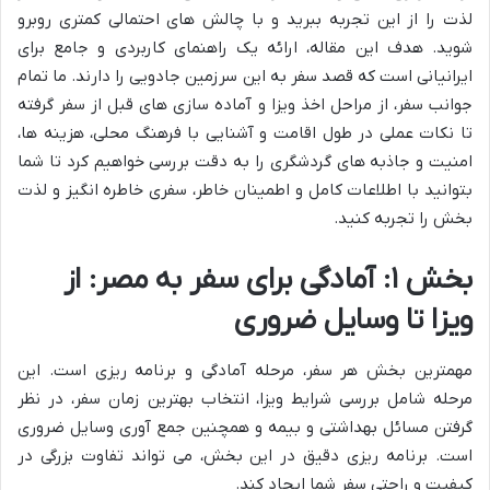
لذت را از این تجربه ببرید و با چالش های احتمالی کمتری روبرو
شوید. هدف این مقاله، ارائه یک راهنمای کاربردی و جامع برای
ایرانیانی است که قصد سفر به این سرزمین جادویی را دارند. ما تمام
جوانب سفر، از مراحل اخذ ویزا و آماده سازی های قبل از سفر گرفته
تا نکات عملی در طول اقامت و آشنایی با فرهنگ محلی، هزینه ها،
امنیت و جاذبه های گردشگری را به دقت بررسی خواهیم کرد تا شما
بتوانید با اطلاعات کامل و اطمینان خاطر، سفری خاطره انگیز و لذت
بخش را تجربه کنید.
بخش ۱: آمادگی برای سفر به مصر: از
ویزا تا وسایل ضروری
مهمترین بخش هر سفر، مرحله آمادگی و برنامه ریزی است. این
مرحله شامل بررسی شرایط ویزا، انتخاب بهترین زمان سفر، در نظر
گرفتن مسائل بهداشتی و بیمه و همچنین جمع آوری وسایل ضروری
است. برنامه ریزی دقیق در این بخش، می تواند تفاوت بزرگی در
کیفیت و راحتی سفر شما ایجاد کند.