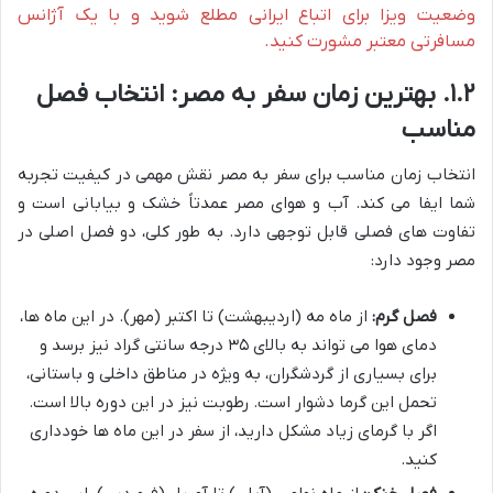
وضعیت ویزا برای اتباع ایرانی مطلع شوید و با یک آژانس
مسافرتی معتبر مشورت کنید.
۱.۲. بهترین زمان سفر به مصر: انتخاب فصل
مناسب
انتخاب زمان مناسب برای سفر به مصر نقش مهمی در کیفیت تجربه
شما ایفا می کند. آب و هوای مصر عمدتاً خشک و بیابانی است و
تفاوت های فصلی قابل توجهی دارد. به طور کلی، دو فصل اصلی در
مصر وجود دارد:
فصل گرم:
از ماه مه (اردیبهشت) تا اکتبر (مهر). در این ماه ها،
دمای هوا می تواند به بالای ۳۵ درجه سانتی گراد نیز برسد و
برای بسیاری از گردشگران، به ویژه در مناطق داخلی و باستانی،
تحمل این گرما دشوار است. رطوبت نیز در این دوره بالا است.
اگر با گرمای زیاد مشکل دارید، از سفر در این ماه ها خودداری
کنید.