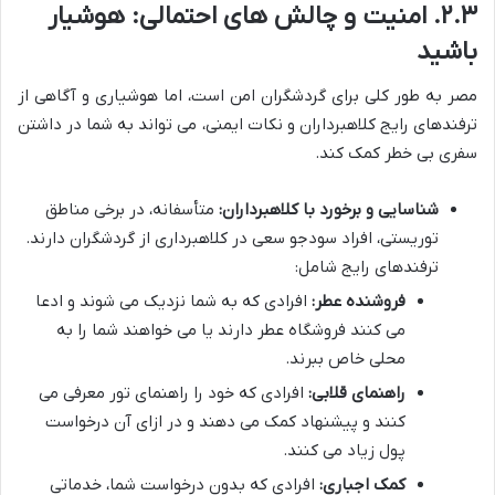
۲.۳. امنیت و چالش های احتمالی: هوشیار
باشید
مصر به طور کلی برای گردشگران امن است، اما هوشیاری و آگاهی از
ترفندهای رایج کلاهبرداران و نکات ایمنی، می تواند به شما در داشتن
سفری بی خطر کمک کند.
شناسایی و برخورد با کلاهبرداران:
متأسفانه، در برخی مناطق
توریستی، افراد سودجو سعی در کلاهبرداری از گردشگران دارند.
ترفندهای رایج شامل:
فروشنده عطر:
افرادی که به شما نزدیک می شوند و ادعا
می کنند فروشگاه عطر دارند یا می خواهند شما را به
محلی خاص ببرند.
راهنمای قلابی:
افرادی که خود را راهنمای تور معرفی می
کنند و پیشنهاد کمک می دهند و در ازای آن درخواست
پول زیاد می کنند.
کمک اجباری:
افرادی که بدون درخواست شما، خدماتی