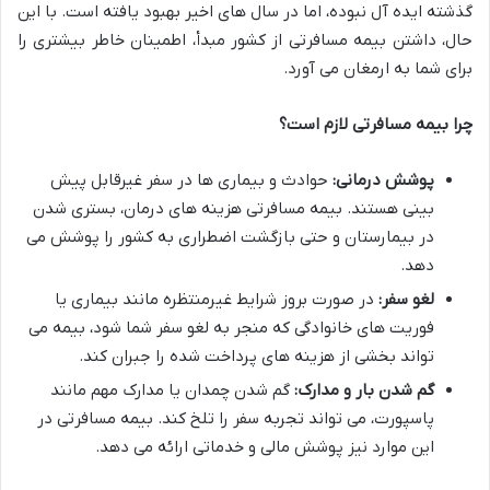
گذشته ایده آل نبوده، اما در سال های اخیر بهبود یافته است. با این
حال، داشتن بیمه مسافرتی از کشور مبدأ، اطمینان خاطر بیشتری را
برای شما به ارمغان می آورد.
چرا بیمه مسافرتی لازم است؟
پوشش درمانی:
حوادث و بیماری ها در سفر غیرقابل پیش
بینی هستند. بیمه مسافرتی هزینه های درمان، بستری شدن
در بیمارستان و حتی بازگشت اضطراری به کشور را پوشش می
دهد.
لغو سفر:
در صورت بروز شرایط غیرمنتظره مانند بیماری یا
فوریت های خانوادگی که منجر به لغو سفر شما شود، بیمه می
تواند بخشی از هزینه های پرداخت شده را جبران کند.
گم شدن بار و مدارک:
گم شدن چمدان یا مدارک مهم مانند
پاسپورت، می تواند تجربه سفر را تلخ کند. بیمه مسافرتی در
این موارد نیز پوشش مالی و خدماتی ارائه می دهد.