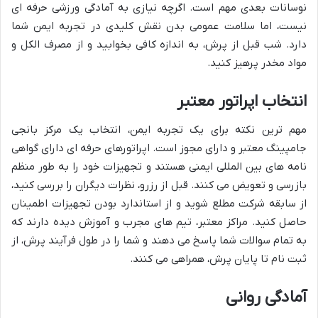
نوسانات بعدی مهم است. اگرچه نیازی به آمادگی ورزشی حرفه ای
نیست، اما سلامت عمومی بدن نقش کلیدی در تجربه ایمن شما
دارد. شب قبل از پرش، به اندازه کافی بخوابید و از مصرف الکل و
مواد مخدر پرهیز کنید.
انتخاب اپراتور معتبر
مهم ترین نکته برای یک تجربه ایمن، انتخاب یک مرکز بانجی
جامپینگ معتبر و دارای مجوز است. اپراتورهای حرفه ای دارای گواهی
نامه های بین المللی ایمنی هستند و تجهیزات خود را به طور منظم
بازرسی و تعویض می کنند. قبل از رزرو، نظرات دیگران را بررسی کنید،
از سابقه شرکت مطلع شوید و از استاندارد بودن تجهیزات اطمینان
حاصل کنید. مراکز معتبر، تیم های مجرب و آموزش دیده دارند که
به تمام سوالات شما پاسخ می دهند و شما را در طول فرآیند پرش، از
ثبت نام تا پایان پرش، همراهی می کنند.
آمادگی روانی