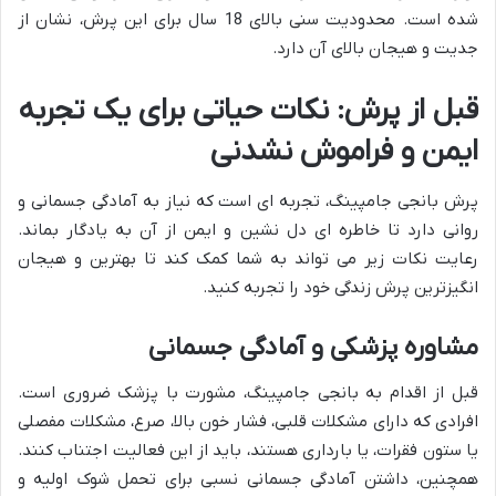
شده است. محدودیت سنی بالای 18 سال برای این پرش، نشان از
جدیت و هیجان بالای آن دارد.
قبل از پرش: نکات حیاتی برای یک تجربه
ایمن و فراموش نشدنی
پرش بانجی جامپینگ، تجربه ای است که نیاز به آمادگی جسمانی و
روانی دارد تا خاطره ای دل نشین و ایمن از آن به یادگار بماند.
رعایت نکات زیر می تواند به شما کمک کند تا بهترین و هیجان
انگیزترین پرش زندگی خود را تجربه کنید.
مشاوره پزشکی و آمادگی جسمانی
قبل از اقدام به بانجی جامپینگ، مشورت با پزشک ضروری است.
افرادی که دارای مشکلات قلبی، فشار خون بالا، صرع، مشکلات مفصلی
یا ستون فقرات، یا بارداری هستند، باید از این فعالیت اجتناب کنند.
همچنین، داشتن آمادگی جسمانی نسبی برای تحمل شوک اولیه و