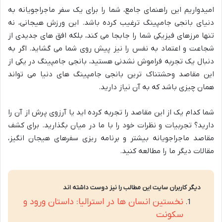
امیدواریم این راهنمای جامع، شما را برای یک سفر ماجراجویانه به
دنیای بانجی جامپینگ ترغیب کرده باشد. این ورزش هیجانی، نه
تنها مرزهای فیزیکی شما را جابجا می کند، بلکه افق های جدیدی از
شجاعت و اعتماد به نفس را نیز پیش روی شما می گشاید. اگر به
دنبال یک تجربه فراموش نشدنی هستید، بانجی جامپینگ در یکی از
این مقاصد وحشتناک ترین بانجی جامپینگ های دنیا می تواند
همان چیزی باشد که به آن نیاز دارید.
شما کدام یک از این مقاصد را تجربه کرده اید یا آرزوی پرش از آن را
دارید؟ تجربیات و نظرات خود را با ما در میان بگذارید. برای کشف
مقاصد ماجراجویانه بیشتر و برنامه ریزی سفرهای هیجان انگیز،
مقالات دیگر ما را مطالعه کنید.
دیگر کاربران سایت این مطالب را نیز دوست داشته اند
نخستین انسان ها در استرالیا: داستان ورود و
سکونت