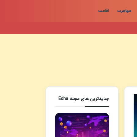
مهاجرت
اقامت
جدیدترین های مجله Edha