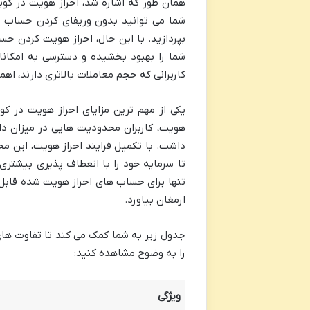
همان طور که اشاره شد، احراز هویت در کوی
شما می توانید بدون وریفای کردن حساب خ
بپردازید. با این حال، احراز هویت کردن حسا
شما را بهبود بخشیده و دسترسی به امکانا
کاربرانی که حجم معاملات بالاتری دارند، اهم
یکی از مهم ترین مزایای احراز هویت در ک
هویت، کاربران محدودیت هایی در میزان دار
داشت. با تکمیل فرایند احراز هویت، این 
تا سرمایه خود را با انعطاف پذیری بیشتری 
تنها برای حساب های احراز هویت شده قابل
ارمغان بیاورد.
جدول زیر به شما کمک می کند تا تفاوت ه
را به وضوح مشاهده کنید:
ویژگی