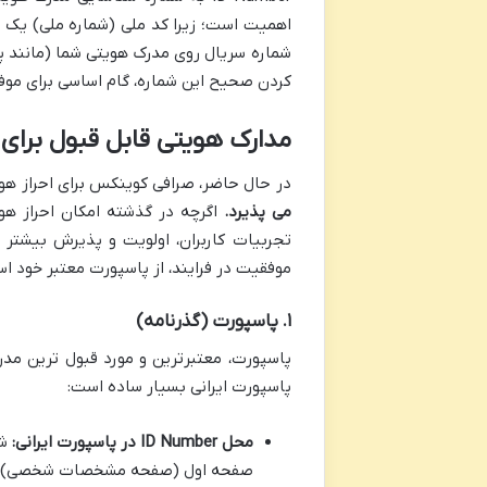
شماره سریال روی مدرک هویتی شما (مانند پ
کردن صحیح این شماره، گام اساسی برای مو
مدارک هویتی قابل قبول برای 
در حال حاضر، صرافی کوینکس برای احراز هوی
می پذیرد.
اگرچه در گذشته امکان احراز هو
تجربیات کاربران، اولویت و پذیرش بیشتر 
موفقیت در فرایند، از پاسپورت معتبر خود اس
۱. پاسپورت (گذرنامه)
پاسپورت ایرانی بسیار ساده است:
محل ID Number در پاسپورت ایرانی: