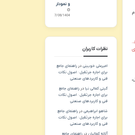
و نمودار
 ارقام
07/08/1404
.
نظرات کاربران
ی
امیرعلی خویینی
در
راهنمای جامع
برای اجاره جرثقیل : اصول نکات
فنی و کاربردهای صنعتی
،
گیتی کمالی نیا
در
راهنمای جامع
برای اجاره جرثقیل : اصول نکات
فنی و کاربردهای صنعتی
شاهو ابراهیمی
در
راهنمای جامع
برای اجاره جرثقیل : اصول نکات
فنی و کاربردهای صنعتی
آلاله کمالیان
در
راهنمای جامع