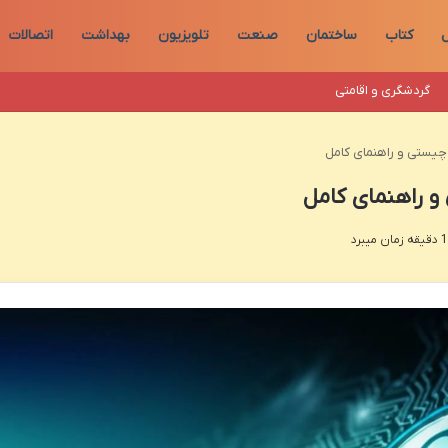
ل
کتاب
ساختمان
صنعت
تلویزیون
بهداشت
اتصالات
گردشگری و اقامتی