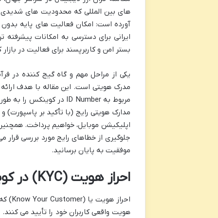
های بین المللی که محدودیت های شدیدی برا
ایرانی برای دسترسی به امکانات پیشرفته تر.
بستر امن و کاربرپسند برای فعالیت در بازار
مدرک هویتی است. این مقاله با هدف ارائه ی
مربوط به ID Number در کوی
مدارک هویتی رایج (با تأکید بر پاسپورت) 
اپلیکیشن موبایل، خواهیم پرداخت. همچنین، 
جلوگیری از خطاهای رایج مورد بررسی قرار می 
موفقیت به پایان برسانید.
احراز هویت (KYC) در کوینکس: چرا برای ایرانیان مهم است؟
هویت واقعی کاربران خود را تأیید می کنند. 