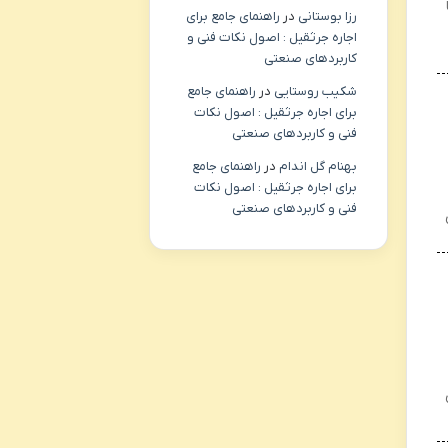
رزا بوستانی
در
راهنمای جامع برای
اجاره جرثقیل : اصول نکات فنی و
کاربردهای صنعتی
شکیب روستایی
در
راهنمای جامع
برای اجاره جرثقیل : اصول نکات
فنی و کاربردهای صنعتی
بهنام گل اندام
در
راهنمای جامع
برای اجاره جرثقیل : اصول نکات
فنی و کاربردهای صنعتی