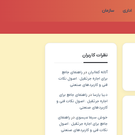
اداری
سازمان
نظرات کاربران
آلاله کمالیان
در
راهنمای جامع
برای اجاره جرثقیل : اصول نکات
فنی و کاربردهای صنعتی
دیبا پارسا
در
راهنمای جامع برای
اجاره جرثقیل : اصول نکات فنی و
کاربردهای صنعتی
خوش سیما عیسوی
در
راهنمای
جامع برای اجاره جرثقیل : اصول
نکات فنی و کاربردهای صنعتی