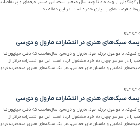
 گوناگونی از چند ماه تا چند سال متغیر است. این مسیر حرفه‌ای و پرتقاضا، با
‌ها و فرصت‌های بسیاری همراه است. در این مقاله به…
05/10/1
یسه سبک‌های هنری در انتشارات مارول و دی‌سی
ی کمیک، با دو غول بزرگ خود، مارول و دی‌سی، سال‌هاست که ذهن میلیون‌ها
ب را در سراسر جهان به خود مشغول کرده است. این دو انتشارات فراتر از
ت‌های نمادین و داستان‌های حماسی، هر یک سبک‌های هنری منحصربه‌فردی
05/10/1
یسه سبک‌های هنری در انتشارات مارول و دی‌سی
ی کمیک، با دو غول بزرگ خود، مارول و دی‌سی، سال‌هاست که ذهن میلیون‌ها
ب را در سراسر جهان به خود مشغول کرده است. این دو انتشارات فراتر از
ت‌های نمادین و داستان‌های حماسی، هر یک سبک‌های هنری منحصربه‌فردی