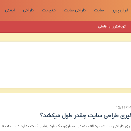
ایران پیپر
سایت
طراحی سایت
مدیریت
طراحی
ایمنی
گردشگری و اقامتی
12/11/1
گیری طراحی سایت چقدر طول میکشد؟
یری طراحی سایت، برخلاف تصور بسیاری، یک بازه زمانی ثابت ندارد و بسته به