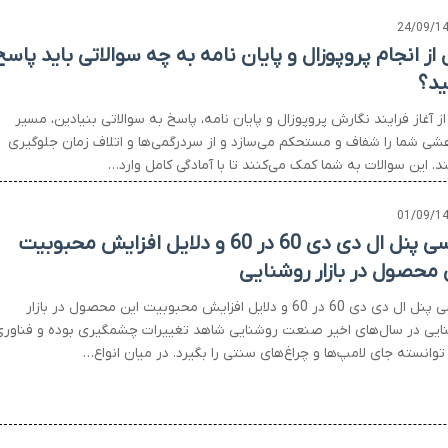
24/09/1
 از انجام پروپوزال و پایان نامه به چه سوالاتی باید پاسخ
د؟
ز آغاز فرایند نگارش پروپوزال و پایان نامه، پاسخ به سوالاتی بنیادین، مسیر
شی شما را شفاف و مستحکم می‌سازد و از سردرگمی‌ها و اتلاف زمان جلوگیری
د. این سوالات به شما کمک می‌کنند تا با آمادگی کامل وارد…
01/09/1
بررسی پنل ال دی دی 60 در 60 و دلایل افزایش محبوبیت
 محصول در بازار روشنایی
بررسی پنل ال دی دی 60 در 60 و دلایل افزایش محبوبیت این محصول در بازار
ایی در سال‌های اخیر صنعت روشنایی شاهد تغییرات چشمگیری بوده و فناور