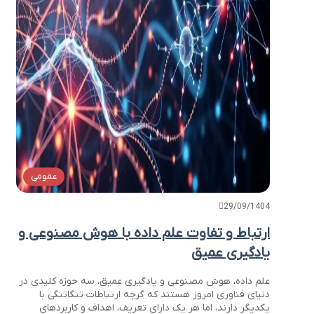
عمومی
29/09/1404
ارتباط و تفاوت علم داده با هوش مصنوعی و
یادگیری عمیق
علم داده، هوش مصنوعی و یادگیری عمیق، سه حوزه کلیدی در
دنیای فناوری امروز هستند که گرچه ارتباطات تنگاتنگی با
یکدیگر دارند، اما هر یک دارای تعریف، اهداف و کاربردهای