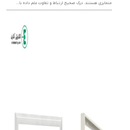
متمایزی هستند. درک صحیح ارتباط و تفاوت علم داده با…