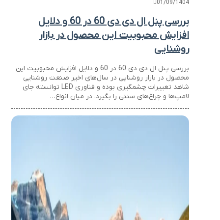
01/09/1404
بررسی پنل ال دی دی 60 در 60 و دلایل
افزایش محبوبیت این محصول در بازار
روشنایی
بررسی پنل ال دی دی 60 در 60 و دلایل افزایش محبوبیت این
محصول در بازار روشنایی در سال‌های اخیر صنعت روشنایی
شاهد تغییرات چشمگیری بوده و فناوری LED توانسته جای
لامپ‌ها و چراغ‌های سنتی را بگیرد. در میان انواع…