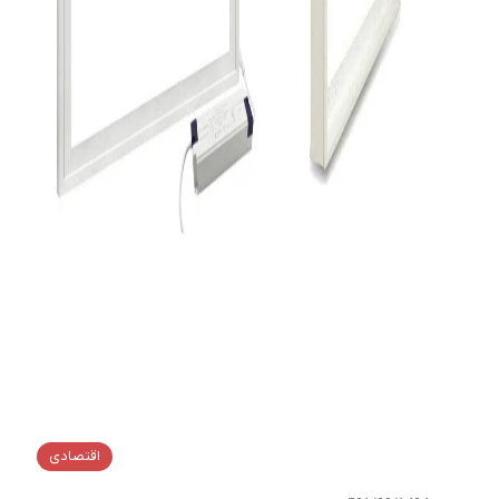
اقتصادی