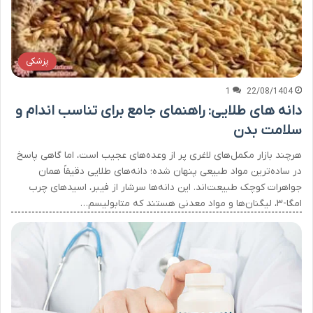
پزشکی
1
22/08/1404
دانه های طلایی: راهنمای جامع برای تناسب اندام و
سلامت بدن
هرچند بازار مکمل‌های لاغری پر از وعده‌های عجیب است، اما گاهی پاسخ
در ساده‌ترین مواد طبیعی پنهان شده؛ دانه‌های طلایی دقیقاً همان
جواهرات کوچک طبیعت‌اند. این دانه‌ها سرشار از فیبر، اسیدهای چرب
امگا-۳، لیگنان‌ها و مواد معدنی هستند که متابولیسم…