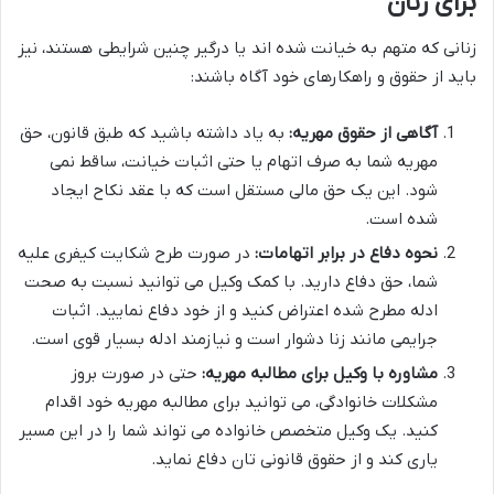
برای زنان
زنانی که متهم به خیانت شده اند یا درگیر چنین شرایطی هستند، نیز
باید از حقوق و راهکارهای خود آگاه باشند:
آگاهی از حقوق مهریه:
به یاد داشته باشید که طبق قانون، حق
مهریه شما به صرف اتهام یا حتی اثبات خیانت، ساقط نمی
شود. این یک حق مالی مستقل است که با عقد نکاح ایجاد
شده است.
نحوه دفاع در برابر اتهامات:
در صورت طرح شکایت کیفری علیه
شما، حق دفاع دارید. با کمک وکیل می توانید نسبت به صحت
ادله مطرح شده اعتراض کنید و از خود دفاع نمایید. اثبات
جرایمی مانند زنا دشوار است و نیازمند ادله بسیار قوی است.
مشاوره با وکیل برای مطالبه مهریه:
حتی در صورت بروز
مشکلات خانوادگی، می توانید برای مطالبه مهریه خود اقدام
کنید. یک وکیل متخصص خانواده می تواند شما را در این مسیر
یاری کند و از حقوق قانونی تان دفاع نماید.