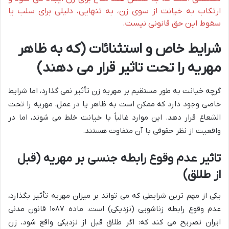
ارتکاب به خیانت از سوی زن، به تنهایی، دلیلی برای سلب یا
سقوط این حق قانونی نیست.
شرایط خاص و استثنائات (که به ظاهر
مهریه را تحت تاثیر قرار می دهند)
گرچه خیانت به طور مستقیم بر مهریه زن تأثیر نمی گذارد، اما شرایط
خاصی وجود دارد که ممکن است به ظاهر یا در عمل، مهریه را تحت
الشعاع قرار دهد. این موارد غالباً با خیانت خلط می شوند، اما در
واقعیت از نظر حقوقی با آن متفاوت هستند.
تاثیر عدم وقوع رابطه جنسی بر مهریه (قبل
از طلاق)
یکی از مهم ترین شرایطی که می تواند بر میزان مهریه تأثیر بگذارد،
عدم وقوع رابطه زناشویی (نزدیکی) است. ماده ۱۰۸۷ قانون مدنی
ایران تصریح می کند که: اگر طلاق قبل از نزدیکی واقع شود، زن