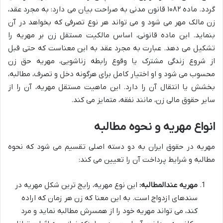
گردد. ماده ۱۰۸۲ قانون مدنی به صراحت بیان می دارد: به مجرد عقد،
زن مالک مهر می شود و می تواند هر نوع تصرفی که بخواهد در آن
بنماید. این ماده قانونی، اساس مالکیت مستقل زن بر مهریه را
تشکیل می دهد. عبارت به مجرد عقد به این معناست که حتی قبل
از شروع زندگی مشترک یا وقوع رابطه زناشویی، مهریه حق زن
محسوب می شود و او اختیار کامل برای هرگونه دخل و تصرف، مطالبه،
بخشش یا انتقال آن را دارد. این ماهیت مستقل مهریه، آن را از
سایر حقوق مالی زن، مانند نفقه، متمایز می کند.
انواع مهریه و نحوه مطالبه
مهریه در حقوق ایران به دو دسته اصلی تقسیم می شود که نحوه
مطالبه و شرایط پرداخت آن را تعیین می کند:
مهریه عندالمطالبه:
این نوع مهریه، رایج ترین شکل مهریه در
سندهای ازدواج است. به این معنا که زن هر زمان که اراده
کند، می تواند مهریه خود را از همسرش مطالبه نماید و مرد