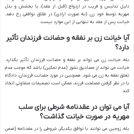
دلیل تدلیس و فریب در ازدواج (قبل از عقد)، یا بخشش و بذل
مهریه توسط خود زن (به صورت ارادی) در طلاق توافقی رخ دهد.
خیانت پس از عقد به تنهایی از این موارد نیست.
آیا خیانت زن بر نفقه و حضانت فرزندان تأثیر
دارد؟
بله، خیانت زن می تواند بر نفقه و حضانت فرزندان تأثیر بگذارد.
خیانت می تواند از مصادیق نشوز (عدم تمکین) باشد که موجب عدم
تعلق نفقه به زن می شود. همچنین در مورد حضانت فرزندان، دادگاه
با در نظر گرفتن مصلحت فرزند، ممکن است تصمیمات متفاوتی اتخاذ
کند.
آیا می توان در عقدنامه شرطی برای سلب
مهریه در صورت خیانت گذاشت؟
بله، زوجین می توانند با توافق یکدیگر، شروطی را در عقدنامه (ضمن