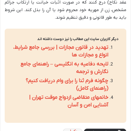
عقد نکاح) درج کنند که در صورت اثبات خیانت یا ارتکاب جرائم
مشخص، زن از مهریه خود محروم شود یا آن را بذل کند. این شروط
باید به طور قانونی و دقیق تنظیم شوند.
دیگر کاربران سایت این مطالب را نیز دوست داشته اند
تهدید در قانون مجازات | بررسی جامع شرایط،
انواع و مجازات ها
لایحه دفاعیه به انگلیسی – راهنمای جامع
نگارش و ترجمه
چگونه فرم ثنا را برای وام دریافت کنیم؟
(راهنمای کامل)
خانمهای متقاضی ازدواج موقت تهران |
آشنایی امن و آسان