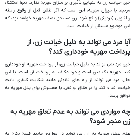
خیر، خیانت زن به تنهایی تأثیری بر میزان مهریه ندارد. تنها استثناء
مرتبط با میزان مهریه، این است که اگر طلاق قبل از وقوع رابطه
زناشویی (نزدیکی) واقع شود، زن مستحق نصف مهریه خواهد بود، که
این موضوع مستقل از خیانت است.
آیا مرد می تواند به دلیل خیانت زن، از
پرداخت مهریه خودداری کند؟
خیر، مرد نمی تواند به دلیل خیانت زن، از پرداخت مهریه او خودداری
کند. مهریه یک دین است و مرد مکلف به پرداخت آن است. با این
حال، مرد می تواند از راه های قانونی مانند شکایت کیفری بابت
خیانت اقدام کند یا در طلاق توافقی، با همسرش برای بذل مهریه به
توافق برسد.
چه مواردی می تواند به عدم تعلق مهریه به
زن منجر شود؟
عدم تعلق مهریه به زن می تواند در مواردی مانند فسخ نکاح به