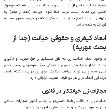
مربوط به فریب قبل از عقد است و با خیانت پس از عقد که موضوع
اصلی این مقاله است، نباید خلط شود. خیانت (بعد از عقد) به
تنهایی موجب فسخ نکاح نیست، مگر اینکه در شروط ضمن عقد به
آن اشاره شده باشد.
ابعاد کیفری و حقوقی خیانت (جدا از
بحث مهریه)
با وجود اینکه خیانت زن به طور مستقیم بر حق مهریه او تأثیری
ندارد، اما از جنبه های کیفری و حقوقی دیگر، موضوعی بسیار جدی
تلقی شده و می تواند عواقب سنگینی برای زن در پی داشته باشد.
درک این ابعاد برای هر دو طرف اهمیت فراوانی دارد.
مجازات زن خیانتکار در قانون
خیانت زن، در قالب روابط نامشروع یا زنا، در قانون مجازات اسلامی
جرم محسوب می شود و مجازات های خاص خود را دارد: