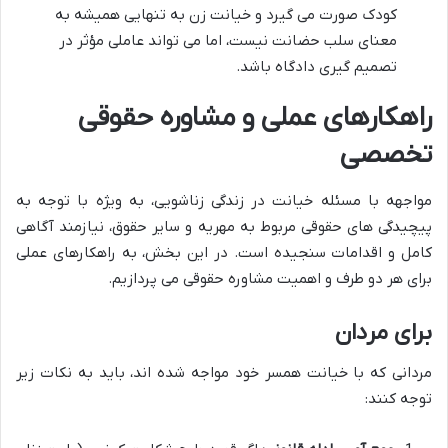
کودک صورت می گیرد و خیانت زن به تنهایی همیشه به
معنای سلب حضانت نیست، اما می تواند عاملی مؤثر در
تصمیم گیری دادگاه باشد.
راهکارهای عملی و مشاوره حقوقی
تخصصی
مواجهه با مسئله خیانت در زندگی زناشویی، به ویژه با توجه به
پیچیدگی های حقوقی مربوط به مهریه و سایر حقوق، نیازمند آگاهی
کامل و اقدامات سنجیده است. در این بخش، به راهکارهای عملی
برای هر دو طرف و اهمیت مشاوره حقوقی می پردازیم.
برای مردان
مردانی که با خیانت همسر خود مواجه شده اند، باید به نکات زیر
توجه کنند: