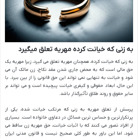
به زنی که خیانت کرده مهریه تعلق میگیرد
به زنی که خیانت کرده، همچنان مهریه تعلق می گیرد، زیرا مهریه یک
حق مالی است که به محض جاری شدن عقد نکاح، زن مالک آن می
شود و خیانت به تنهایی نمی تواند این حق قانونی را از بین ببرد. با
این حال، ابعاد حقوقی و کیفری خیانت پیچیده است و می تواند بر
سایر حقوق و روند طلاق تأثیرگذار باشد.
پرسش از تعلق مهریه به زنی که مرتکب خیانت شده، یکی از
پرتکرارترین و حساس ترین مسائل در دعاوی خانواده است. بسیاری
از افراد تصور می کنند که با اثبات خیانت، حق مهریه زن ساقط می
شود، اما این باور به طور کلی صحیح نیست و قانون مدنی ایران