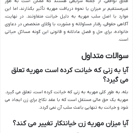
طلاق توافقی، از جمله شرایطی هستند که ممکن است به طور
غیرمستقیم بر میزان یا نحوه دریافت مهریه تأثیر بگذارند، اما این
موارد با اصل سلب مهریه به دلیل خیانت متفاوتند. در نهایت،
آگاهی حقوقی، رفتار مسئولانه و مشورت با وکلای متخصص در دعاوی
خانواده، برای حل و فصل عادلانه و قانونی این گونه مسائل حیاتی
است.
سوالات متداول
آیا به زنی که خیانت کرده است مهریه تعلق
می گیرد؟
بله، به طور کلی مهریه به زنی که خیانت کرده است، تعلق می گیرد.
مهریه یک حق مالی مستقل است که با عقد نکاح برای زن ایجاد می
شود و خیانت به تنهایی باعث سلب آن نمی گردد.
آیا میزان مهریه زن خیانتکار تغییر می کند؟